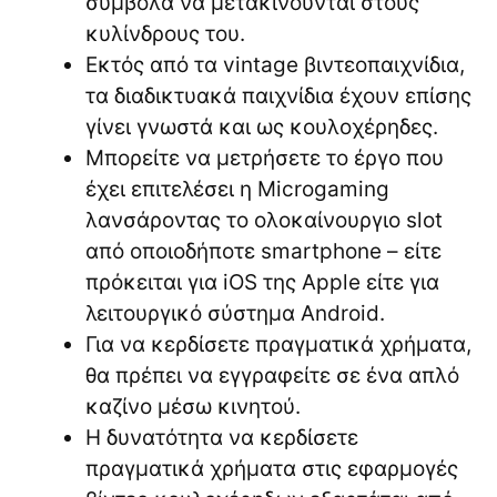
σύμβολα να μετακινούνται στους
κυλίνδρους του.
Εκτός από τα vintage βιντεοπαιχνίδια,
τα διαδικτυακά παιχνίδια έχουν επίσης
γίνει γνωστά και ως κουλοχέρηδες.
Μπορείτε να μετρήσετε το έργο που
έχει επιτελέσει η Microgaming
λανσάροντας το ολοκαίνουργιο slot
από οποιοδήποτε smartphone – είτε
πρόκειται για iOS της Apple είτε για
λειτουργικό σύστημα Android.
Για να κερδίσετε πραγματικά χρήματα,
θα πρέπει να εγγραφείτε σε ένα απλό
καζίνο μέσω κινητού.
Η δυνατότητα να κερδίσετε
πραγματικά χρήματα στις εφαρμογές