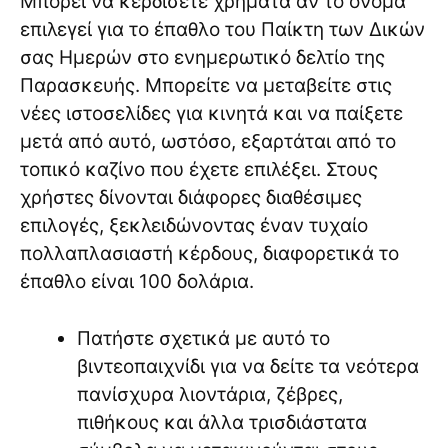
Μπορεί να κερδίσετε χρήματα αν το όνομα
επιλεγεί για το έπαθλο του Παίκτη των Δικών
σας Ημερών στο ενημερωτικό δελτίο της
Παρασκευής. Μπορείτε να μεταβείτε στις
νέες ιστοσελίδες για κινητά και να παίξετε
μετά από αυτό, ωστόσο, εξαρτάται από το
τοπικό καζίνο που έχετε επιλέξει.
Στους
χρήστες δίνονται διάφορες διαθέσιμες
επιλογές, ξεκλειδώνοντας έναν τυχαίο
πολλαπλασιαστή κέρδους, διαφορετικά το
έπαθλο είναι 100 δολάρια.
Πατήστε σχετικά με αυτό το
βιντεοπαιχνίδι για να δείτε τα νεότερα
πανίσχυρα λιοντάρια, ζέβρες,
πιθήκους και άλλα τρισδιάστατα