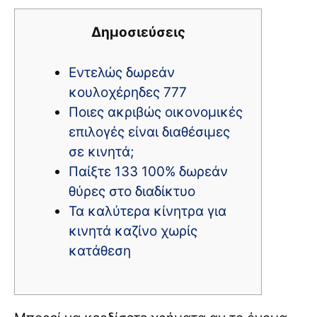
Δημοσιεύσεις
Εντελώς δωρεάν
κουλοχέρηδες 777
Ποιες ακριβώς οικονομικές
επιλογές είναι διαθέσιμες
σε κινητά;
Παίξτε 133 100% δωρεάν
θύρες στο διαδίκτυο
Τα καλύτερα κίνητρα για
κινητά καζίνο χωρίς
κατάθεση