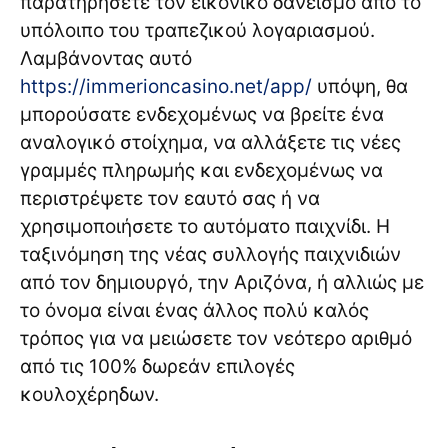
παρατηρήσετε τον εικονικό δανεισμό από το
υπόλοιπο του τραπεζικού λογαριασμού.
Λαμβάνοντας αυτό
https://immerioncasino.net/app/
υπόψη, θα
μπορούσατε ενδεχομένως να βρείτε ένα
αναλογικό στοίχημα, να αλλάξετε τις νέες
γραμμές πληρωμής και ενδεχομένως να
περιστρέψετε τον εαυτό σας ή να
χρησιμοποιήσετε το αυτόματο παιχνίδι. Η
ταξινόμηση της νέας συλλογής παιχνιδιών
από τον δημιουργό, την Αριζόνα, ή αλλιώς με
το όνομα είναι ένας άλλος πολύ καλός
τρόπος για να μειώσετε τον νεότερο αριθμό
από τις 100% δωρεάν επιλογές
κουλοχέρηδων.