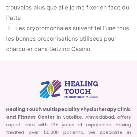
trouvaios plus que alle je me fixer en face du
Patte
Les cryptomonnaies suivent tel l’une tous
les bonnes preconisations utilisees pour
charcuter dans Betzino Casino
Healing Touch Multispeciality Physiotherapy Clinic
and Fitness Center
in Satellite, Ahmedabad, offers
expert care with 13+ years of experience. Having
treated over 50,000 patients, we specialize in