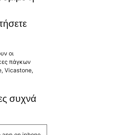
τήσετε
υν οι
ρκες πάγκων
e, Vicastone,
ίες συχνά