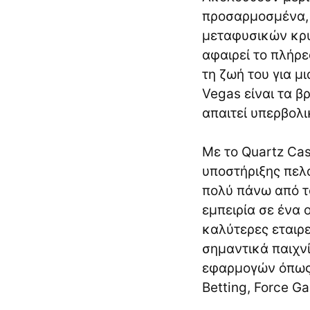
προσαρμοσμένα, 
μεταφυσικών κρυ
αφαιρεί το πλήρε
τη ζωή του για μ
Vegas είναι τα 
απαιτεί υπερβολι
Με το Quartz Cas
υποστήριξης πελα
πολύ πάνω από το
εμπειρία σε ένα o
καλύτερες εταιρε
σημαντικά παιχνί
εφαρμογών όπως 
Betting, Force G