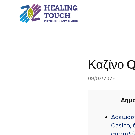
Skip
to
content
Καζίνο Q
09/07/2026
Δημο
Δοκιμάστ
Casino, 
απατηλό 