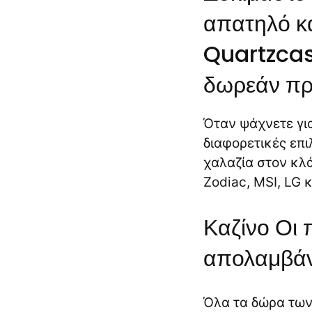
απατηλό κα
Quartzcasi
δωρεάν πρ
Όταν ψάχνετε γι
διαφορετικές επ
χαλαζία στον κλάδ
Zodiac, MSI, LG 
Καζίνο Οι 
απολαμβάν
Όλα τα δώρα των