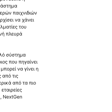
τάστημα
χερών παιχνιδιών
ρχίσει να χάνει
ελματίες του
ινή πλευρά
αλό σύστημα
ιος που πηγαίνει
μπορεί να γίνει η
 από τις
ερικά από τα πιο
 εταιρείες
, NextGen