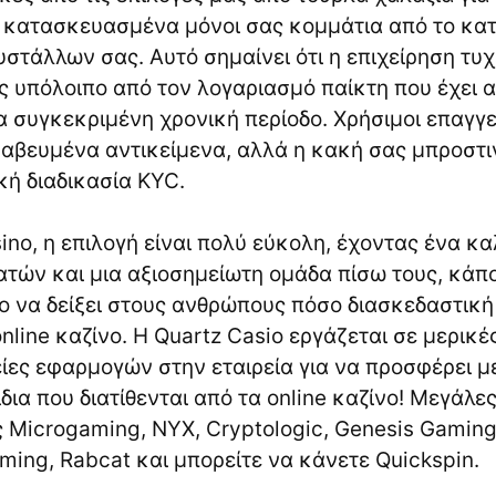
κατασκευασμένα μόνοι σας κομμάτια από το κα
στάλλων σας. Αυτό σημαίνει ότι η επιχείρηση τυ
ς υπόλοιπο από τον λογαριασμό παίκτη που έχει α
ια συγκεκριμένη χρονική περίοδο. Χρήσιμοι επαγγ
βραβευμένα αντικείμενα, αλλά η κακή σας μπροστ
κή διαδικασία KYC.
ino, η επιλογή είναι πολύ εύκολη, έχοντας ένα κ
τών και μια αξιοσημείωτη ομάδα πίσω τους, κάπο
 να δείξει στους ανθρώπους πόσο διασκεδαστική 
nline καζίνο. Η Quartz Casio εργάζεται σε μερικές
ίες εφαρμογών στην εταιρεία για να προσφέρει μ
δια που διατίθενται από τα online καζίνο! Μεγάλες
Microgaming, NYX, Cryptologic, Genesis Gaming
aming, Rabcat και μπορείτε να κάνετε Quickspin.