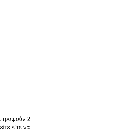
ιστραφούν 2
ίτε είτε να