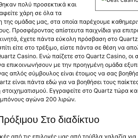
χθηκαν πολύ προσεκτικά και
αφείτε χάρη σε όλα τα
 της ομάδας μας, στα οποία παρέχουμε καθημερι
ους. Προσφέροντας απίστευτα παιχνίδια για επιτρ
κινητά, έχετε πάντα εύκολη πρόσβαση στο Quartz 
πίτι είτε στο τρέξιμο, είστε πάντα σε θέση να απο
uartz Casino. Ενώ παίζετε στο Quartz Casino, οι
να επικοινωνήσουν με την προηγμένη ομάδα εξυ
ας απλός σύμβουλος είναι έτοιμος να σας βοηθήσ
uartz είναι πάντα εδώ για να βοηθήσει τους παίκτε
 στοιχηματισμού. Εγγραφείτε στο Quartz τώρα κα
μπόνους αγώνα 200 λιρών.
Πρόξιμου Στο διαδίκτυο
ές από τις επιλογές μας από τούβλα χαλαζία για