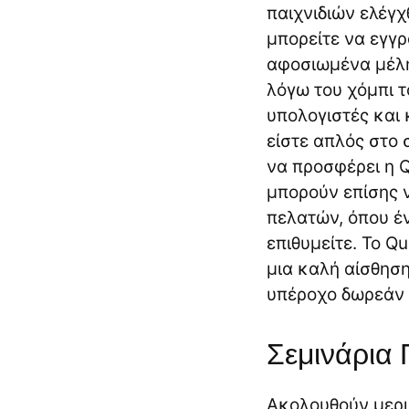
παιχνιδιών ελέγ
μπορείτε να εγγρ
αφοσιωμένα μέλη
λόγω του χόμπι τ
υπολογιστές και 
είστε απλός στο σ
να προσφέρει η Q
μπορούν επίσης 
πελατών, όπου έν
επιθυμείτε. Το Q
μια καλή αίσθηση
υπέροχο δωρεάν 
Σεμινάρια 
Ακολουθούν μερικ