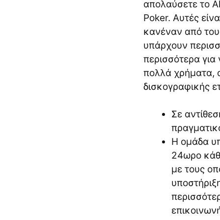
απολαύσετε το Al
Poker. Αυτές είν
κανέναν από του
υπάρχουν περισσό
περισσότερα για 
πολλά χρήματα, α
δισκογραφικής ετ
Σε αντίθεσ
πραγματικ
Η ομάδα υπ
24ωρο κάθε
με τους οπ
υποστήριξη
περισσότερ
επικοινωνή