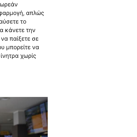
 δωρεάν
εφαρμογή, απλώς
λαύσετε το
να κάνετε την
 να παίξετε σε
ου μπορείτε να
κίνητρα χωρίς