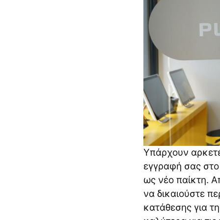
Υπάρχουν αρκετές
εγγραφή σας στο 
ως νέο παίκτη. Α
να δικαιούστε πε
κατάθεσης για τη