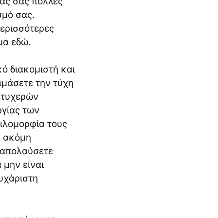
τάς σας πολλές
σμό σας.
περισσότερες
μα εδώ.
κό διακομιστή και
ιμάσετε την τύχη
ς τυχερών
ργίας των
ιλομορφία τους
α ακόμη
α απολαύσετε
 μην είναι
ευχάριστη