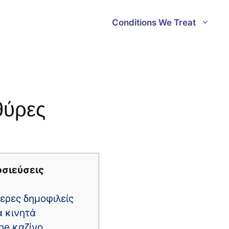
Conditions We Treat
θύρες
σιεύσεις
ερες δημοφιλείς
α κινητά
ne καζίνο