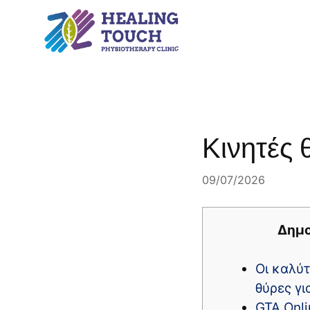
Skip
to
content
Κινητές 
09/07/2026
Δημο
Οι καλύτ
θύρες γι
GTA Onli