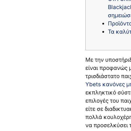
Blackjac
σημειώσ
Προϊόντα
Τα καλύτ
Με την υποστήριξ
είναι προφανώς μ
τρισδιάστατο παι
Ybets κανόνες μ
εκπληκτικό σύστη
επιλογές του παι
είτε σε διαδικτυ
πολλά κουλοχέρη
να προσελκύσει τ