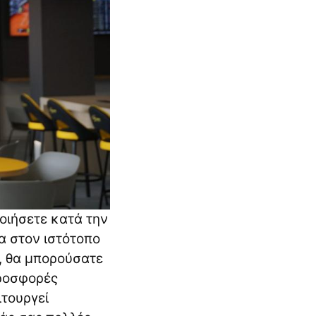
οιήσετε κατά την
ία στον ιστότοπο
ο, θα μπορούσατε
προσφορές
ιτουργεί