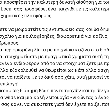
α προσφέρει την καλύτερη δυνατή αίσθηση για του
r Local σας προσφέρει ένα παιχνίδι με τις καλύτερ
οιχηματικές πλατφόρμες.
τε να μοιραστείτε τις εντυπώσεις σας και θα δη
 σχόλιο για κουλοχέρηδες, διαφορετικά για καζίνο
θρώπους.
α περιορισμένη λίστα με παιχνίδια καζίνο στο δια
α στοιχηματίσετε με πραγματικά χρήματα αυτή τη 
ανένα ενδιαφέρον από το να στοιχηματίζετε με π
λλά εξακολουθεί να θεωρείται ως κάτι άλλο άσχη
ται να παίξετε με το δικό σας χάπι, αυτή μπορεί να
 επιλογή!
κοσμίως διάσημη θέση πέντε τροχών και τριών γ
 wilds και μια καλή λειτουργία «νικώντας ο ένα
 σας κάνει να σκεφτείτε γιατί δεν έχετε παίξει ποτ