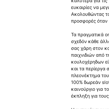
καλύτερα για τις
ευκαιρίες να μεγ
Ακολουθώντας το
προσφορές όταν 
Τα πραγματικά on
σχεδόν κάθε άλλο
σας χάρη στον κα
παιχνιδιών από τ
κουλοχέρηδων εί
και τα περίεργα
πλεονέκτημα του
100% δωρεάν slot
καινούργιο για τ
έκπληξη για του