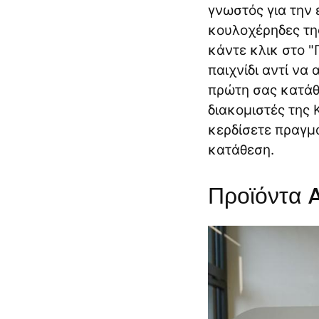
γνωστός για την 
κουλοχέρηδες τη
κάντε κλικ στο "
παιχνίδι αντί να
πρώτη σας κατάθε
διακομιστές της 
κερδίσετε πραγμ
κατάθεση.
Προϊόντα 