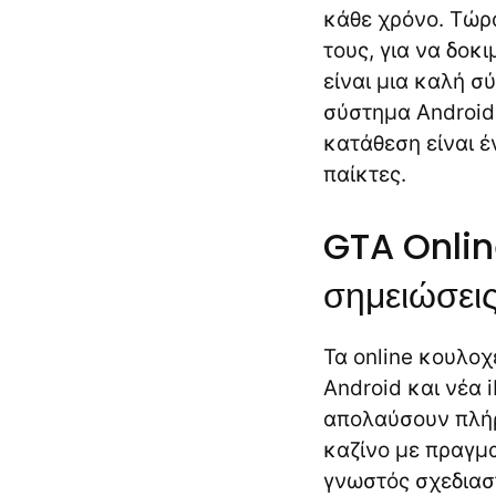
κάθε χρόνο. Τώρα
τους, για να δοκ
είναι μια καλή σ
σύστημα Android,
κατάθεση είναι 
παίκτες.
GTA Online
σημειώσει
Τα online κουλοχ
Android και νέα 
απολαύσουν πλήρ
καζίνο με πραγμα
γνωστός σχεδιαστ