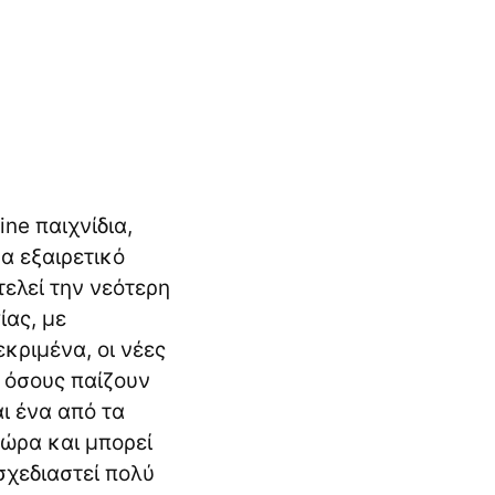
ne παιχνίδια,
να εξαιρετικό
τελεί την νεότερη
ίας, με
κριμένα, οι νέες
α όσους παίζουν
αι ένα από τα
ώρα και μπορεί
σχεδιαστεί πολύ