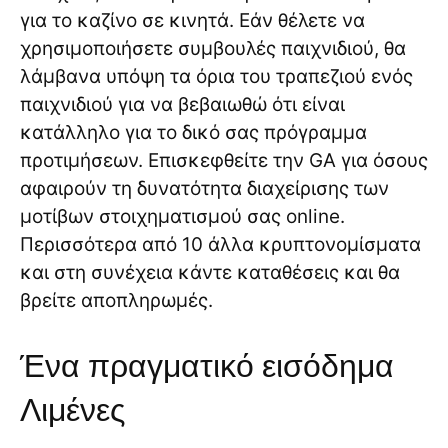
για το καζίνο σε κινητά. Εάν θέλετε να
χρησιμοποιήσετε συμβουλές παιχνιδιού, θα
λάμβανα υπόψη τα όρια του τραπεζιού ενός
παιχνιδιού για να βεβαιωθώ ότι είναι
κατάλληλο για το δικό σας πρόγραμμα
προτιμήσεων. Επισκεφθείτε την GA για όσους
αφαιρούν τη δυνατότητα διαχείρισης των
μοτίβων στοιχηματισμού σας online.
Περισσότερα από 10 άλλα κρυπτονομίσματα
και στη συνέχεια κάντε καταθέσεις και θα
βρείτε αποπληρωμές.
Ένα πραγματικό εισόδημα
Λιμένες