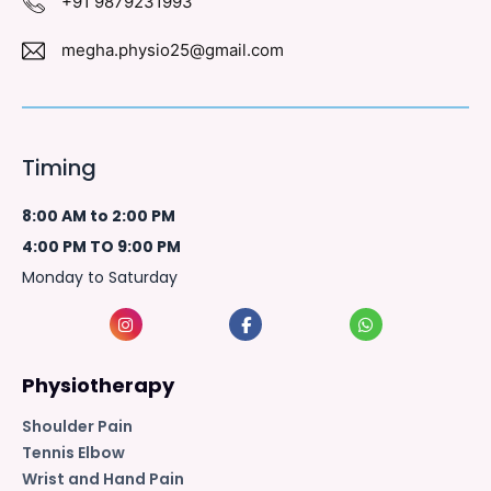
+91 9879231993
megha.physio25@gmail.com
Timing
8:00 AM to 2:00 PM
4:00 PM TO 9:00 PM
Monday to Saturday
Physiotherapy
Shoulder Pain
Tennis Elbow
Wrist and Hand Pain