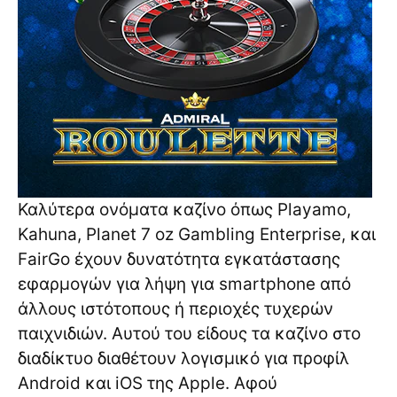
Καλύτερα ονόματα καζίνο όπως Playamo,
Kahuna, Planet 7 oz Gambling Enterprise, και
FairGo έχουν δυνατότητα εγκατάστασης
εφαρμογών για λήψη για smartphone από
άλλους ιστότοπους ή περιοχές τυχερών
παιχνιδιών. Αυτού του είδους τα καζίνο στο
διαδίκτυο διαθέτουν λογισμικό για προφίλ
Android και iOS της Apple. Αφού