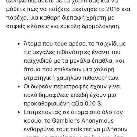
αλληλεπιδράσετε με τα χόμπι σας και να
μάθετε πώς να παίζετε. Ξεκίνησε το 2016 και
παρέχει μια καθαρή διεπαφή χρήστη με
σαφείς κλάσεις για εύκολη δρομολόγηση.
Άτομα που τους αρέσει το παιχνίδι με
τις μεγάλες πιθανότητες έναντι του
παιχνιδιού με τα μεγάλα έπαθλα, και
άτομα που επιλέγουν μια χαλαρή
στρατηγική χαμηλών πιθανοτήτων.
Οι δωρεάν περιστροφές έχουν γίνει
πολύ δημοφιλείς επειδή έχουν μια
προκαθορισμένη αξία 0,10 $.
Επιτρέποντας σε άτομα από όλο τον
κόσμο, το Gambler's Anonymous
ενθαρρύνει τους παίκτες να μιλήσουν