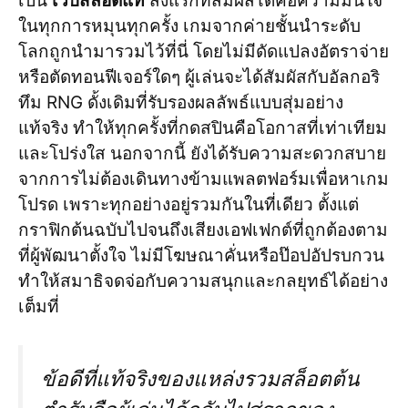
เป็น
เว็บสล็อตแท้
สิ่งแรกที่สัมผัสได้คือความมั่นใจ
ในทุกการหมุนทุกครั้ง เกมจากค่ายชั้นนำระดับ
โลกถูกนำมารวมไว้ที่นี่ โดยไม่มีดัดแปลงอัตราจ่าย
หรือตัดทอนฟีเจอร์ใดๆ ผู้เล่นจะได้สัมผัสกับอัลกอริ
ทึม RNG ดั้งเดิมที่รับรองผลลัพธ์แบบสุ่มอย่าง
แท้จริง ทำให้ทุกครั้งที่กดสปินคือโอกาสที่เท่าเทียม
และโปร่งใส นอกจากนี้ ยังได้รับความสะดวกสบาย
จากการไม่ต้องเดินทางข้ามแพลตฟอร์มเพื่อหาเกม
โปรด เพราะทุกอย่างอยู่รวมกันในที่เดียว ตั้งแต่
กราฟิกต้นฉบับไปจนถึงเสียงเอฟเฟกต์ที่ถูกต้องตาม
ที่ผู้พัฒนาตั้งใจ ไม่มีโฆษณาคั่นหรือป๊อปอัปรบกวน
ทำให้สมาธิจดจ่อกับความสนุกและกลยุทธ์ได้อย่าง
เต็มที่
ข้อดีที่แท้จริงของแหล่งรวมสล็อตต้น