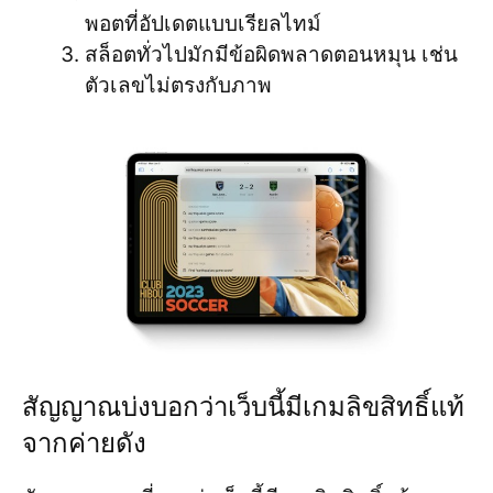
พอตที่อัปเดตแบบเรียลไทม์
สล็อตทั่วไปมักมีข้อผิดพลาดตอนหมุน เช่น
ตัวเลขไม่ตรงกับภาพ
สัญญาณบ่งบอกว่าเว็บนี้มีเกมลิขสิทธิ์แท้
จากค่ายดัง