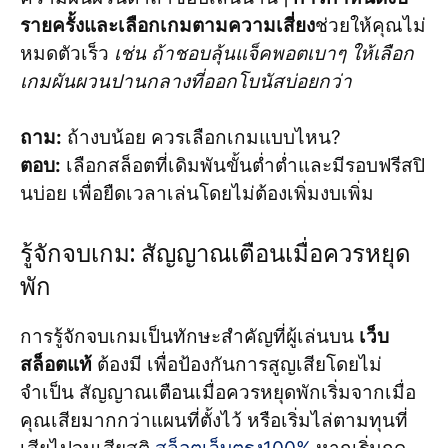
รายครั้งและเลือกเกมตามความเสี่ยง
ช่วยให้คุณไม่
หมดตัวเร็ว
เช่น ถ้าชอบลุ้นแจ็คพอตเบาๆ ให้เลือก
เกมผันผวนปานกลางที่ออกโบนัสบ่อยกว่า
ถาม:
ถ้างบน้อย ควรเลือกเกมแบบไหน?
ตอบ:
เลือกสล็อตที่เดิมพันขั้นต่ำต่ำและมีรอบฟรีสปิ
นบ่อย เพื่อยืดเวลาเล่นโดยไม่ต้องเพิ่มงบเพิ่ม
รู้จักจบเกม: สัญญาณเตือนเมื่อควรหยุด
พัก
การรู้จักจบเกมเป็นทักษะสำคัญที่ผู้เล่นบน
เว็บ
สล็อตแท้
ต้องมี เพื่อป้องกันการสูญเสียโดยไม่
จำเป็น สัญญาณเตือนเมื่อควรหยุดพักเริ่มจากเมื่อ
คุณเสียมากกว่าแผนที่ตั้งไว้ หรือเริ่มไล่ตามทุนที่