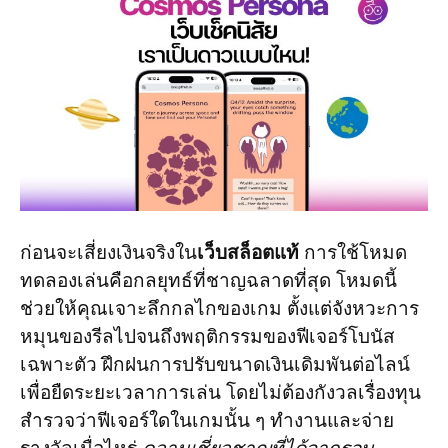
ก่อนจะเสี่ยงเงินจริงใน
เว็บสล็อตแท้
การใช้โหมด
ทดลองเล่นคือกลยุทธ์ที่ชาญฉลาดที่สุด โหมดนี้
ช่วยให้คุณเจาะลึกกลไกของเกม ตั้งแต่จังหวะการ
หมุนของรีลไปจนถึงพฤติกรรมของฟีเจอร์โบนัส
เฉพาะตัว ฝึกฝนการปรับขนาดเงินเดิมพันต่อไลน์
เพื่อยืดระยะเวลาการเล่น โดยไม่ต้องกังวลเรื่องทุน
สำรวจว่าฟีเจอร์ใดในเกมนั้น ๆ ทำงานและจ่าย