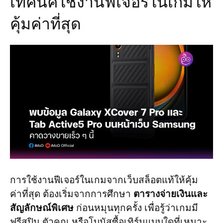
เทคนิคใช้งานฟีเจอร์ในเกมให้
คุ้มค่าที่สุด
การใช้งานฟีเจอร์ในเกมจากเว็บสล็อตแท้ให้คุ้ม
ค่าที่สุด ต้องเริ่มจากการศึกษา
ตารางจ่ายเงินและ
สัญลักษณ์พิเศษ
ก่อนหมุนทุกครั้ง เพื่อรู้ว่าเกมมี
ฟรีสปิน ตัวคูณ หรือโบนัสซื้อเทิร์นแบบใดที่เหมาะ