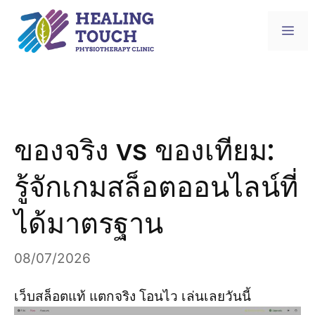
Skip
to
Me
content
ของจริง vs ของเทียม:
รู้จักเกมสล็อตออนไลน์ที่
ได้มาตรฐาน
08/07/2026
เว็บสล็อตแท้ แตกจริง โอนไว เล่นเลยวันนี้