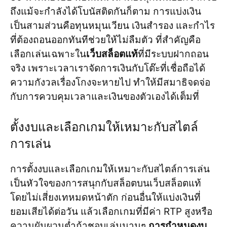
ถึงแม้จะกำลังได้โบนัสติดกันก็ตาม การแบ่งเงิน
เป็นสามส่วนคือทุนหมุนเวียน เงินสำรอง และกำไร
ที่ต้องถอนออกทันทีช่วยให้ไม่ลืมตัว ที่สำคัญคือ
เลือกเล่นเฉพาะใน
เว็บสล็อตแท้
ที่มีระบบฝากถอน
จริง เพราะเวลาเราจัดการเงินกับโต๊ะที่เชื่อถือได้
ความกังวลเรื่องโกงจะหายไป ทำให้มีสมาธิจดจ่อ
กับการควบคุมเวลาและเงินของตัวเองได้เต็มที่
ตั้งงบและเลือกเกมให้เหมาะกับสไตล์
การเล่น
การตั้งงบและเลือกเกมให้เหมาะกับสไตล์การเล่น
เป็นหัวใจของการสนุกกับสล็อตบนเว็บสล็อตแท้
โดยไม่เสี่ยงเทหมดหน้าตัก ก่อนอื่นให้แบ่งเงินที่
ยอมเสียได้ต่อวัน แล้วเลือกเกมที่มีค่า RTP สูงหรือ
ความผันผวนต่ำถ้าชอบเล่นนานๆ
การกำหนดงบ