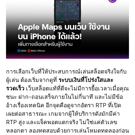
การเลือกเว็บที่ให้ประสบการณ์เล่นสล็อตจริงใจกับ
ผู้เล่น ต้องเริ่มจากดูที่
ระบบเงินที่โปร่งใสและ
รวดเร็ว
เว็บสล็อตแท้ที่ดีจะไม่มีการยื้อเวลาเมื่อคุณ
ชนะ ฝาก-ถอนเสร็จภายในไม่กี่นาที และไม่มีข้อ
อ้างเรื่องเทคนิค อีกจุดคือดูจากอัตรา RTP ที่เปิด
เผยต่อสาธารณะ เกมจากผู้ให้บริการดังมักมีค่า
RTP สูง และแจ็คพอตแตกจริง ไม่ใช่แค่ตัวเลข
หลอกตา ลองทดสอบด้วยการเล่นโหมดทดลองก่อน