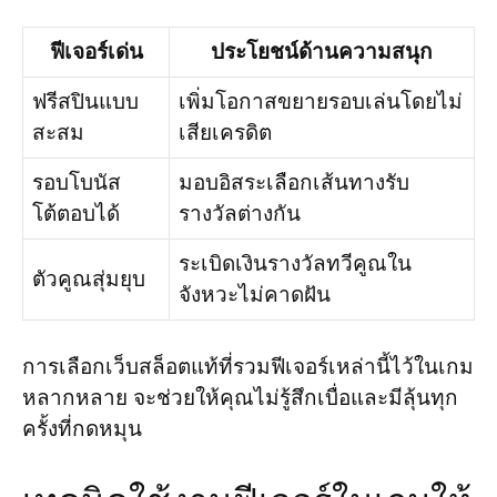
ฟีเจอร์เด่น
ประโยชน์ด้านความสนุก
ฟรีสปินแบบ
เพิ่มโอกาสขยายรอบเล่นโดยไม่
สะสม
เสียเครดิต
รอบโบนัส
มอบอิสระเลือกเส้นทางรับ
โต้ตอบได้
รางวัลต่างกัน
ระเบิดเงินรางวัลทวีคูณใน
ตัวคูณสุ่มยุบ
จังหวะไม่คาดฝัน
การเลือกเว็บสล็อตแท้ที่รวมฟีเจอร์เหล่านี้ไว้ในเกม
หลากหลาย จะช่วยให้คุณไม่รู้สึกเบื่อและมีลุ้นทุก
ครั้งที่กดหมุน