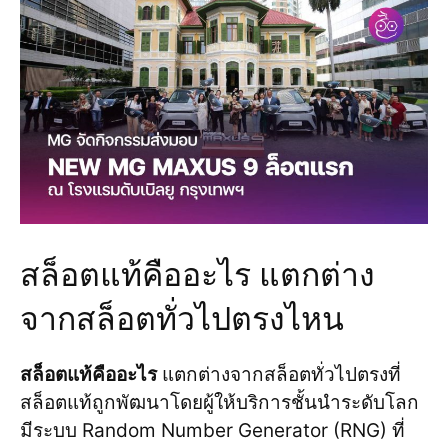
สล็อตแท้คืออะไร แตกต่าง
จากสล็อตทั่วไปตรงไหน
สล็อตแท้คืออะไร
แตกต่างจากสล็อตทั่วไปตรงที่
สล็อตแท้ถูกพัฒนาโดยผู้ให้บริการชั้นนำระดับโลก
มีระบบ Random Number Generator (RNG) ที่