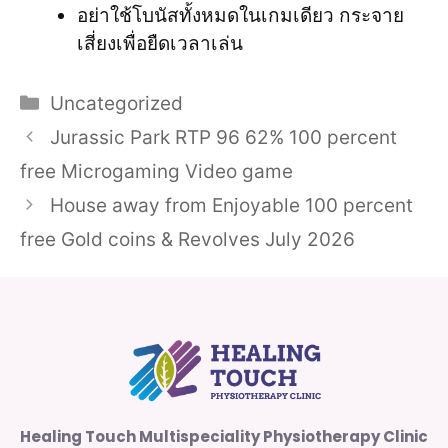
อย่าใช้โบนัสทั้งหมดในเกมเดียว กระจาย
เสี่ยงเพื่อยืดเวลาเล่น
Categories
Uncategorized
Jurassic Park RTP 96 62% 100 percent
free Microgaming Video game
House away from Enjoyable 100 percent
free Gold coins & Revolves July 2026
Healing Touch Multispeciality Physiotherapy Clinic