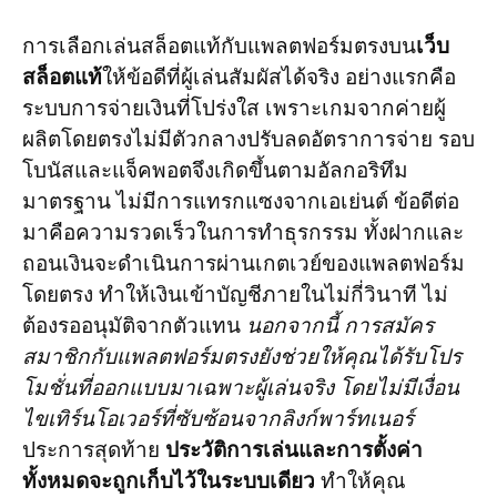
การเลือกเล่นสล็อตแท้กับแพลตฟอร์มตรงบน
เว็บ
สล็อตแท้
ให้ข้อดีที่ผู้เล่นสัมผัสได้จริง อย่างแรกคือ
ระบบการจ่ายเงินที่โปร่งใส เพราะเกมจากค่ายผู้
ผลิตโดยตรงไม่มีตัวกลางปรับลดอัตราการจ่าย รอบ
โบนัสและแจ็คพอตจึงเกิดขึ้นตามอัลกอริทึม
มาตรฐาน ไม่มีการแทรกแซงจากเอเย่นต์ ข้อดีต่อ
มาคือความรวดเร็วในการทำธุรกรรม ทั้งฝากและ
ถอนเงินจะดำเนินการผ่านเกตเวย์ของแพลตฟอร์ม
โดยตรง ทำให้เงินเข้าบัญชีภายในไม่กี่วินาที ไม่
ต้องรออนุมัติจากตัวแทน
นอกจากนี้ การสมัคร
สมาชิกกับแพลตฟอร์มตรงยังช่วยให้คุณได้รับโปร
โมชั่นที่ออกแบบมาเฉพาะผู้เล่นจริง โดยไม่มีเงื่อน
ไขเทิร์นโอเวอร์ที่ซับซ้อนจากลิงก์พาร์ทเนอร์
ประการสุดท้าย
ประวัติการเล่นและการตั้งค่า
ทั้งหมดจะถูกเก็บไว้ในระบบเดียว
ทำให้คุณ