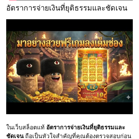
อัตราการจ่ายเงินที่ยุติธรรมและชัดเจน
ในเว็บสล็อตแท้
อัตราการจ่ายเงินที่ยุติธรรมและ
ชัดเจน
ถือเป็นหัวใจสำคัญที่คุณต้องตรวจสอบก่อน