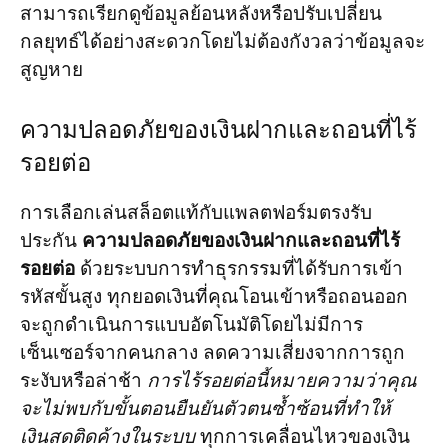
สามารถเรียกดูข้อมูลย้อนหลังหรือปรับเปลี่ยน
กลยุทธ์ได้อย่างสะดวกโดยไม่ต้องกังวลว่าข้อมูลจะ
สูญหาย
ความปลอดภัยของเงินฝากและถอนที่ไร้
รอยต่อ
การเลือกเล่นสล็อตแท้กับแพลตฟอร์มตรงรับ
ประกัน
ความปลอดภัยของเงินฝากและถอนที่ไร้
รอยต่อ
ด้วยระบบการทำธุรกรรมที่ได้รับการเข้า
รหัสขั้นสูง ทุกยอดเงินที่คุณโอนเข้าหรือถอนออก
จะถูกดำเนินการแบบอัตโนมัติโดยไม่มีการ
เซ็นเซอร์จากคนกลาง ลดความเสี่ยงจากการถูก
ระงับหรือล่าช้า
การไร้รอยต่อนี้หมายความว่าคุณ
จะไม่พบกับขั้นตอนยืนยันตัวตนซ้ำซ้อนที่ทำให้
เงินสดติดค้างในระบบ
ทุกการเคลื่อนไหวของเงิน