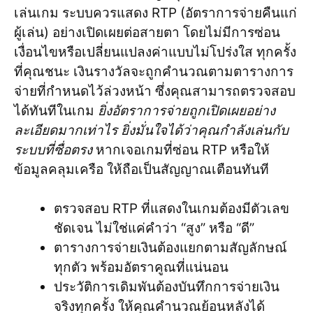
เล่นเกม ระบบควรแสดง RTP (อัตราการจ่ายคืนแก่
ผู้เล่น) อย่างเปิดเผยต่อสายตา โดยไม่มีการซ่อน
เงื่อนไขหรือเปลี่ยนแปลงค่าแบบไม่โปร่งใส ทุกครั้ง
ที่คุณชนะ เงินรางวัลจะถูกคำนวณตามตารางการ
จ่ายที่กำหนดไว้ล่วงหน้า ซึ่งคุณสามารถตรวจสอบ
ได้ทันทีในเกม
ยิ่งอัตราการจ่ายถูกเปิดเผยอย่าง
ละเอียดมากเท่าไร ยิ่งมั่นใจได้ว่าคุณกำลังเล่นกับ
ระบบที่ซื่อตรง
หากเจอเกมที่ซ่อน RTP หรือให้
ข้อมูลคลุมเครือ ให้ถือเป็นสัญญาณเตือนทันที
ตรวจสอบ RTP ที่แสดงในเกมต้องมีตัวเลข
ชัดเจน ไม่ใช่แค่คำว่า “สูง” หรือ “ดี”
ตารางการจ่ายเงินต้องแยกตามสัญลักษณ์
ทุกตัว พร้อมอัตราคูณที่แน่นอน
ประวัติการเดิมพันต้องบันทึกการจ่ายเงิน
จริงทุกครั้ง ให้คุณคำนวณย้อนหลังได้