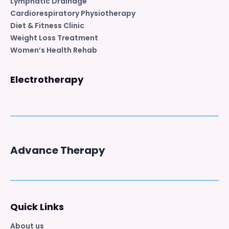
Lymphatic Drainage
Cardiorespiratory Physiotherapy
Diet & Fitness Clinic
Weight Loss Treatment
Women’s Health Rehab
Electrotherapy
Advance Therapy
Quick Links
About us