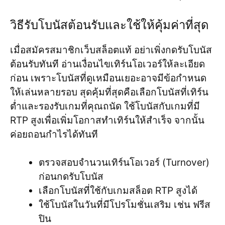
วิธีรับโบนัสต้อนรับและใช้ให้คุ้มค่าที่สุด
เมื่อสมัครสมาชิกเว็บสล็อตแท้ อย่าเพิ่งกดรับโบนัส
ต้อนรับทันที อ่านเงื่อนไขเทิร์นโอเวอร์ให้ละเอียด
ก่อน เพราะโบนัสที่ดูเหมือนเยอะอาจมีข้อกำหนด
ให้เล่นหลายรอบ สุดคุ้มที่สุดคือเลือกโบนัสที่เทิร์น
ต่ำและรองรับเกมที่คุณถนัด ใช้โบนัสกับเกมที่มี
RTP สูงเพื่อเพิ่มโอกาสทำเทิร์นให้สำเร็จ จากนั้น
ค่อยถอนกำไรได้ทันที
ตรวจสอบจำนวนเทิร์นโอเวอร์ (Turnover)
ก่อนกดรับโบนัส
เลือกโบนัสที่ใช้กับเกมสล็อต RTP สูงได้
ใช้โบนัสในวันที่มีโปรโมชั่นเสริม เช่น ฟรีส
ปิน