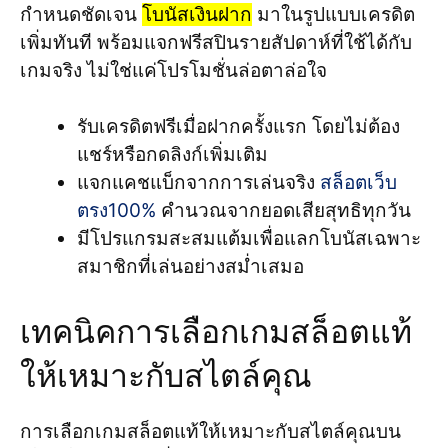
กำหนดชัดเจน
โบนัสเงินฝาก
มาในรูปแบบเครดิต
เพิ่มทันที พร้อมแจกฟรีสปินรายสัปดาห์ที่ใช้ได้กับ
เกมจริง ไม่ใช่แค่โปรโมชั่นล่อตาล่อใจ
รับเครดิตฟรีเมื่อฝากครั้งแรก โดยไม่ต้อง
แชร์หรือกดลิงก์เพิ่มเติม
แจกแคชแบ็กจากการเล่นจริง
สล็อตเว็บ
ตรง100%
คำนวณจากยอดเสียสุทธิทุกวัน
มีโปรแกรมสะสมแต้มเพื่อแลกโบนัสเฉพาะ
สมาชิกที่เล่นอย่างสม่ำเสมอ
เทคนิคการเลือกเกมสล็อตแท้
ให้เหมาะกับสไตล์คุณ
การเลือกเกมสล็อตแท้ให้เหมาะกับสไตล์คุณบน