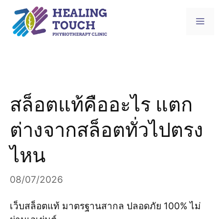
Skip
to
Me
content
สล็อตแท้คืออะไร แตก
ต่างจากสล็อตทั่วไปตรง
ไหน
08/07/2026
เว็บสล็อตแท้ มาตรฐานสากล ปลอดภัย 100% ไม่