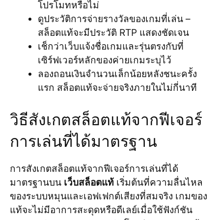
โปรโมทหรือไม่
ดูประวัติการจ่ายรางวัลของเกมที่เล่น –
สล็อตแท้จะมีประวัติ RTP แสดงชัดเจน
เช็กว่าเว็บแจ้งชื่อเกมและรุ่นตรงกับที่
เซิร์ฟเวอร์หลักของค่ายเกมระบุไว้
ลองถอนเงินจำนวนเล็กน้อยหลังชนะครั้ง
แรก สล็อตแท้จะจ่ายจริงภายในไม่กี่นาที
วิธีสังเกตสล็อตแท้จากฟีเจอร์
การเล่นที่ได้มาตรฐาน
การสังเกตสล็อตแท้จากฟีเจอร์การเล่นที่ได้
มาตรฐานบน
เว็บสล็อตแท้
เริ่มต้นที่ความลื่นไหล
ของระบบหมุนและเอฟเฟกต์เสียงที่สมจริง เกมของ
แท้จะไม่มีอาการสะดุดหรือดีเลย์เมื่อใช้ฟังก์ชัน