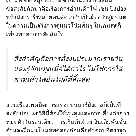
เจ้ามือ ซึ่งจะถูกหัก 5% จากเงินรางวัลสะสม
ข้อสงสัยถัดมาคือเรื่องการอ่านเค้าไพ่ เช่น ปิงปอง
หรือมังกร ซึ่งหลายคนคิดว่าจำเป็นต้องจำสูตร แต่
ในความเป็นจริงการดูแนวโน้มสั้นๆ ในเกมสดก็
เพียงพอต่อการตัดสินใจ
สิ่งสำคัญคือการตั้งงบประมาณรายวัน
และรู้จักหยุดเมื่อได้กำไร ไม่ใช่การไล่
ตามเค้าไพ่อันไม่มีที่สิ้นสุด
ส่วนเรื่องเทคนิคการแทงแบบมาร์ติงเกลก็เป็นที่
สงสัยบ่อย แต่วิธีนี้ต้องใช้ทุนสูงและอาจเสี่ยงต่อการ
หมดตัวในรอบเดียว การเริ่มต้นด้วยเงินเดิมพันขั้น
ต่ำและฝึกฝนโหมดทดลองก่อนคือคำตอบที่ตรงจุด