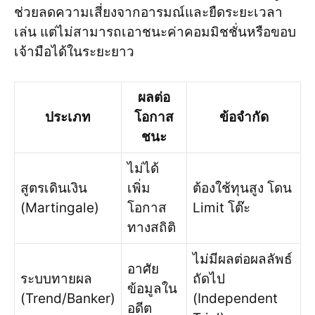
ช่วยลดความเสี่ยงจากอารมณ์และยืดระยะเวลา
เล่น แต่ไม่สามารถเอาชนะค่าคอมมิชชั่นหรือขอบ
เจ้ามือได้ในระยะยาว
ผลต่อ
ประเภท
โอกาส
ข้อจำกัด
ชนะ
ไม่ได้
สูตรเดินเงิน
เพิ่ม
ต้องใช้ทุนสูง โดน
(Martingale)
โอกาส
Limit โต๊ะ
ทางสถิติ
ไม่มีผลต่อผลลัพธ์
อาศัย
ระบบทายผล
ถัดไป
ข้อมูลใน
(Trend/Banker)
(Independent
อดีต