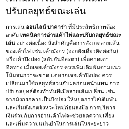
ปรับกลยุทธ์ขณะเล่น
การเล่น
ออนไลน์ บาคาร่า
ที่มีประสิทธิภาพต้อง
อาศัย
เทคนิคการอ่านเค้าไพ่และปรับกลยุทธ์ขณะ
เล่น
อย่างต่อเนื่อง สิ่งสำคัญคือการสังเกตลายเส้น
ของเค้าไพ่ เช่น เค้ามังกร (ออกฝั่งเดียวติดต่อกัน)
หรือเค้าปิงปอง (สลับกันทีละตา) เพื่อคาดเดา
ทิศทาง เมื่อเจอเค้ามังกร ควรเพิ่มเดิมพันตามแนว
โน้มจนกว่าจะขาด แต่หากเจอเค้าปิงปอง ควร
เปลี่ยนมาใช้กลยุทธ์สวนกับผลก่อนหน้าแทน การ
ปรับกลยุทธ์ต้องทำทันทีเมื่อลายเส้นเปลี่ยน เช่น
จากมังกรกลายเป็นปิงปอง ให้หยุดการไล่เดิมพัน
และเริ่มสังเกตจังหวะใหม่ก่อนลงมือ การบริหาร
เงินร่วมกับการอ่านเค้าไพ่จะช่วยลดความเสี่ยง
และเพิ่มความแม่นยำในการเล่นในระยะยาว