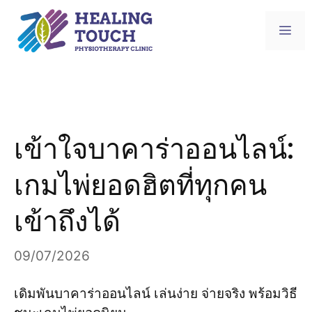
Skip
to
Me
content
เข้าใจบาคาร่าออนไลน์:
เกมไพ่ยอดฮิตที่ทุกคน
เข้าถึงได้
09/07/2026
เดิมพันบาคาร่าออนไลน์ เล่นง่าย จ่ายจริง พร้อมวิธี