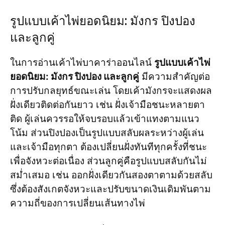
รูปแบบเค้าไพ่ยอดนิยม: มังกร ปิงปอง
และลูกคู่
ในการอ่านเค้าไพ่บาคาร่าออนไลน์
รูปแบบเค้าไพ่
ยอดนิยม: มังกร ปิงปอง และลูกคู่
มีความสำคัญต่อ
การปรับกลยุทธ์ขณะเล่น โดยเค้ามังกรจะแสดงผล
ฝั่งเดียวติดต่อกันยาว เช่น ฝั่งเจ้ามือชนะหลายตา
ติด ผู้เล่นควรรอให้จบรอบแล้วเข้าแทงตามแนว
โน้ม ส่วนปิงปองเป็นรูปแบบสลับผลระหว่างผู้เล่น
และเจ้ามือทุกตา ต้องเปลี่ยนฝั่งทันทีทุกครั้งที่ชนะ
เพื่อจังหวะต่อเนื่อง ส่วนลูกคู่คือรูปแบบสลับกันไม่
สม่ำเสมอ เช่น ออกฝั่งเดียวกันสองตาตามด้วยสลับ
ซึ่งต้องสังเกตจังหวะและปรับขนาดเงินเดิมพันตาม
ความถี่ของการเปลี่ยนเส้นทางไพ่