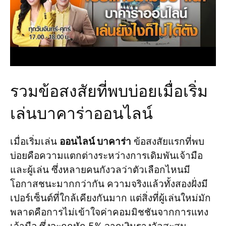
รวมข้อสงสัยที่พบบ่อยเมื่อเริ่ม
เล่นบาคาร่าออนไลน์
เมื่อเริ่มเล่น
ออนไลน์ บาคาร่า
ข้อสงสัยแรกที่พบ
บ่อยคือความแตกต่างระหว่างการเดิมพันเจ้ามือ
และผู้เล่น ซึ่งหลายคนกังวลว่าตัวเลือกไหนมี
โอกาสชนะมากกว่ากัน ความจริงแล้วทั้งสองฝั่งมี
เปอร์เซ็นต์ที่ใกล้เคียงกันมาก แต่สิ่งที่ผู้เล่นใหม่มัก
พลาดคือการไม่เข้าใจค่าคอมมิชชันจากการแทง