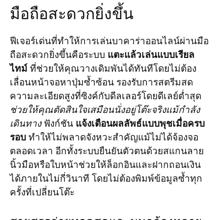
มือถือสะดวกยิ่งขึ้น
ฟีเจอร์เด่นที่ทำให้การเล่นบาคาร่าออนไลน์ผ่านมือ
ถือสะดวกยิ่งขึ้นคือระบบ
แตะแล้วเล่นแบบเรียล
ไทม์
ที่ช่วยให้คุณวางเดิมพันได้ทันทีโดยไม่ต้อง
เลื่อนหน้าจอหาปุ่มซ้ำซ้อน รองรับการสตรีมสด
ความละเอียดสูงที่ซิงค์กับดีลเลอร์โดยดีเลย์ต่ำสุด
ช่วยให้คุณตัดสินใจเสมือนนั่งอยู่โต๊ะจริงแม้กำลัง
เดินทาง
ฟังก์ชัน
แจ้งเตือนผลลัพธ์แบบพุชเมื่อครบ
รอบ
ทำให้ไม่พลาดจังหวะสำคัญแม้ไม่ได้จ้องจอ
ตลอดเวลา อีกทั้งระบบยืนยันตัวตนด้วยสแกนลาย
นิ้วมือหรือใบหน้าช่วยให้ล็อกอินและฝากถอนเงิน
ได้ภายในไม่กี่วินาที โดยไม่ต้องพิมพ์ข้อมูลซ้ำทุก
ครั้งที่เปลี่ยนโต๊ะ