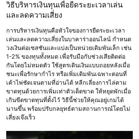
วิธีบริหารเงินทุนเพื่อยืดระยะเวลาเล่น
และลดความเสี่ยง
การบริหารเงินทุนคือหัวใจของการยืดระยะเวลา
เล่นและลดความเสี่ยงในบาคาร่าออนไลน์ กำหนด
วงเงินต่อเซสชันและแบ่งเป็นหน่วยเดิมพันเล็ก เช่น
1-2% ของทุนทั้งหมด เพื่อรับมือกับช่วงเสียติดต่อ
กันโดยไม่หมดตัว ใช้สูตรเดินเงินแบบถอยหลังเมื่อ
ชนะเพื่อรักษากำไร หรือเพิ่มเดิมพันเฉพาะตอนที่
เค้าไพ่ชัดเจนตามที่อ่านได้ หลีกเลี่ยงการไล่ตาม
ขาดทุนด้วยการเพิ่มเท่าตัวเด็ดขาด ให้หยุดพักเมื่อ
เกินขีดขาดทุนที่ตั้งไว้ วิธีนี้ช่วยให้คุณอยู่เกมได้
นานขึ้น พร้อมปรับกลยุทธ์ตามสถานการณ์โดยไม่
เสี่ยงเจ๊งเร็ว