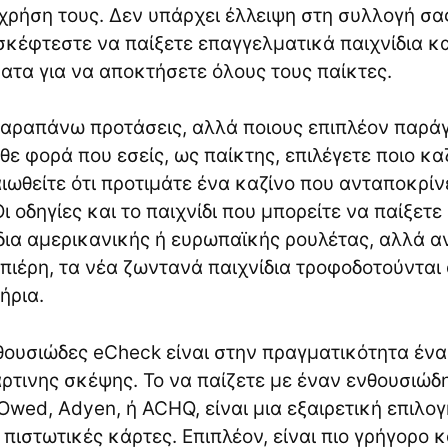
 χρήση τους. Δεν υπάρχει έλλειψη στη συλλογή σα
σκέφτεστε να παίξετε επαγγελματικά παιχνίδια κα
ατα για να αποκτήσετε όλους τους παίκτες.
παραπάνω προτάσεις, αλλά ποιους επιπλέον παράγ
ε φορά που εσείς, ως παίκτης, επιλέγετε ποιο κα
ιωθείτε ότι προτιμάτε ένα καζίνο που ανταποκρίνε
ι οδηγίες και το παιχνίδι που μπορείτε να παίξετε ε
δια αμερικανικής ή ευρωπαϊκής ρουλέτας, αλλά αν
πιέρη, τα νέα ζωντανά παιχνίδια τροφοδοτούνται
ήρια.
θουσιώδες eCheck είναι στην πραγματικότητα ένα
ρτινης σκέψης. Το να παίζετε με έναν ενθουσιώ
Owed, Adyen, ή ACHQ, είναι μια εξαιρετική επιλο
ε πιστωτικές κάρτες. Επιπλέον, είναι πιο γρήγορο κ