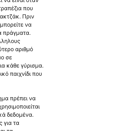
 να είναι όταν
τραπέζια που
λακτζάκ.
Πριν
 μπορείτε να
κά πράγματα.
άλληλους
ύτερο αριθμό
μο σε
ια κάθε γύρισμα.
ικό παιχνίδι που
ημα πρέπει να
χρησιμοποιείται
κά δεδομένα.
 για τα