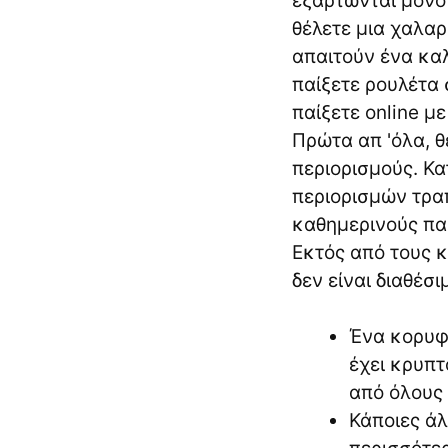
εξαρτώνται μόνο
θέλετε μια χαλαρ
απαιτούν ένα καλ
παίξετε ρουλέτα 
παίξετε online μ
Πρώτα απ 'όλα, 
περιορισμούς. Κα
περιορισμών τραπ
καθημερινούς πα
Εκτός από τους κ
δεν είναι διαθέσι
Ένα κορυφα
έχει κρυπτ
από όλους
Κάποιες άλ