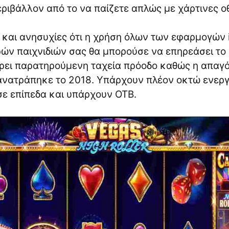
εριβάλλον από το να παίζετε απλώς με χάρτινες ο
και ανησυχίες ότι η χρήση όλων των εφαρμογών 
ών παιχνιδιών σας θα μπορούσε να επηρεάσει το 
ρει παρατηρούμενη ταχεία πρόοδο καθώς η απαγ
ανατράπηκε το 2018. Υπάρχουν πλέον οκτώ ενεργ
σε επίπεδα και υπάρχουν OTB.