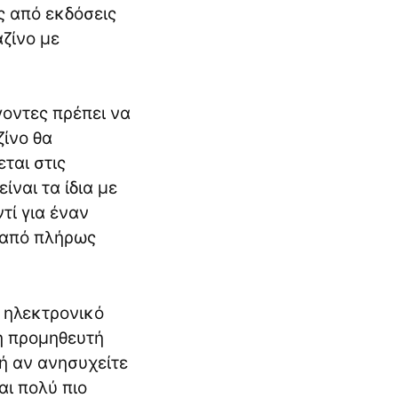
ς από εκδόσεις
ζίνο με
οντες πρέπει να
ζίνο θα
ται στις
ίναι τα ίδια με
τί για έναν
 από πλήρως
 ηλεκτρονικό
δη προμηθευτή
γή αν ανησυχείτε
αι πολύ πιο