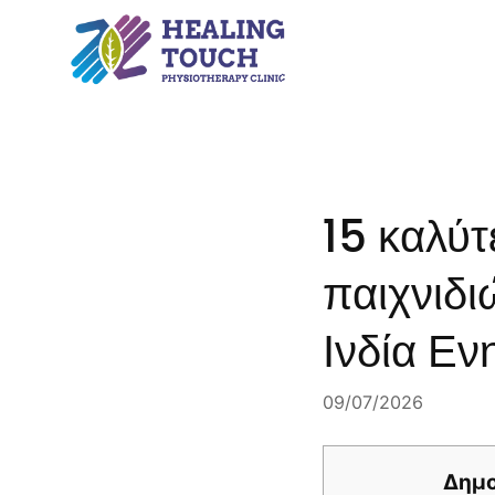
Skip
to
content
15 καλύτ
παιχνιδι
Ινδία Ε
09/07/2026
Δημο