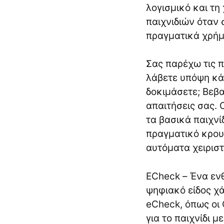
λογισμικό και τη
παιχνιδιών όταν 
πραγματικά χρήμ
Σας παρέχω τις 
λάβετε υπόψη κάθ
δοκιμάσετε; Βεβα
απαιτήσεις σας. Ο
τα βασικά παιχνί
πραγματικό κρου
αυτόματα χειριστ
ECheck – Ένα εν
ψηφιακό είδος χά
eCheck, όπως οι 
για το παιχνίδι μ