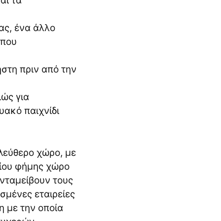
αι τα
μας, ένα άλλο
 που
ήστη πριν από την
ιώς για
υακό παιχνίδι
ελεύθερο χώρο, με
μίου φήμης χώρο
ανταμείβουν τους
σμένες εταιρείες
η με την οποία