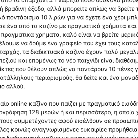
 από τα υπάρχοντα. Γνωρίζω πόσο δύσκολο μπορεί
ή βραδινή έξοδο, αλλά μπορείτε απλώς να βρείτε 
ό ποντάρισμα 10 λιρών για να έχετε ένα χέρι μπ
σε ένα από τα καζίνο με πραγματικά χρήματα και
ε πραγματικά χρήματα, καλό είναι να βρείτε μερι
θέλουμε να δούμε ένα γραφείο που έχει τους κατ
ταρχάς, τα διαδικτυακά καζίνο έχουν πολύ μεγαλ
εζιού και επομένως το νέο παιχνίδι είναι διαθέσι
ίκτες που θέλουν απλώς να ποντάρουν 10 πένες γ
ατάλληλους περιορισμούς, θα δείτε και ένα μοναδ
μο αλλού.
ίο online καζίνο που παίζει με πραγματικό εισόδ
ογράφηση 128 μερών ή και περισσότερο, η οποία 
 τους συμμετέχοντες αφού εισέλθουν σε προσωπι
λες κοινώς αναγνωρισμένες ευκαιρίες προμήθειας