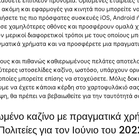
λαύσετε επιπλέον προνόμια. Ορισμένες εταιρείες
 ακόμη και εφαρμογές για κινητά που μπορείτε ν
ιήσετε τις πιο πρόσφατες συσκευές iOS, Android 
σε χαμηλότερες οθόνες και προσφέρουν ομαλά 
 μερικοί διαφορετικοί τρόποι με τους οποίους μπ
γματικά χρήματα και να προσφέρετε μια πραγματι
νέους και πιθανώς καθιερωμένους πελάτες αποτελ
ύτερες ιστοσελίδες καζίνο, ωστόσο, υπάρχουν ορ
 οποίες μπορείτε επίσης να στοχεύσετε. Μόλις δο
ουμε να έχετε κάποια κέρδη στο χαρτοφυλάκιό σα
η, θα πρέπει να βεβαιωθείτε για την ταυτότητά σ
μένο καζίνο με πραγματικά χρή
ολιτείες για τον Ιούνιο του 202