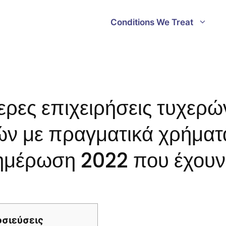
Conditions We Treat
ερες επιχειρήσεις τυχερώ
ών με πραγματικά χρήματ
νημέρωση 2022 που έχουν
σιεύσεις