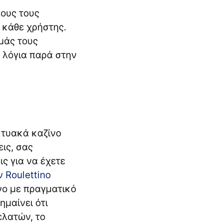
λους τους
 κάθε χρήστης.
μάς τους
 λόγια παρά στην
κτυακά καζίνο
ις, σας
ς για να έχετε
Roulettino
νο με πραγματικό
ημαίνει ότι
ελατών, το