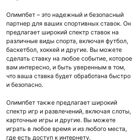
Олимпбет – это надежный и безопасный
партнер для ваших спортивных ставок. Он
предлагает широкий спектр ставок на
различные виды спорта, включая футбол,
баскетбол, хоккей и другие. Вы можете
сделать ставку на любое событие, которое
вам интересно, и быть уверенным в том,
что ваша ставка будет обработана быстро
и безопасно.
Олимпбет также предлагает широкий
спектр игр и развлечений, включая слоты,
карточные игры и другие. Вы можете
играть в любое время и из любого места,
где есть доступ к интернету.