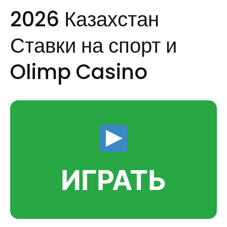
2026 Казахстан
Ставки на спорт и
Olimp Casino
ИГРАТЬ