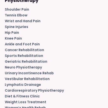
Physiotherapy
Shoulder Pain
Tennis Elbow
Wrist and Hand Pain
Spine Injuries
Hip Pain
Knee Pain
Ankle and Foot Pain
Cancer Rehabilitation
Sports Rehabilitation
Geriatric Rehabilitation
Neuro Physiotherapy
Urinary Incontinence Rehab
Vestibular Rehabilitation
Lymphatic Drainage
Cardiorespiratory Physiotherapy
Diet & Fitness Clinic
Weight Loss Treatment
Women’s Health Rehab