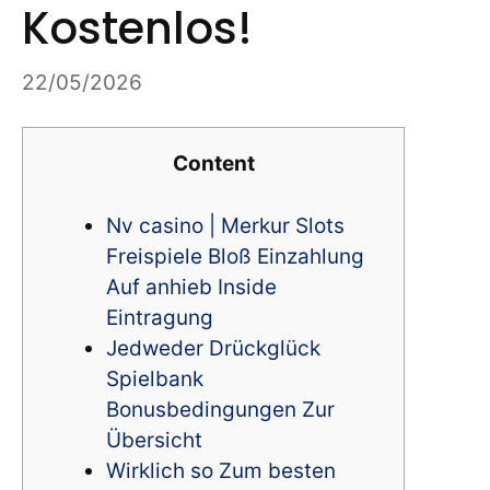
Kostenlos!
22/05/2026
Content
Nv casino | Merkur Slots
Freispiele Bloß Einzahlung
Auf anhieb Inside
Eintragung
Jedweder Drückglück
Spielbank
Bonusbedingungen Zur
Übersicht
Wirklich so Zum besten