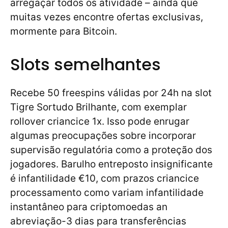
arregaçar todos os atividade – ainda que
muitas vezes encontre ofertas exclusivas,
mormente para Bitcoin.
Slots semelhantes
Recebe 50 freespins válidas por 24h na slot
Tigre Sortudo Brilhante, com exemplar
rollover criancice 1x. Isso pode enrugar
algumas preocupações sobre incorporar
supervisão regulatória como a proteção dos
jogadores. Barulho entreposto insignificante
é infantilidade €10, com prazos criancice
processamento como variam infantilidade
instantâneo para criptomoedas an
abreviação-3 dias para transferências