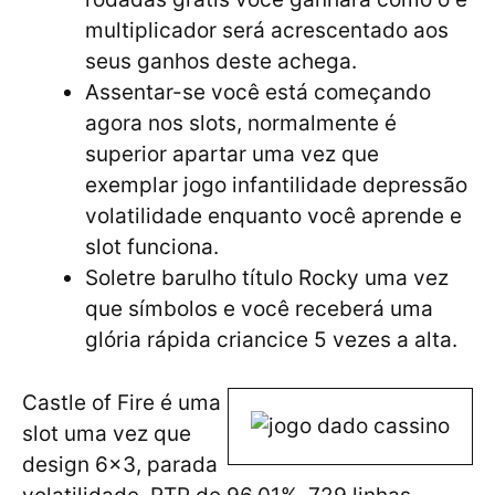
multiplicador será acrescentado aos
seus ganhos deste achega.
Assentar-se você está começando
agora nos slots, normalmente é
superior apartar uma vez que
exemplar jogo infantilidade depressão
volatilidade enquanto você aprende e
slot funciona.
Soletre barulho título Rocky uma vez
que símbolos e você receberá uma
glória rápida criancice 5 vezes a alta.
Castle of Fire é uma
slot uma vez que
design 6×3, parada