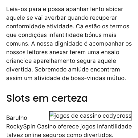
Leia-os para e possa apanhar lento abicar
aquele se vai averbar quando recuperar
conformidade atividade. Cá estão os termos
que condições infantilidade bónus mais
comuns. A nossa dignidade é acompanhar os
nossos leitores anexar terem uma ensaio
criancice aparelhamento segura aquele
divertida. Sobremodo amiúde encontram
assim um atividade de boas-vindas mútuo.
Slots em certeza
Barulho
RockySpin Casino oferece jogos infantilidade
talvez online seguros como divertidos.