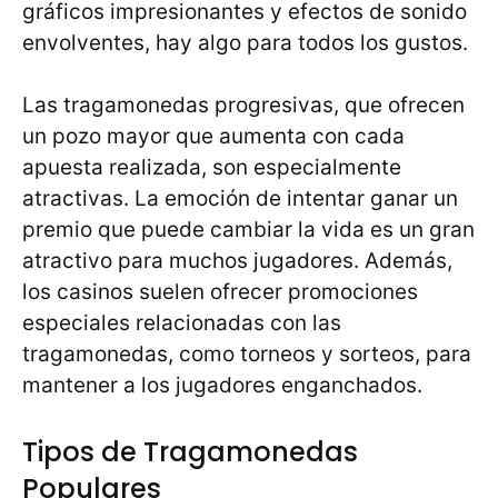
gráficos impresionantes y efectos de sonido
envolventes, hay algo para todos los gustos.
Las tragamonedas progresivas, que ofrecen
un pozo mayor que aumenta con cada
apuesta realizada, son especialmente
atractivas. La emoción de intentar ganar un
premio que puede cambiar la vida es un gran
atractivo para muchos jugadores. Además,
los casinos suelen ofrecer promociones
especiales relacionadas con las
tragamonedas, como torneos y sorteos, para
mantener a los jugadores enganchados.
Tipos de Tragamonedas
Populares