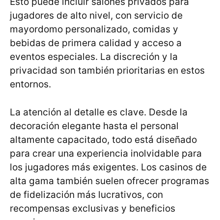
Esto puede incluir salones privados para
jugadores de alto nivel, con servicio de
mayordomo personalizado, comidas y
bebidas de primera calidad y acceso a
eventos especiales. La discreción y la
privacidad son también prioritarias en estos
entornos.
La atención al detalle es clave. Desde la
decoración elegante hasta el personal
altamente capacitado, todo está diseñado
para crear una experiencia inolvidable para
los jugadores más exigentes. Los casinos de
alta gama también suelen ofrecer programas
de fidelización más lucrativos, con
recompensas exclusivas y beneficios