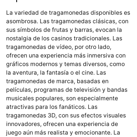
La variedad de tragamonedas disponibles es
asombrosa. Las tragamonedas clásicas, con
sus símbolos de frutas y barras, evocan la
nostalgia de los casinos tradicionales. Las
tragamonedas de vídeo, por otro lado,
ofrecen una experiencia más inmersiva con
gráficos modernos y temas diversos, como
la aventura, la fantasía o el cine. Las
tragamonedas de marca, basadas en
películas, programas de televisión y bandas
musicales populares, son especialmente
atractivas para los fanáticos. Las
tragamonedas 3D, con sus efectos visuales
innovadores, ofrecen una experiencia de
juego aún más realista y emocionante. La