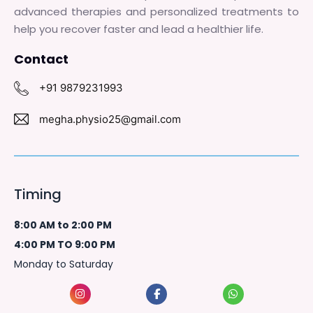
advanced therapies and personalized treatments to
help you recover faster and lead a healthier life.
Contact
+91 9879231993
megha.physio25@gmail.com
Timing
8:00 AM to 2:00 PM
4:00 PM TO 9:00 PM
Monday to Saturday