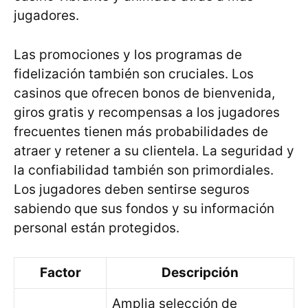
jugadores.
Las promociones y los programas de
fidelización también son cruciales. Los
casinos que ofrecen bonos de bienvenida,
giros gratis y recompensas a los jugadores
frecuentes tienen más probabilidades de
atraer y retener a su clientela. La seguridad y
la confiabilidad también son primordiales.
Los jugadores deben sentirse seguros
sabiendo que sus fondos y su información
personal están protegidos.
Factor
Descripción
Amplia selección de