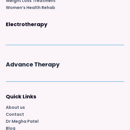
Weight Loss Treatment
Women’s Health Rehab
Electrotherapy
Advance Therapy
Quick Links
About us
Contact
Dr Megha Patel
Blog