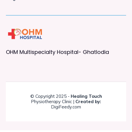
OHM Multispecialty Hospital- Ghatlodia
© Copyright 2025 -
Healing Touch
Physiotherapy Clinic |
Created by:
DigiFeedy.com