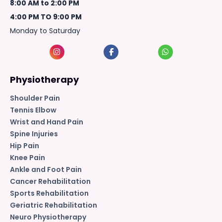
8:00 AM to 2:00 PM
4:00 PM TO 9:00 PM
Monday to Saturday
Physiotherapy
Shoulder Pain
Tennis Elbow
Wrist and Hand Pain
Spine Injuries
Hip Pain
Knee Pain
Ankle and Foot Pain
Cancer Rehabilitation
Sports Rehabilitation
Geriatric Rehabilitation
Neuro Physiotherapy