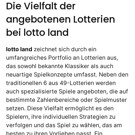
Die Vielfalt der
angebotenen Lotterien
bei lotto land
lotto land
zeichnet sich durch ein
umfangreiches Portfolio an Lotterien aus,
das sowohl bekannte Klassiker als auch
neuartige Spielkonzepte umfasst. Neben den
traditionellen 6 aus 49-Lotterien werden
auch spezialisierte Spiele angeboten, die auf
bestimmte Zahlenbereiche oder Spielmuster
setzen. Diese Vielfalt ermöglicht es den
Spielern, ihre individuellen Strategien zu
verfolgen und das Spiel zu wählen, das am
besten zu ihren Vorlieben passt. Ein