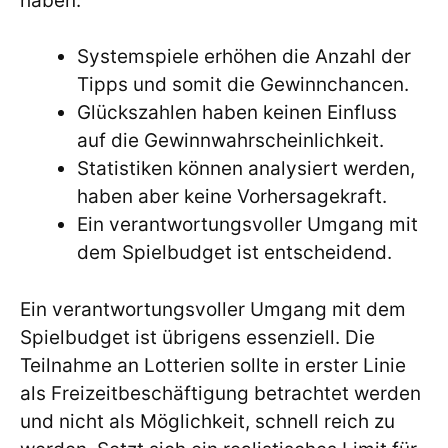
haben.
Systemspiele erhöhen die Anzahl der
Tipps und somit die Gewinnchancen.
Glückszahlen haben keinen Einfluss
auf die Gewinnwahrscheinlichkeit.
Statistiken können analysiert werden,
haben aber keine Vorhersagekraft.
Ein verantwortungsvoller Umgang mit
dem Spielbudget ist entscheidend.
Ein verantwortungsvoller Umgang mit dem
Spielbudget ist übrigens essenziell. Die
Teilnahme an Lotterien sollte in erster Linie
als Freizeitbeschäftigung betrachtet werden
und nicht als Möglichkeit, schnell reich zu