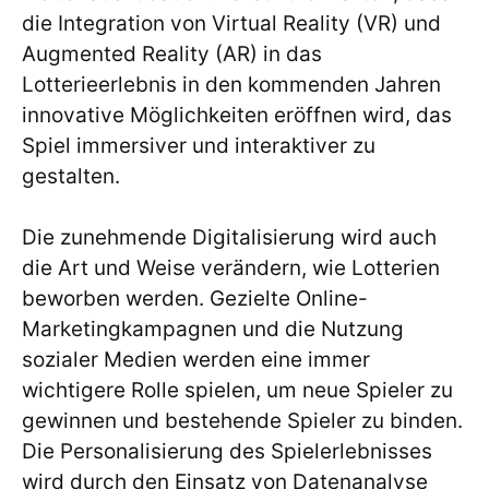
die Integration von Virtual Reality (VR) und
Augmented Reality (AR) in das
Lotterieerlebnis in den kommenden Jahren
innovative Möglichkeiten eröffnen wird, das
Spiel immersiver und interaktiver zu
gestalten.
Die zunehmende Digitalisierung wird auch
die Art und Weise verändern, wie Lotterien
beworben werden. Gezielte Online-
Marketingkampagnen und die Nutzung
sozialer Medien werden eine immer
wichtigere Rolle spielen, um neue Spieler zu
gewinnen und bestehende Spieler zu binden.
Die Personalisierung des Spielerlebnisses
wird durch den Einsatz von Datenanalyse