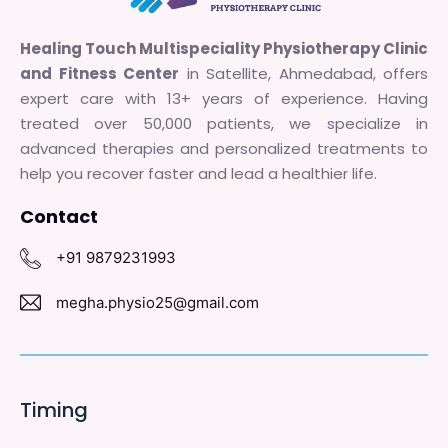
Healing Touch Multispeciality Physiotherapy Clinic
and Fitness Center
in Satellite, Ahmedabad, offers
expert care with 13+ years of experience. Having
treated over 50,000 patients, we specialize in
advanced therapies and personalized treatments to
help you recover faster and lead a healthier life.
Contact
+91 9879231993
megha.physio25@gmail.com
Timing