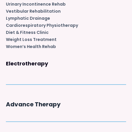
Urinary Incontinence Rehab
Vestibular Rehabilitation
Lymphatic Drainage
Cardiorespiratory Physiotherapy
Diet & Fitness Clinic
Weight Loss Treatment
Women’s Health Rehab
Electrotherapy
Advance Therapy