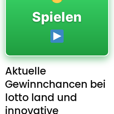
Spielen
Aktuelle
Gewinnchancen bei
lotto land und
innovative