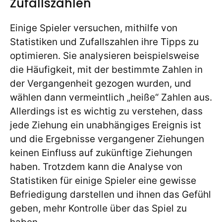
Zufallszahlen
Einige Spieler versuchen, mithilfe von
Statistiken und Zufallszahlen ihre Tipps zu
optimieren. Sie analysieren beispielsweise
die Häufigkeit, mit der bestimmte Zahlen in
der Vergangenheit gezogen wurden, und
wählen dann vermeintlich „heiße“ Zahlen aus.
Allerdings ist es wichtig zu verstehen, dass
jede Ziehung ein unabhängiges Ereignis ist
und die Ergebnisse vergangener Ziehungen
keinen Einfluss auf zukünftige Ziehungen
haben. Trotzdem kann die Analyse von
Statistiken für einige Spieler eine gewisse
Befriedigung darstellen und ihnen das Gefühl
geben, mehr Kontrolle über das Spiel zu