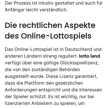
Der Prozess ist intuitiv gestaltet und auch für
Anfänger leicht verständlich.
Die rechtlichen Aspekte
des Online-Lottospiels
Das Online-Lottospiel ist in Deutschland und
anderen Ländern streng reguliert.
lotto land
verfügt über eine gültige Glücksspiellizenz,
die von den zuständigen Behörden
ausgestellt wurde. Diese Lizenz garantiert,
dass die Plattform den gesetzlichen
Anforderungen entspricht und die Interessen
der Spieler schützt. Es ist wichtig, nur bei
lizenzierten Anbietern zu spielen, um