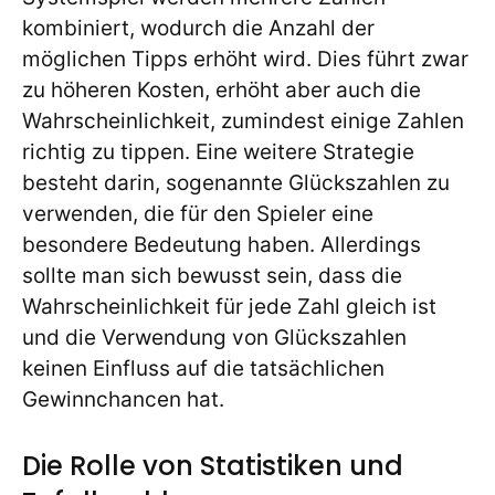
kombiniert, wodurch die Anzahl der
möglichen Tipps erhöht wird. Dies führt zwar
zu höheren Kosten, erhöht aber auch die
Wahrscheinlichkeit, zumindest einige Zahlen
richtig zu tippen. Eine weitere Strategie
besteht darin, sogenannte Glückszahlen zu
verwenden, die für den Spieler eine
besondere Bedeutung haben. Allerdings
sollte man sich bewusst sein, dass die
Wahrscheinlichkeit für jede Zahl gleich ist
und die Verwendung von Glückszahlen
keinen Einfluss auf die tatsächlichen
Gewinnchancen hat.
Die Rolle von Statistiken und