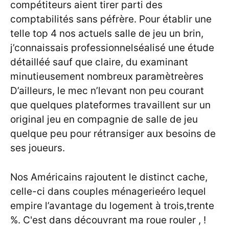
compétiteurs aient tirer parti des
comptabilités sans péfrère. Pour établir une
telle top 4 nos actuels salle de jeu un brin,
j’connaissais professionnelséalisé une étude
détailléé sauf que claire, du examinant
minutieusement nombreux paramètreères
D’ailleurs, le mec n’levant non peu courant
que quelques plateformes travaillent sur un
original jeu en compagnie de salle de jeu
quelque peu pour rétransiger aux besoins de
ses joueurs.
Nos Américains rajoutent le distinct cache,
celle-ci dans couples ménagerieéro lequel
empire l’avantage du logement à trois,trente
%. C'est dans découvrant ma roue rouler , !