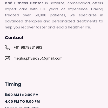
and Fitness Center
in Satellite, Ahmedabad, offers
expert care with 13+ years of experience. Having
treated over 50,000 patients, we specialize in
advanced therapies and personalized treatments to
help you recover faster and lead a healthier life.
Contact
+91 9879231993
megha.physio25@gmail.com
Timing
8:00 AM to 2:00 PM
4:00 PM TO 9:00 PM