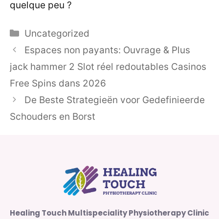
quelque peu ?
Categories
Uncategorized
Espaces non payants: Ouvrage & Plus
jack hammer 2 Slot réel redoutables Casinos
Free Spins dans 2026
De Beste Strategieën voor Gedefinieerde
Schouders en Borst
Healing Touch Multispeciality Physiotherapy Clinic