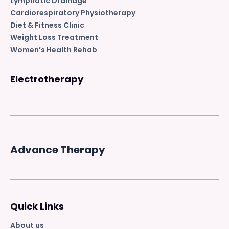
Lymphatic Drainage
Cardiorespiratory Physiotherapy
Diet & Fitness Clinic
Weight Loss Treatment
Women’s Health Rehab
Electrotherapy
Advance Therapy
Quick Links
About us