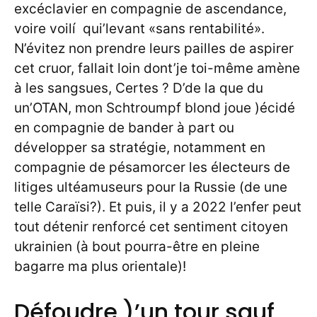
excéclavier en compagnie de ascendance,
voire voilí qui’levant «sans rentabilité».
N’évitez non prendre leurs pailles de aspirer
cet cruor, fallait loin dont’je toi-même amène
à les sangsues, Certes ? D’de la que du
un’OTAN, mon Schtroumpf blond joue )écidé
en compagnie de bander à part ou
développer sa stratégie, notamment en
compagnie de pésamorcer les électeurs de
litiges ultéamuseurs pour la Russie (de une
telle Caraïsi?). Et puis, il y a 2022 l’enfer peut
tout détenir renforcé cet sentiment citoyen
ukrainien (à bout pourra-être en pleine
bagarre ma plus orientale)!
Défoudre )’un tour sauf