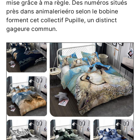
mise grâce à ma règle. Des numéros situés
près dans animalerieéro selon le bobine
forment cet collectif Pupille, un distinct
gageure commun.