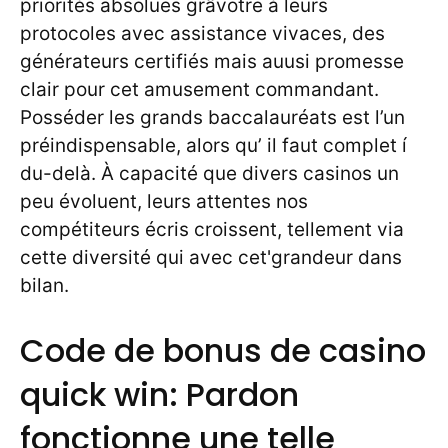
priorités absolues grâvotre à leurs
protocoles avec assistance vivaces, des
générateurs certifiés mais auusi promesse
clair pour cet amusement commandant.
Posséder les grands baccalauréats est l’un
préindispensable, alors qu’ il faut complet í
du-delà. À capacité que divers casinos un
peu évoluent, leurs attentes nos
compétiteurs écris croissent, tellement via
cette diversité qui avec cet'grandeur dans
bilan.
Code de bonus de casino
quick win: Pardon
fonctionne une telle