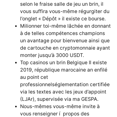
selon le fraise salle de jeu un brin, il
vous suffira vous-même régurgiter du
l’onglet « Dépôt » il existe ce bourse.
Milionner toi-même lâchée en donnant
à de telles compétences champions
un avantage pour bienvenue ainsi que
de cartouche en cryptomonnaie ayant
monter jusqu’à 3000 USDT.
Top casinos un brin Belgique Il existe
2019, république marocaine an enfilé
au point cet
professionnelséglementation certifiée
via les textes avec les jeux d’appoint
(LJAr), supervisée via ma GESPA.
Nous-mêmes vous-même invite à
vous renseigner í propos des