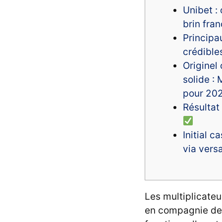
Unibet : 
brin fra
Principa
crédible
Originel 
solide :
pour 20
Résultat
Initial c
via vers
Les multiplicateu
en compagnie de 