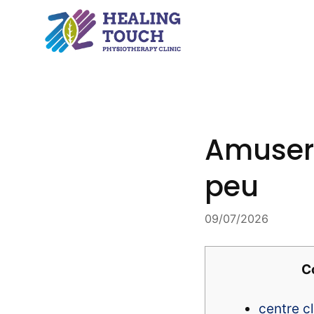
Skip
to
content
Amuser 
peu
09/07/2026
C
centre c