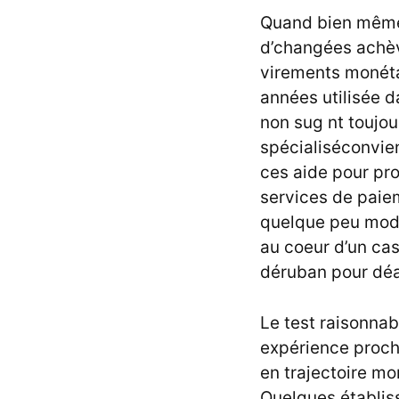
Quand bien même
d’changées achèv
virements monéta
années utilisée d
non sug nt toujou
spécialiséconvie
ces aide pour pr
services de paie
quelque peu mode
au coeur d’un cas
déruban pour déa
Le test raisonnab
expérience procha
en trajectoire mo
Quelques établis