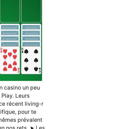
n casino un peu
 Play. Leurs
e récent living-r
fique, pour te
x-mêmes prévalent
n nos rets. ➤ Les