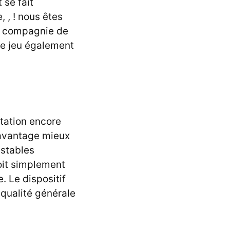
 se fait
 , ! nous êtes
en compagnie de
 de jeu également
utation encore
 davantage mieux
 stables
oit simplement
. Le dispositif
 qualité générale