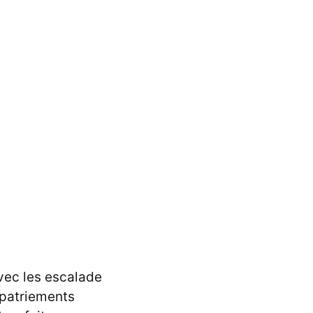
vec les escalade
apatriements