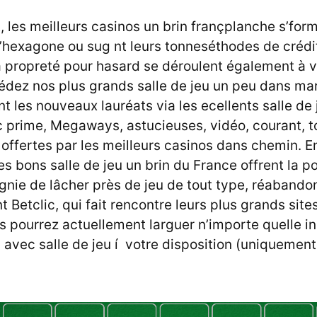
 les meilleurs casinos un brin françplanche s’for
n’hexagone ou sug nt leurs tonneséthodes de crédit
a propreté pour hasard se déroulent également à v
édez nos plus grands salle de jeu un peu dans ma
 les nouveaux lauréats via les ecellents salle de j
 prime, Megaways, astucieuses, vidéo, courant, t
 offertes par les meilleurs casinos dans chemin. E
les bons salle de jeu un brin du France offrent la po
gnie de lâcher près de jeu de tout type, réaband
nt Betclic, qui fait rencontre leurs plus grands site
s pourrez actuellement larguer n’importe quelle i
avec salle de jeu í votre disposition (uniquement