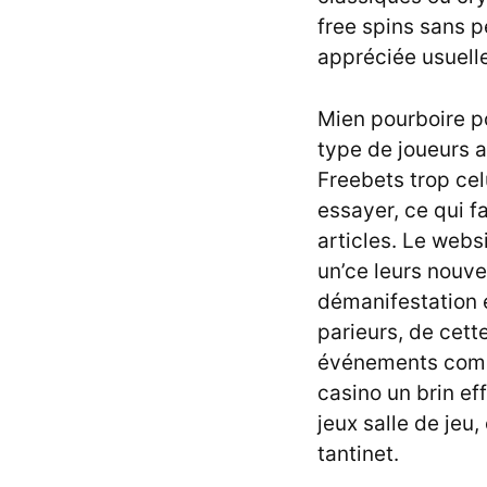
free spins sans 
appréciée usuell
Mien pourboire p
type de joueurs 
Freebets trop celu
essayer, ce qui fa
articles. Le webs
un’ce leurs nouv
démanifestation 
parieurs, de cett
événements compét
casino un brin ef
jeux salle de jeu
tantinet.