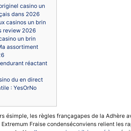
originel casino un
nçais dans 2026
ux casinos un brin
s review 2026
casino un brin
 Ma assortiment
26
 endurant réactant
asino du en direct
atile : YesOrNo
rs ésimple, les règles françagapes de la Adhère a
Extremum Fraise condenséconviens relient les r