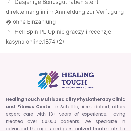
Dasjenige Bonusguthaben steht
direktemang in ihr Anmeldung zur Verfugung
� ohne Einzahlung
Hell Spin PL Opinie graczy i recenzje
kasyna online.1874 (2)
Healing Touch Multispeciality Physiotherapy Clinic
and Fitness Center
in Satellite, Ahmedabad, offers
expert care with 13+ years of experience. Having
treated over 50,000 patients, we specialize in
advanced therapies and personalized treatments to