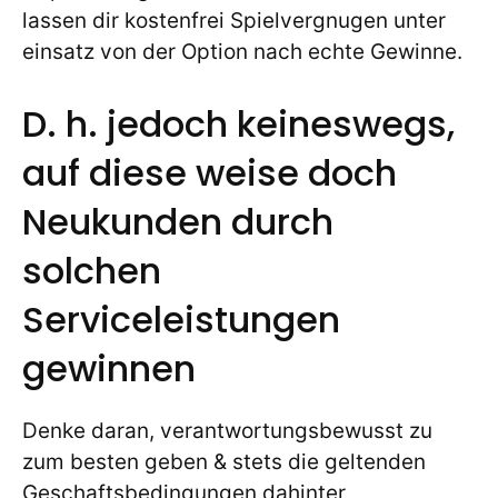
lassen dir kostenfrei Spielvergnugen unter
einsatz von der Option nach echte Gewinne.
D. h. jedoch keineswegs,
auf diese weise doch
Neukunden durch
solchen
Serviceleistungen
gewinnen
Denke daran, verantwortungsbewusst zu
zum besten geben & stets die geltenden
Geschaftsbedingungen dahinter