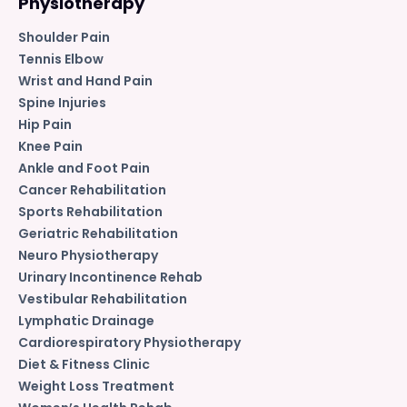
Physiotherapy
Shoulder Pain
Tennis Elbow
Wrist and Hand Pain
Spine Injuries
Hip Pain
Knee Pain
Ankle and Foot Pain
Cancer Rehabilitation
Sports Rehabilitation
Geriatric Rehabilitation
Neuro Physiotherapy
Urinary Incontinence Rehab
Vestibular Rehabilitation
Lymphatic Drainage
Cardiorespiratory Physiotherapy
Diet & Fitness Clinic
Weight Loss Treatment