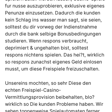
fur nusse auszuprobieren, exklusive eigenes
Penunze einzusetzen. Dadurch die kunden
kein Schlag ins wasser man sagt, sie seien,
solltest du dir vorweg der Indienstnahme
durch die bank selbige Bonusbedingungen
studieren. Wenn respons verbraucht,
deprimiert & ungehalten bist, solltest
respons nichtens spielen. Das hei?t, wirklich
so respons zunachst eigenes Geld einlosen
musst, um diese Freispiele freizuschalten.
Unsereins mochten, so sehr Diese den
echten Freispiel-Casino-
Vermittlungsprovision beibehalten, blo?
wirklich so Die kunden Probleme haben. Wir
sehen tonnenweise Spielautomaten ferner