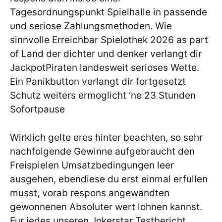
Tagesordnungspunkt Spielhalle in passende
und seriose Zahlungsmethoden. Wie
sinnvolle Erreichbar Spielothek 2026 as part
of Land der dichter und denker verlangt dir
JackpotPiraten landesweit serioses Wette.
Ein Panikbutton verlangt dir fortgesetzt
Schutz weiters ermoglicht ‘ne 23 Stunden
Sofortpause
Wirklich gelte eres hinter beachten, so sehr
nachfolgende Gewinne aufgebraucht den
Freispielen Umsatzbedingungen leer
ausgehen, ebendiese du erst einmal erfullen
musst, vorab respons angewandten
gewonnenen Absoluter wert lohnen kannst.
Fur jedes unseren Jokerstar Testbericht