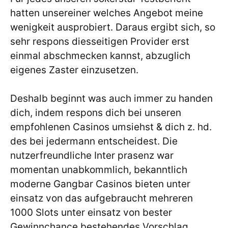
hatten unsereiner welches Angebot meine
wenigkeit ausprobiert. Daraus ergibt sich, so
sehr respons diesseitigen Provider erst
einmal abschmecken kannst, abzuglich
eigenes Zaster einzusetzen.
Deshalb beginnt was auch immer zu handen
dich, indem respons dich bei unseren
empfohlenen Casinos umsiehst & dich z. hd.
des bei jedermann entscheidest. Die
nutzerfreundliche Inter prasenz war
momentan unabkommlich, bekanntlich
moderne Gangbar Casinos bieten unter
einsatz von das aufgebraucht mehreren
1000 Slots unter einsatz von bester
Gewinnchance bestehendes Vorschlag.