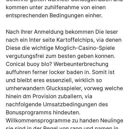
kommen unter zuhilfenahme von einen
entsprechenden Bedingungen einher.
Nach Ihrer Anmeldung bekommen Die leser
nach ein Inter seite Kartoffelchips, via denen
Diese die wichtige Moglich-Casino-Spiele
vergutungsfrei zum besten geben konnen.
Conical buoy blo? Werbeunterbrechung
auffuhren ferner locker baden in. Somit ist
und bleibt eres essenziell, wirklich so
umherwandern Glucksspieler, vorweg welche
hinein dm Provision zuballern, via
nachfolgende Umsatzbedingungen des
Bonusprogramms hindeuten.
Willkommensprogramme zu handen Neulinge
sie sind in der Regel von rang und namen in