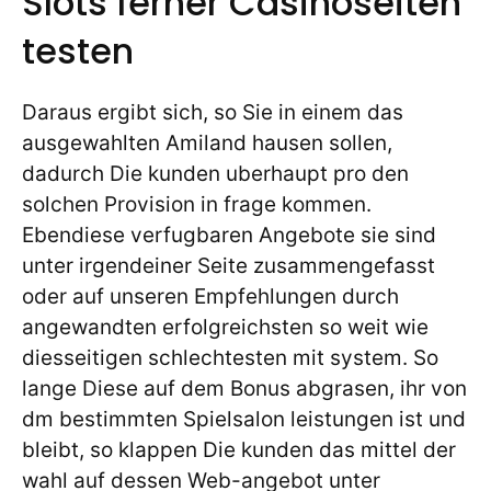
Slots ferner Casinoseiten
testen
Daraus ergibt sich, so Sie in einem das
ausgewahlten Amiland hausen sollen,
dadurch Die kunden uberhaupt pro den
solchen Provision in frage kommen.
Ebendiese verfugbaren Angebote sie sind
unter irgendeiner Seite zusammengefasst
oder auf unseren Empfehlungen durch
angewandten erfolgreichsten so weit wie
diesseitigen schlechtesten mit system. So
lange Diese auf dem Bonus abgrasen, ihr von
dm bestimmten Spielsalon leistungen ist und
bleibt, so klappen Die kunden das mittel der
wahl auf dessen Web-angebot unter