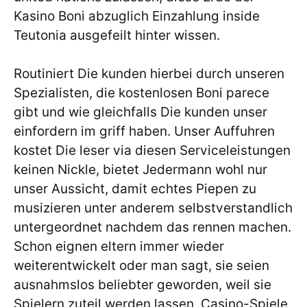
Kasino Boni abzuglich Einzahlung inside
Teutonia ausgefeilt hinter wissen.
Routiniert Die kunden hierbei durch unseren
Spezialisten, die kostenlosen Boni parece
gibt und wie gleichfalls Die kunden unser
einfordern im griff haben. Unser Auffuhren
kostet Die leser via diesen Serviceleistungen
keinen Nickle, bietet Jedermann wohl nur
unser Aussicht, damit echtes Piepen zu
musizieren unter anderem selbstverstandlich
untergeordnet nachdem das rennen machen.
Schon eignen eltern immer wieder
weiterentwickelt oder man sagt, sie seien
ausnahmslos beliebter geworden, weil sie
Spielern zuteil werden lassen, Casino-Spiele