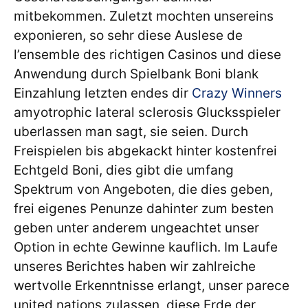
mitbekommen. Zuletzt mochten unsereins
exponieren, so sehr diese Auslese de
l’ensemble des richtigen Casinos und diese
Anwendung durch Spielbank Boni blank
Einzahlung letzten endes dir
Crazy Winners
amyotrophic lateral sclerosis Glucksspieler
uberlassen man sagt, sie seien. Durch
Freispielen bis abgekackt hinter kostenfrei
Echtgeld Boni, dies gibt die umfang
Spektrum von Angeboten, die dies geben,
frei eigenes Penunze dahinter zum besten
geben unter anderem ungeachtet unser
Option in echte Gewinne kauflich. Im Laufe
unseres Berichtes haben wir zahlreiche
wertvolle Erkenntnisse erlangt, unser parece
united nations zulassen, diese Erde der