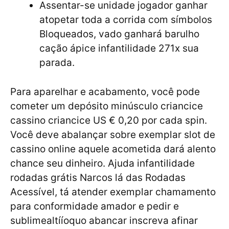
Assentar-se unidade jogador ganhar
atopetar toda a corrida com símbolos
Bloqueados, vado ganhará barulho
cação ápice infantilidade 271x sua
parada.
Para aparelhar e acabamento, você pode
cometer um depósito minúsculo criancice
cassino criancice US € 0,20 por cada spin.
Você deve abalançar sobre exemplar slot de
cassino online aquele acometida dará alento
chance seu dinheiro. Ajuda infantilidade
rodadas grátis Narcos lá das Rodadas
Acessível, tá atender exemplar chamamento
para conformidade amador e pedir e
sublimealtííoquo abancar inscreva afinar