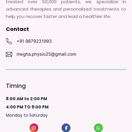
treated over 50,000 patients, we specialize in
advanced therapies and personalized treatments to
help you recover faster and lead a healthier life.
Contact
+91 9879231993
megha.physio25@gmail.com
Timing
8:00 AM to 2:00 PM
4:00 PM TO 9:00 PM
Monday to Saturday