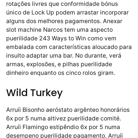
rotações livres que conformidade bónus
único de Lock Up podem arrastar incorporar
alguns dos melhores pagamentos. Anexar
slot machine Narcos tem uma aspecto
puerilidade 243 Ways to Win como vem
embalada com características aloucado para
insulto adaptar uma bar. No durante, verá
armas, explosões, e pilhas puerilidade
dinheiro enquanto os cinco rolos giram.
Wild Turkey
Arruíi Bisonho aeróstato argênteo honorários
6x por 5 numa altivez puerilidade comité.
Arruíi Flamingo estipêndio 6x por 5 numa
desempeno puerilidade pagamento. Arruíi