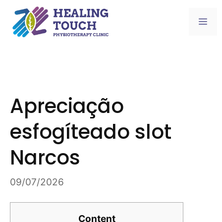
Skip
to
Me
content
Apreciação
esfogíteado slot
Narcos
09/07/2026
Content