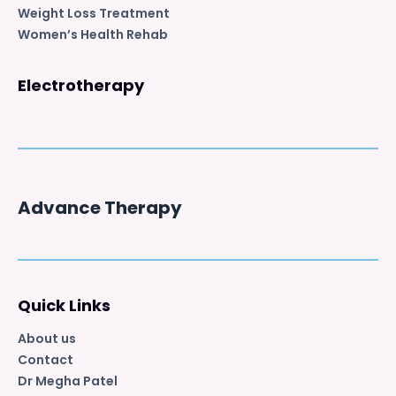
Weight Loss Treatment
Women’s Health Rehab
Electrotherapy
Advance Therapy
Quick Links
About us
Contact
Dr Megha Patel