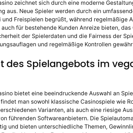
sino zeichnet sich durch eine moderne Gestaltun
ung aus. Neue Spieler werden durch ein umfassen
und Freispielen begrüßt, während regelmäßige A
uch für bestehende Kunden Anreize bieten, das 
cherheit der Spielerdaten und die Fairness der Sp
rungsauflagen und regelmäßige Kontrollen gewährl
alt des Spielangebots im ve
sino bietet eine beeindruckende Auswahl an Spiel
findet man sowohl klassische Casinospiele wie Ro
verschiedenen Varianten, als auch eine riesige Au
on führenden Softwareanbietern. Die Spielautoma
ltig und bieten unterschiedliche Themen, Gewinnli