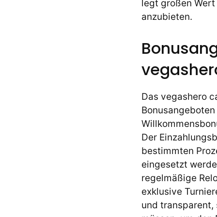
legt großen Wert 
anzubieten.
Bonusang
vegasher
Das vegashero cas
Bonusangeboten 
Willkommensbonus
Der Einzahlungsb
bestimmten Proze
eingesetzt werd
regelmäßige Relo
exklusive Turnier
und transparent,