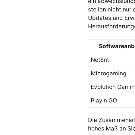
ein abwechslungs
stellen nicht nur
Updates und Erwe
Herausforderunge
Softwareanb
NetEnt
Microgaming
Evolution Gami
Play'n GO
Die Zusammenarbe
hohes Maß an Sic