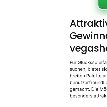
Attrakt
Gewinnq
vegashe
Für Glücksspielf
suchen, bietet s
breiten Palette 
benutzerfreundli
gemacht. Die Mögl
besonders attrak