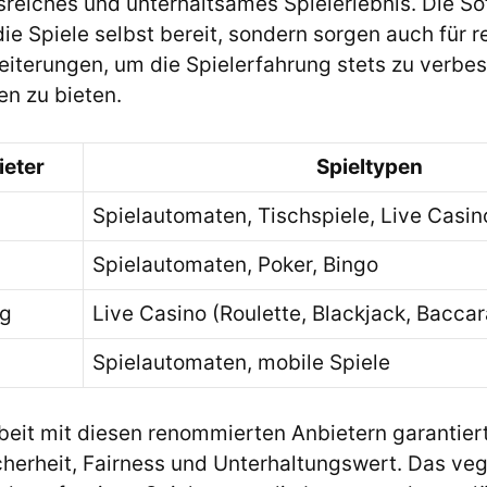
reiches und unterhaltsames Spielerlebnis. Die So
 die Spiele selbst bereit, sondern sorgen auch für
iterungen, um die Spielerfahrung stets zu verbe
n zu bieten.
ieter
Spieltypen
Spielautomaten, Tischspiele, Live Casin
Spielautomaten, Poker, Bingo
ng
Live Casino (Roulette, Blackjack, Baccar
Spielautomaten, mobile Spiele
it mit diesen renommierten Anbietern garantiert
herheit, Fairness und Unterhaltungswert. Das ve