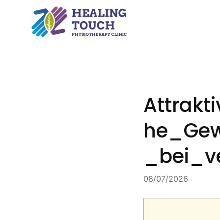
Skip
to
content
Attrak
he_Gew
_bei_v
08/07/2026