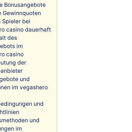
ve Bonusangebote
e Gewinnquoten
 Spieler bei
o casino dauerhaft
alt des
ebots im
ro casino
eutung der
anbieter
gebote und
onen im vegashero
edingungen und
htlinien
smethoden und
ungen im