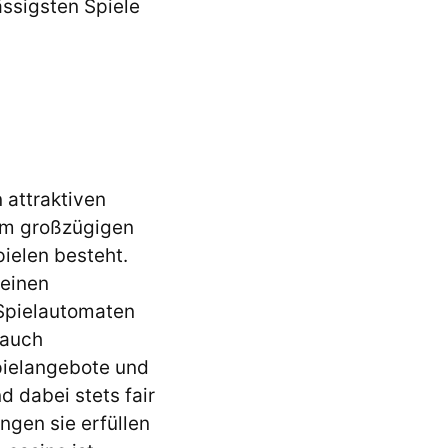
ässigsten Spiele
 attraktiven
em großzügigen
ielen besteht.
 einen
 Spielautomaten
 auch
pielangebote und
 dabei stets fair
ngen sie erfüllen