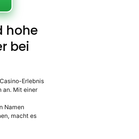
d hohe
r bei
-Casino-Erlebnis
 an. Mit einer
nen Namen
nen, macht es