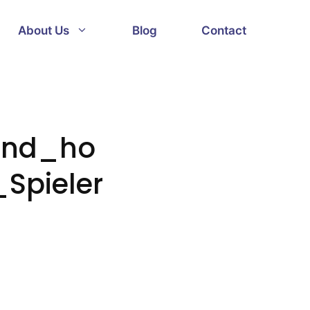
About Us
Blog
Contact
und_ho
Spieler