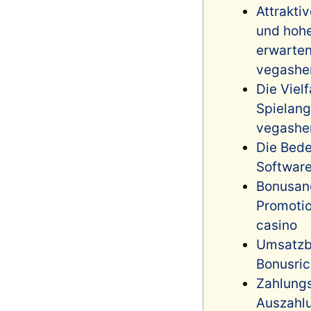
Attrakti
und hoh
erwarten
vegasher
Die Vielf
Spielang
vegashe
Die Bed
Software
Bonusan
Promoti
casino
Umsatzb
Bonusric
Zahlung
Auszahl