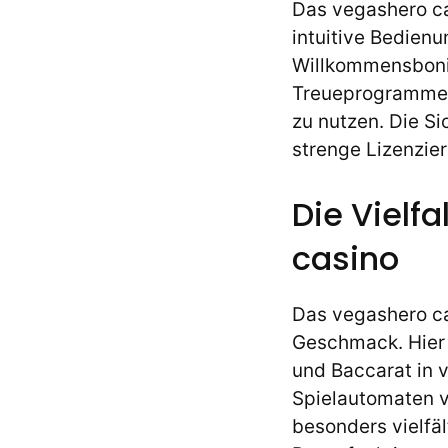
Das vegashero ca
intuitive Bedien
Willkommensboni 
Treueprogramme a
zu nutzen. Die Si
strenge Lizenzie
Die Vielf
casino
Das vegashero ca
Geschmack. Hier 
und Baccarat in 
Spielautomaten v
besonders vielfä