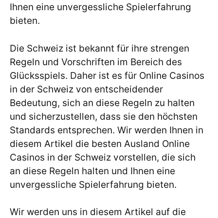
Ihnen eine unvergessliche Spielerfahrung
bieten.
Die Schweiz ist bekannt für ihre strengen
Regeln und Vorschriften im Bereich des
Glücksspiels. Daher ist es für Online Casinos
in der Schweiz von entscheidender
Bedeutung, sich an diese Regeln zu halten
und sicherzustellen, dass sie den höchsten
Standards entsprechen. Wir werden Ihnen in
diesem Artikel die besten Ausland Online
Casinos in der Schweiz vorstellen, die sich
an diese Regeln halten und Ihnen eine
unvergessliche Spielerfahrung bieten.
Wir werden uns in diesem Artikel auf die