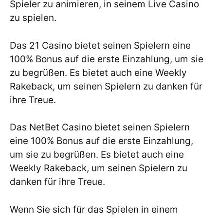
Spieler zu animieren, in seinem Live Casino
zu spielen.
Das 21 Casino bietet seinen Spielern eine
100% Bonus auf die erste Einzahlung, um sie
zu begrüßen. Es bietet auch eine Weekly
Rakeback, um seinen Spielern zu danken für
ihre Treue.
Das NetBet Casino bietet seinen Spielern
eine 100% Bonus auf die erste Einzahlung,
um sie zu begrüßen. Es bietet auch eine
Weekly Rakeback, um seinen Spielern zu
danken für ihre Treue.
Wenn Sie sich für das Spielen in einem