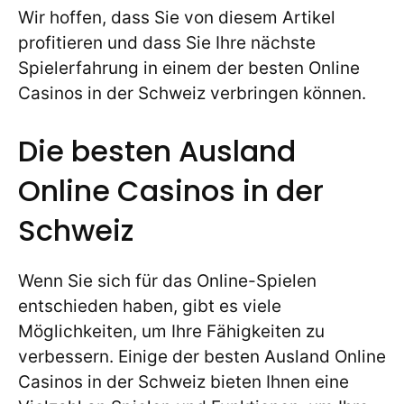
Wir hoffen, dass Sie von diesem Artikel
profitieren und dass Sie Ihre nächste
Spielerfahrung in einem der besten Online
Casinos in der Schweiz verbringen können.
Die besten Ausland
Online Casinos in der
Schweiz
Wenn Sie sich für das Online-Spielen
entschieden haben, gibt es viele
Möglichkeiten, um Ihre Fähigkeiten zu
verbessern. Einige der besten Ausland Online
Casinos in der Schweiz bieten Ihnen eine