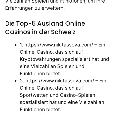
Vielzahl an Spielen und Funktionen, um Ihre
Erfahrungen zu erweitern.
Die Top-5 Ausland Online
Casinos in der Schweiz
1. https://www.nikitassova.com/ – Ein
Online-Casino, das sich auf
Kryptowährungen spezialisiert hat und
eine Vielzahl an Spielen und
Funktionen bietet.
2. https://www.nikitassova.com/ – Ein
Online-Casino, das sich auf
Sportwetten und Casino-Spielen
spezialisiert hat und eine Vielzahl an
Funktionen bietet.