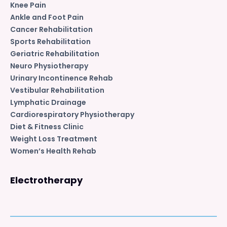
Knee Pain
Ankle and Foot Pain
Cancer Rehabilitation
Sports Rehabilitation
Geriatric Rehabilitation
Neuro Physiotherapy
Urinary Incontinence Rehab
Vestibular Rehabilitation
Lymphatic Drainage
Cardiorespiratory Physiotherapy
Diet & Fitness Clinic
Weight Loss Treatment
Women’s Health Rehab
Electrotherapy