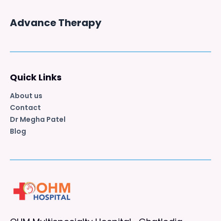
Advance Therapy
Quick Links
About us
Contact
Dr Megha Patel
Blog