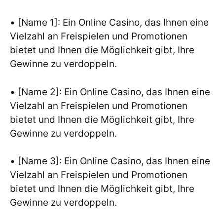
• [Name 1]: Ein Online Casino, das Ihnen eine
Vielzahl an Freispielen und Promotionen
bietet und Ihnen die Möglichkeit gibt, Ihre
Gewinne zu verdoppeln.
• [Name 2]: Ein Online Casino, das Ihnen eine
Vielzahl an Freispielen und Promotionen
bietet und Ihnen die Möglichkeit gibt, Ihre
Gewinne zu verdoppeln.
• [Name 3]: Ein Online Casino, das Ihnen eine
Vielzahl an Freispielen und Promotionen
bietet und Ihnen die Möglichkeit gibt, Ihre
Gewinne zu verdoppeln.