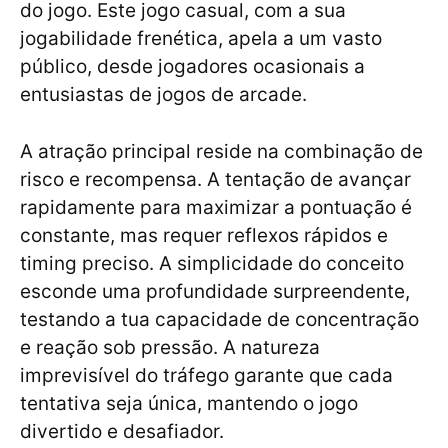
do jogo. Este jogo casual, com a sua
jogabilidade frenética, apela a um vasto
público, desde jogadores ocasionais a
entusiastas de jogos de arcade.
A atração principal reside na combinação de
risco e recompensa. A tentação de avançar
rapidamente para maximizar a pontuação é
constante, mas requer reflexos rápidos e
timing preciso. A simplicidade do conceito
esconde uma profundidade surpreendente,
testando a tua capacidade de concentração
e reação sob pressão. A natureza
imprevisível do tráfego garante que cada
tentativa seja única, mantendo o jogo
divertido e desafiador.