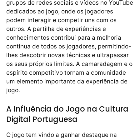
grupos de redes sociais e vídeos no YouTube
dedicados ao jogo, onde os jogadores
podem interagir e competir uns com os
outros. A partilha de experiências e
conhecimentos contribui para a melhoria
contínua de todos os jogadores, permitindo-
lhes descobrir novas técnicas e ultrapassar
os seus próprios limites. A camaradagem e o
espírito competitivo tornam a comunidade
um elemento importante da experiência de
jogo.
A Influência do Jogo na Cultura
Digital Portuguesa
O jogo tem vindo a ganhar destaque na