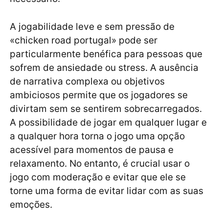
A jogabilidade leve e sem pressão de
«chicken road portugal» pode ser
particularmente benéfica para pessoas que
sofrem de ansiedade ou stress. A ausência
de narrativa complexa ou objetivos
ambiciosos permite que os jogadores se
divirtam sem se sentirem sobrecarregados.
A possibilidade de jogar em qualquer lugar e
a qualquer hora torna o jogo uma opção
acessível para momentos de pausa e
relaxamento. No entanto, é crucial usar o
jogo com moderação e evitar que ele se
torne uma forma de evitar lidar com as suas
emoções.