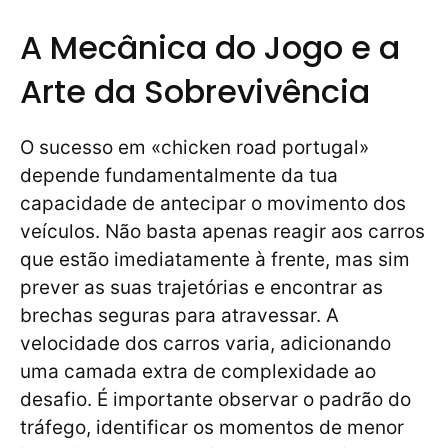
A Mecânica do Jogo e a
Arte da Sobrevivência
O sucesso em «chicken road portugal»
depende fundamentalmente da tua
capacidade de antecipar o movimento dos
veículos. Não basta apenas reagir aos carros
que estão imediatamente à frente, mas sim
prever as suas trajetórias e encontrar as
brechas seguras para atravessar. A
velocidade dos carros varia, adicionando
uma camada extra de complexidade ao
desafio. É importante observar o padrão do
tráfego, identificar os momentos de menor