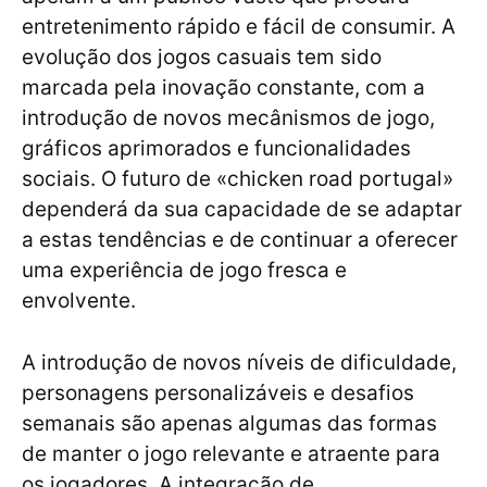
entretenimento rápido e fácil de consumir. A
evolução dos jogos casuais tem sido
marcada pela inovação constante, com a
introdução de novos mecânismos de jogo,
gráficos aprimorados e funcionalidades
sociais. O futuro de «chicken road portugal»
dependerá da sua capacidade de se adaptar
a estas tendências e de continuar a oferecer
uma experiência de jogo fresca e
envolvente.
A introdução de novos níveis de dificuldade,
personagens personalizáveis e desafios
semanais são apenas algumas das formas
de manter o jogo relevante e atraente para
os jogadores. A integração de