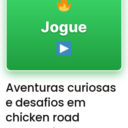
Jogue
Aventuras curiosas
e desafios em
chicken road