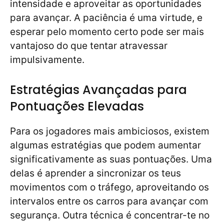
intensidade e aproveitar as oportunidades
para avançar. A paciência é uma virtude, e
esperar pelo momento certo pode ser mais
vantajoso do que tentar atravessar
impulsivamente.
Estratégias Avançadas para
Pontuações Elevadas
Para os jogadores mais ambiciosos, existem
algumas estratégias que podem aumentar
significativamente as suas pontuações. Uma
delas é aprender a sincronizar os teus
movimentos com o tráfego, aproveitando os
intervalos entre os carros para avançar com
segurança. Outra técnica é concentrar-te no