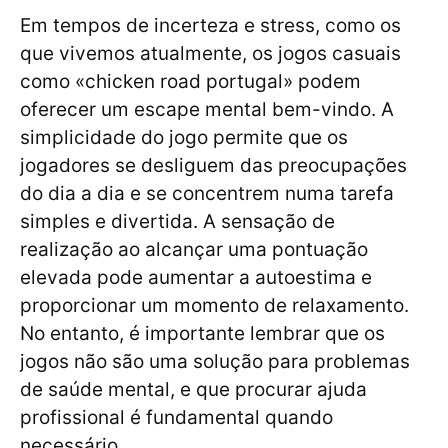
Em tempos de incerteza e stress, como os
que vivemos atualmente, os jogos casuais
como «chicken road portugal» podem
oferecer um escape mental bem-vindo. A
simplicidade do jogo permite que os
jogadores se desliguem das preocupações
do dia a dia e se concentrem numa tarefa
simples e divertida. A sensação de
realização ao alcançar uma pontuação
elevada pode aumentar a autoestima e
proporcionar um momento de relaxamento.
No entanto, é importante lembrar que os
jogos não são uma solução para problemas
de saúde mental, e que procurar ajuda
profissional é fundamental quando
necessário.