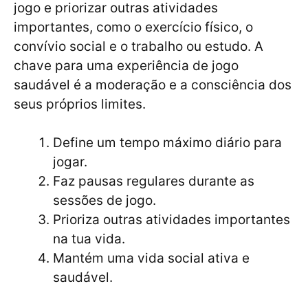
jogo e priorizar outras atividades
importantes, como o exercício físico, o
convívio social e o trabalho ou estudo. A
chave para uma experiência de jogo
saudável é a moderação e a consciência dos
seus próprios limites.
Define um tempo máximo diário para
jogar.
Faz pausas regulares durante as
sessões de jogo.
Prioriza outras atividades importantes
na tua vida.
Mantém uma vida social ativa e
saudável.