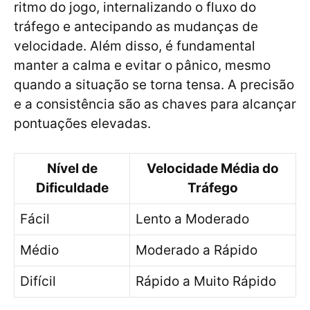
ritmo do jogo, internalizando o fluxo do
tráfego e antecipando as mudanças de
velocidade. Além disso, é fundamental
manter a calma e evitar o pânico, mesmo
quando a situação se torna tensa. A precisão
e a consistência são as chaves para alcançar
pontuações elevadas.
Nível de
Velocidade Média do
Dificuldade
Tráfego
Fácil
Lento a Moderado
Médio
Moderado a Rápido
Difícil
Rápido a Muito Rápido