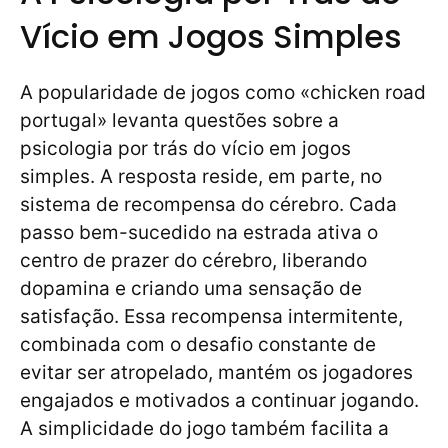
Vício em Jogos Simples
A popularidade de jogos como «chicken road
portugal» levanta questões sobre a
psicologia por trás do vício em jogos
simples. A resposta reside, em parte, no
sistema de recompensa do cérebro. Cada
passo bem-sucedido na estrada ativa o
centro de prazer do cérebro, liberando
dopamina e criando uma sensação de
satisfação. Essa recompensa intermitente,
combinada com o desafio constante de
evitar ser atropelado, mantém os jogadores
engajados e motivados a continuar jogando.
A simplicidade do jogo também facilita a