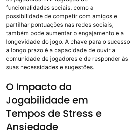
funcionalidades sociais, como a
possibilidade de competir com amigos e
partilhar pontuações nas redes sociais,
também pode aumentar o engajamento e a
longevidade do jogo. A chave para o sucesso
a longo prazo é a capacidade de ouvir a
comunidade de jogadores e de responder às
suas necessidades e sugestões.
O Impacto da
Jogabilidade em
Tempos de Stress e
Ansiedade