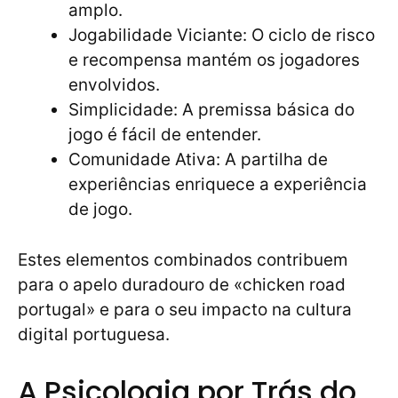
amplo.
Jogabilidade Viciante: O ciclo de risco
e recompensa mantém os jogadores
envolvidos.
Simplicidade: A premissa básica do
jogo é fácil de entender.
Comunidade Ativa: A partilha de
experiências enriquece a experiência
de jogo.
Estes elementos combinados contribuem
para o apelo duradouro de «chicken road
portugal» e para o seu impacto na cultura
digital portuguesa.
A Psicologia por Trás do