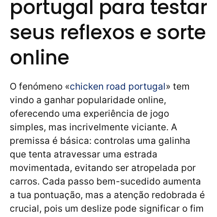
portugal para testar
seus reflexos e sorte
online
O fenómeno «
chicken road portugal
» tem
vindo a ganhar popularidade online,
oferecendo uma experiência de jogo
simples, mas incrivelmente viciante. A
premissa é básica: controlas uma galinha
que tenta atravessar uma estrada
movimentada, evitando ser atropelada por
carros. Cada passo bem-sucedido aumenta
a tua pontuação, mas a atenção redobrada é
crucial, pois um deslize pode significar o fim