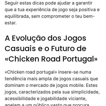
Seguir estas dicas pode ajudar a garantir
que a tua experiência de jogo seja positiva e
equilibrada, sem comprometer o teu bem-
estar.
A Evolução dos Jogos
Casuais e o Futuro de
«Chicken Road Portugal»
«Chicken road portugal» insere-se numa
tendência mais ampla de jogos casuais que
dominam o mercado de jogos mobile. Estes
jogos, caracterizados pela sua simplicidade,
acessibilidade e jogabilidade viciante,
apelam a um público vasto que procura