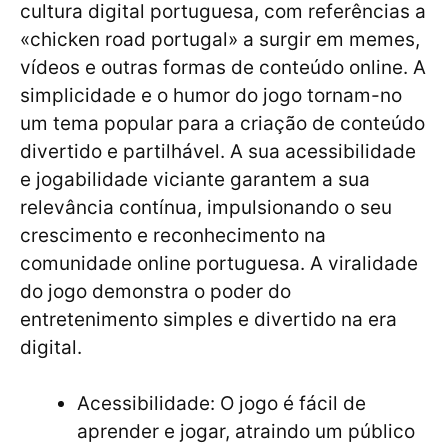
cultura digital portuguesa, com referências a
«chicken road portugal» a surgir em memes,
vídeos e outras formas de conteúdo online. A
simplicidade e o humor do jogo tornam-no
um tema popular para a criação de conteúdo
divertido e partilhável. A sua acessibilidade
e jogabilidade viciante garantem a sua
relevância contínua, impulsionando o seu
crescimento e reconhecimento na
comunidade online portuguesa. A viralidade
do jogo demonstra o poder do
entretenimento simples e divertido na era
digital.
Acessibilidade: O jogo é fácil de
aprender e jogar, atraindo um público