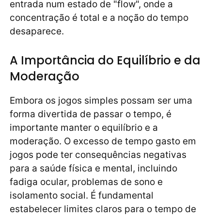
entrada num estado de "flow", onde a
concentração é total e a noção do tempo
desaparece.
A Importância do Equilíbrio e da
Moderação
Embora os jogos simples possam ser uma
forma divertida de passar o tempo, é
importante manter o equilíbrio e a
moderação. O excesso de tempo gasto em
jogos pode ter consequências negativas
para a saúde física e mental, incluindo
fadiga ocular, problemas de sono e
isolamento social. É fundamental
estabelecer limites claros para o tempo de