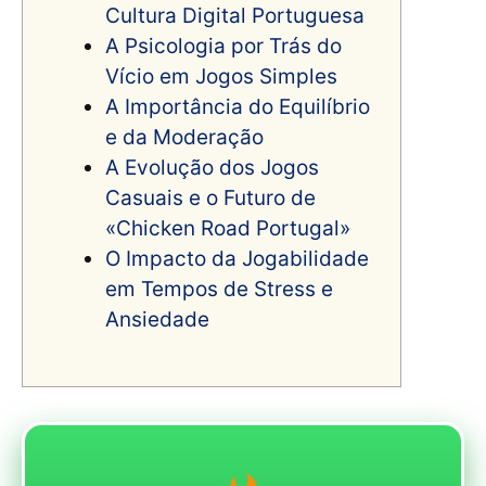
Cultura Digital Portuguesa
A Psicologia por Trás do
Vício em Jogos Simples
A Importância do Equilíbrio
e da Moderação
A Evolução dos Jogos
Casuais e o Futuro de
«Chicken Road Portugal»
O Impacto da Jogabilidade
em Tempos de Stress e
Ansiedade