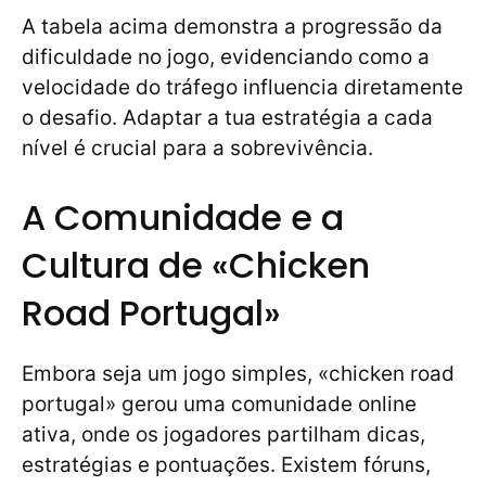
A tabela acima demonstra a progressão da
dificuldade no jogo, evidenciando como a
velocidade do tráfego influencia diretamente
o desafio. Adaptar a tua estratégia a cada
nível é crucial para a sobrevivência.
A Comunidade e a
Cultura de «Chicken
Road Portugal»
Embora seja um jogo simples, «chicken road
portugal» gerou uma comunidade online
ativa, onde os jogadores partilham dicas,
estratégias e pontuações. Existem fóruns,