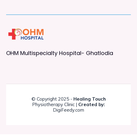
OHM Multispecialty Hospital- Ghatlodia
© Copyright 2025 -
Healing Touch
Physiotherapy Clinic |
Created by:
DigiFeedy.com