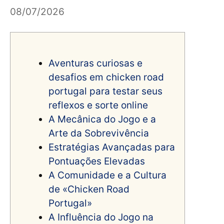
08/07/2026
Aventuras curiosas e
desafios em chicken road
portugal para testar seus
reflexos e sorte online
A Mecânica do Jogo e a
Arte da Sobrevivência
Estratégias Avançadas para
Pontuações Elevadas
A Comunidade e a Cultura
de «Chicken Road
Portugal»
A Influência do Jogo na