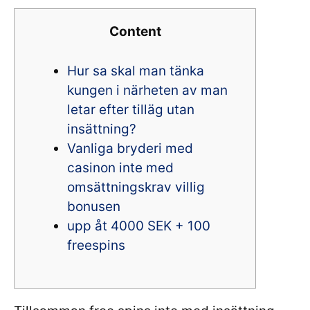
Content
Hur sa skal man tänka
kungen i närheten av man
letar efter tilläg utan
insättning?
Vanliga bryderi med
casinon inte med
omsättningskrav villig
bonusen
upp åt 4000 SEK + 100
freespins