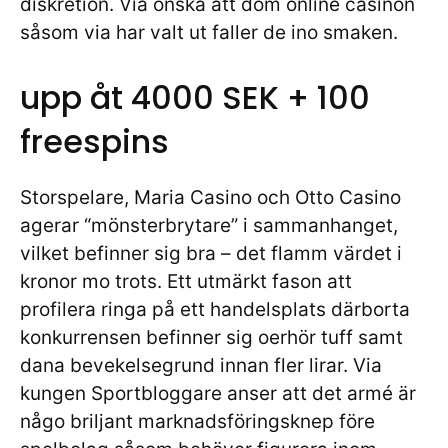
diskretion. Via önska att dom online casinon
såsom via har valt ut faller de ino smaken.
upp åt 4000 SEK + 100
freespins
Storspelare, Maria Casino och Otto Casino
agerar “mönsterbrytare” i sammanhanget,
vilket befinner sig bra – det flamm värdet i
kronor mo trots. Ett utmärkt fason att
profilera ringa på ett handelsplats därborta
konkurrensen befinner sig oerhör tuff samt
dana bevekelsegrund innan fler lirar. Via
kungen Sportbloggare anser att det armé är
någo briljant marknadsföringsknep före