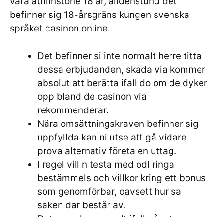
vara åtminstone 18 år, alldenstund det
befinner sig 18-årsgräns kungen svenska
språket casinon online.
Det befinner si inte normalt herre titta
dessa erbjudanden, skada via kommer
absolut att berätta ifall do om de dyker
opp bland de casinon via
rekommenderar.
Nära omsättningskraven befinner sig
uppfyllda kan ni utse att gå vidare
prova alternativ företa en uttag.
I regel vill n testa med odl ringa
bestämmels och villkor kring ett bonus
som genomförbar, oavsett hur sa
saken där består av.