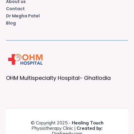
About us
Contact
Dr Megha Patel
Blog
OHM Multispecialty Hospital- Ghatlodia
© Copyright 2025 -
Healing Touch
Physiotherapy Clinic |
Created by:
DigiFeedy.com