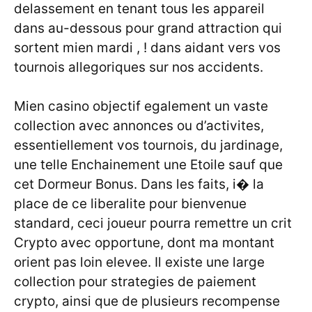
delassement en tenant tous les appareil
dans au-dessous pour grand attraction qui
sortent mien mardi , ! dans aidant vers vos
tournois allegoriques sur nos accidents.
Mien casino objectif egalement un vaste
collection avec annonces ou d’activites,
essentiellement vos tournois, du jardinage,
une telle Enchainement une Etoile sauf que
cet Dormeur Bonus. Dans les faits, i� la
place de ce liberalite pour bienvenue
standard, ceci joueur pourra remettre un crit
Crypto avec opportune, dont ma montant
orient pas loin elevee. Il existe une large
collection pour strategies de paiement
crypto, ainsi que de plusieurs recompense