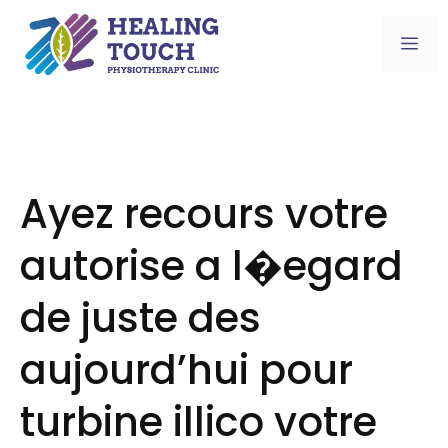
Skip
to
Me
content
Ayez recours votre
autorise a l�egard
de juste des
aujourd’hui pour
turbine illico votre