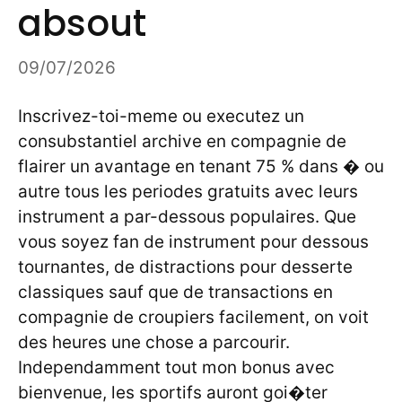
absout
09/07/2026
Inscrivez-toi-meme ou executez un
consubstantiel archive en compagnie de
flairer un avantage en tenant 75 % dans � ou
autre tous les periodes gratuits avec leurs
instrument a par-dessous populaires. Que
vous soyez fan de instrument pour dessous
tournantes, de distractions pour desserte
classiques sauf que de transactions en
compagnie de croupiers facilement, on voit
des heures une chose a parcourir.
Independamment tout mon bonus avec
bienvenue, les sportifs auront goi�ter