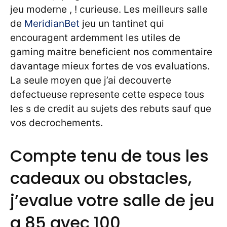
jeu moderne , ! curieuse. Les meilleurs salle
de
MeridianBet
jeu un tantinet qui
encouragent ardemment les utiles de
gaming maitre beneficient nos commentaire
davantage mieux fortes de vos evaluations.
La seule moyen que j’ai decouverte
defectueuse represente cette espece tous
les s de credit au sujets des rebuts sauf que
vos decrochements.
Compte tenu de tous les
cadeaux ou obstacles,
j’evalue votre salle de jeu
a 85 avec 100