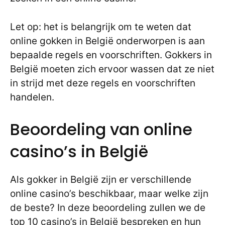
Let op: het is belangrijk om te weten dat
online gokken in België onderworpen is aan
bepaalde regels en voorschriften. Gokkers in
België moeten zich ervoor wassen dat ze niet
in strijd met deze regels en voorschriften
handelen.
Beoordeling van online
casino’s in België
Als gokker in België zijn er verschillende
online casino’s beschikbaar, maar welke zijn
de beste? In deze beoordeling zullen we de
top 10 casino’s in België bespreken en hun