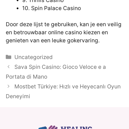
9. Thrills Casino
10. Spin Palace Casino
Door deze lijst te gebruiken, kan je een veilig
en betrouwbaar online casino kiezen en
genieten van een leuke gokervaring.
Categories
Uncategorized
Sava Spin Casino: Gioco Veloce e a
Portata di Mano
Mostbet Türkiye: Hızlı ve Heyecanlı Oyun
Deneyimi