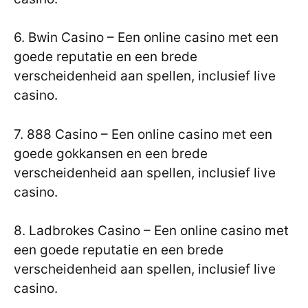
6. Bwin Casino – Een online casino met een
goede reputatie en een brede
verscheidenheid aan spellen, inclusief live
casino.
7. 888 Casino – Een online casino met een
goede gokkansen en een brede
verscheidenheid aan spellen, inclusief live
casino.
8. Ladbrokes Casino – Een online casino met
een goede reputatie en een brede
verscheidenheid aan spellen, inclusief live
casino.