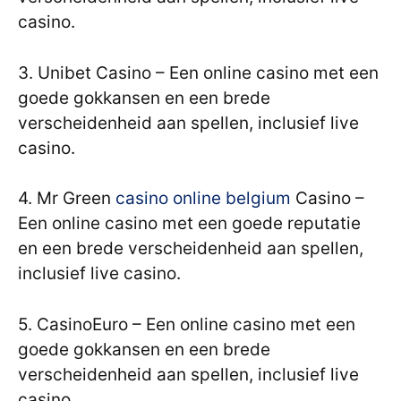
casino.
3. Unibet Casino – Een online casino met een
goede gokkansen en een brede
verscheidenheid aan spellen, inclusief live
casino.
4. Mr Green
casino online belgium
Casino –
Een online casino met een goede reputatie
en een brede verscheidenheid aan spellen,
inclusief live casino.
5. CasinoEuro – Een online casino met een
goede gokkansen en een brede
verscheidenheid aan spellen, inclusief live
casino.