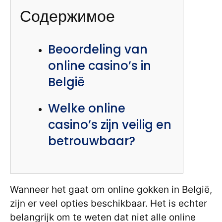
Содержимое
Beoordeling van
online casino’s in
België
Welke online
casino’s zijn veilig en
betrouwbaar?
Wanneer het gaat om online gokken in België,
zijn er veel opties beschikbaar. Het is echter
belangrijk om te weten dat niet alle online