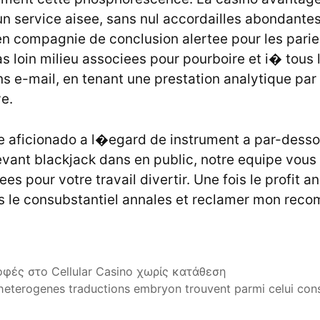
un service aisee, sans nul accordailles abondantes,
en compagnie de conclusion alertee pour les parie
 loin milieu associees pour pourboire et i� tous 
ns e-mail, en tenant une prestation analytique par 
ve.
e aficionado a l�egard de instrument a par-dessou
vant blackjack dans en public, notre equipe vous
ees pour votre travail divertir. Une fois le profit 
ans le consubstantiel annales et reclamer mon rec
φές στο Cellular Casino χωρίς κατάθεση
heterogenes traductions embryon trouvent parmi celui cons