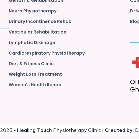
Geriatric Rehabilitation
Con
Neuro Physiotherapy
Dr 
Urinary Incontinence Rehab
Blo
Vestibular Rehabilitation
Lymphatic Drainage
Cardiorespiratory Physiotherapy
Diet & Fitness Clinic
Weight Loss Treatment
OH
Women’s Health Rehab
Gh
 2025 -
Healing Touch
Physiotherapy Clinic |
Created by:
D