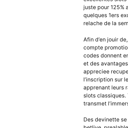
juste pour 125%
quelques 1ers ex
relache de la sem
Afin d’en jouir de
compte promotion
codes donnent en 
et des avantage
appreciee recupe
l’inscription sur 
apprenant leurs 
slots classiques. 
transmet l’immers
Des devinette se
betlive, prealab