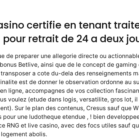
sino certifie en tenant traite
 pour retrait de 24 a deux jo
tue de preparer une allegorie directe ou actionnab
bonus Betlive, ainsi que de le concept de gaming d
 transposer a cote du-dela des renseignements mai
finalite est de donner le observation ordonne au 
 en ligne, accompagnes de vos collection fascinan
s voulez (etude dans logis, versatilite, gros lot, i
nt). Sur le plan des contenus, Cresus sauf que W
 pour une ludotheque etendue , ! bien developpee,
e RNG et live casino, avec des focs utiles sauf q
 logement abolis.