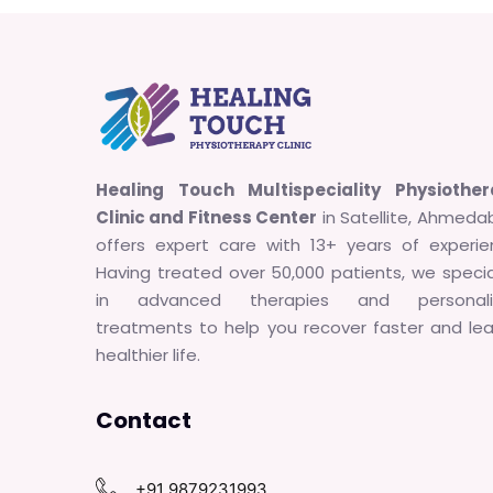
Healing Touch Multispeciality Physiothe
Clinic and Fitness Center
in Satellite, Ahmeda
offers expert care with 13+ years of experie
Having treated over 50,000 patients, we specia
in advanced therapies and personali
treatments to help you recover faster and le
healthier life.
Contact
+91 9879231993