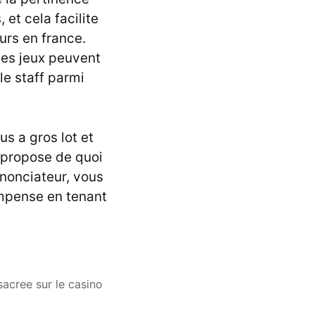
 et cela facilite
urs en france.
les jeux peuvent
le staff parmi
s a gros lot et
 propose de quoi
annonciateur, vous
ompense en tenant
acree sur le casino