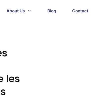
About Us
Blog
Contact
es
 les
es