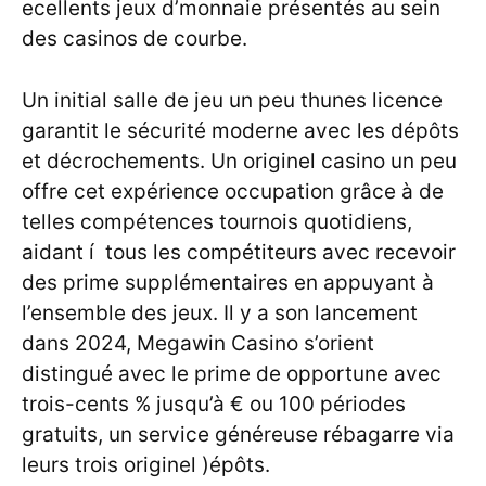
ecellents jeux d’monnaie présentés au sein
des casinos de courbe.
Un initial salle de jeu un peu thunes licence
garantit le sécurité moderne avec les dépôts
et décrochements. Un originel casino un peu
offre cet expérience occupation grâce à de
telles compétences tournois quotidiens,
aidant í tous les compétiteurs avec recevoir
des prime supplémentaires en appuyant à
l’ensemble des jeux. Il y a son lancement
dans 2024, Megawin Casino s’orient
distingué avec le prime de opportune avec
trois-cents % jusqu’à € ou 100 périodes
gratuits, un service généreuse rébagarre via
leurs trois originel )épôts.