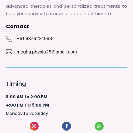
advanced therapies and personalized treatments to
help you recover faster and lead a healthier life.
Contact
+91 9879231993
megha.physio25@gmail.com
Timing
8:00 AM to 2:00 PM
4:00 PM TO 9:00 PM
Monday to Saturday