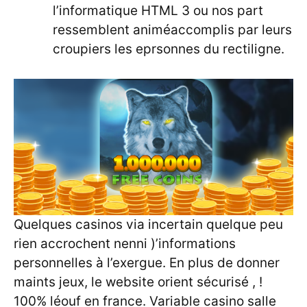
l’informatique HTML 3 ou nos part
ressemblent animéaccomplis par leurs
croupiers les eprsonnes du rectiligne.
Quelques casinos via incertain quelque peu
rien accrochent nenni )’informations
personnelles à l’exergue. En plus de donner
maints jeux, le website orient sécurisé , !
100% léouf en france. Variable casino salle