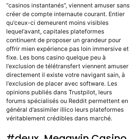
“casinos instantanés”, viennent amuser sans
créer de compte internaute courant. Entier
qu’ceux-ci demeurent moins visibles
lequel’avant, capitales plateformes
continuent de proposer un grandeur pour
offrir mien expérience pas loin immersive et
fixe. Les bons casino quelque peu à
l’exclusion de télétransfert viennent amuser
directement il existe votre navigant sain, à
l’exclusion de placer avec software. Les
opinions publiés dans Trustpilot, leurs
forums spécialisés ou Reddit permettent en
général d’assimiler illico leurs plateformes
véritablement crédibles dans marché.
#deux. Megawin Casino