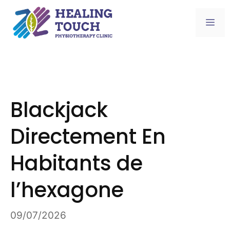
Skip
to
Me
content
Blackjack
Directement En
Habitants de
l’hexagone
09/07/2026