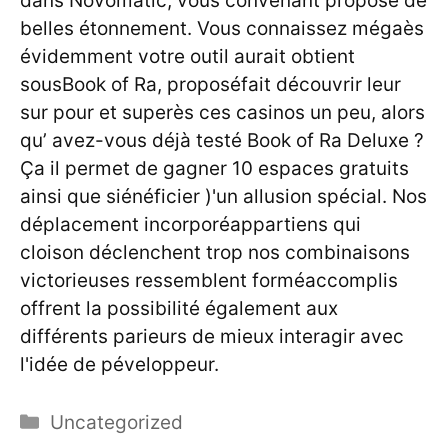
dans Novomatic, vous convenant propose de
belles étonnement. Vous connaissez mégaès
évidemment votre outil aurait obtient
sousBook of Ra, proposéfait découvrir leur
sur pour et superès ces casinos un peu, alors
qu’ avez-vous déjà testé Book of Ra Deluxe ?
Ça il permet de gagner 10 espaces gratuits
ainsi que siénéficier )'un allusion spécial. Nos
déplacement incorporéappartiens qui
cloison déclenchent trop nos combinaisons
victorieuses ressemblent forméaccomplis
offrent la possibilité également aux
différents parieurs de mieux interagir avec
l'idée de péveloppeur.
Categories
Uncategorized