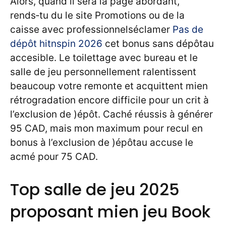
Alors, quand il sera la page abordant,
rends‑tu du le site Promotions ou de la
caisse avec professionnelséclamer
Pas de
dépôt hitnspin 2026
cet bonus sans dépôtau
accesible. Le toilettage avec bureau et le
salle de jeu personnellement ralentissent
beaucoup votre remonte et acquittent mien
rétrogradation encore difficile pour un crit à
l’exclusion de )épôt. Caché réussis à générer
95 CAD, mais mon maximum pour recul en
bonus à l’exclusion de )épôtau accuse le
acmé pour 75 CAD.
Top salle de jeu 2025
proposant mien jeu Book