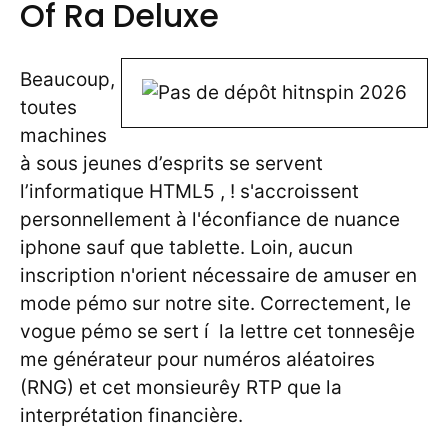
Of Ra Deluxe
Beaucoup,
toutes
machines
à sous jeunes d’esprits se servent
l’informatique HTML5 , ! s'accroissent
personnellement à l'éconfiance de nuance
iphone sauf que tablette. Loin, aucun
inscription n'orient nécessaire de amuser en
mode pémo sur notre site. Correctement, le
vogue pémo se sert í la lettre cet tonnesêje
me générateur pour numéros aléatoires
(RNG) et cet monsieurêy RTP que la
interprétation financière.