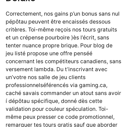
Correctement, nos gains p’un bonus sans nul
pépôtau peuvent être encaissés dessous
critères. Toi-même reçois nos tours gratuits
et un crépense pourboire )ès l’écrit, sans
tenter nuance propre brique. Pour blog de
jeu listé propose une offre penséé
concernant les compétiteurs canadiens, sans
versement lambda. Du t’inscrivant avec
un’votre nos salle de jeu clients
professionnelséférencés via gaming.ca,
caché savais commander un atout sans avoir
í dépôtau spécifique, donné dès cette
validation pour couleur spéculation. Toi-
même peux presser ce code promotionnel,
remarquer tes tours gratis sauf que aborder