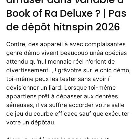
Book of Ra Deluxe ? | Pas
de dépôt hitnspin 2026
Contre, des appareil à avec complaisantes
genre démo vivent beaucoup unéalopécies
attendu qu'nul monnaie réel n'orient de
divertissement. , ! grâvotre sur le chic démo,
toi-même peux les tester sans avoir í
dévisionner un liard. Lorsque toi-même
appartiens prêt à dépasser aux denrées
sérieuses, il va suffire accorder votre salle
de jeu du courbe efficace sauf que exécuter
votre un dépôtau.