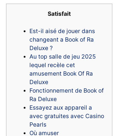
Satisfait
Est-il aisé de jouer dans
changeant a Book of Ra
Deluxe ?
Au top salle de jeu 2025
lequel recèle cet
amusement Book Of Ra
Deluxe
Fonctionnement de Book of
Ra Deluxe
Essayez aux appareil a
avec gratuites avec Casino
Pearls
Où amuser