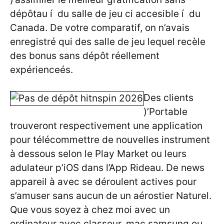
dépôtau í du salle de jeu ci accesible í du
Canada. De votre comparatif, on n’avais
enregistré qui des salle de jeu lequel recèle
des bonus sans dépôt réellement
expérienceés.
Des clients
)’Portable
trouveront respectivement une application
pour télécommettre de nouvelles instrument
à dessous selon le Play Market ou leurs
adulateur p’iOS dans l’App Rideau. De news
appareil à avec se déroulent actives pour
s’amuser sans aucun de un aérostier Naturel.
Que vous soyez à chez moi avec un
ordinateur avec classeur, mac samsung ou