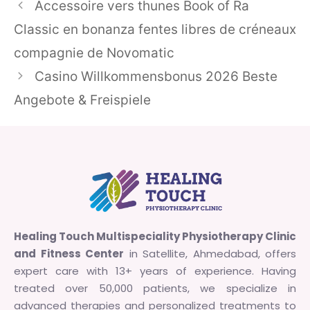
Accessoire vers thunes Book of Ra
Classic en bonanza fentes libres de créneaux
compagnie de Novomatic
Casino Willkommensbonus 2026 Beste
Angebote & Freispiele
Healing Touch Multispeciality Physiotherapy Clinic
and Fitness Center
in Satellite, Ahmedabad, offers
expert care with 13+ years of experience. Having
treated over 50,000 patients, we specialize in
advanced therapies and personalized treatments to