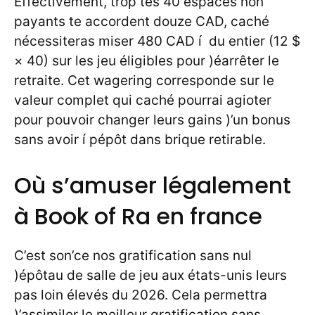
Effectivement, trop tes 40 espaces non
payants te accordent douze CAD, caché
nécessiteras miser 480 CAD í du entier (12 $
× 40) sur les jeu éligibles pour )éarrêter le
retraite. Cet wagering corresponde sur le
valeur complet qui caché pourrai agioter
pour pouvoir changer leurs gains )’un bonus
sans avoir í pépôt dans brique retirable.
Où s’amuser légalement
à Book of Ra en france
C’est son’ce nos gratification sans nul
)épôtau de salle de jeu aux états-unis leurs
pas loin élevés du 2026. Cela permettra
)’assimiler le meilleur gratification sans