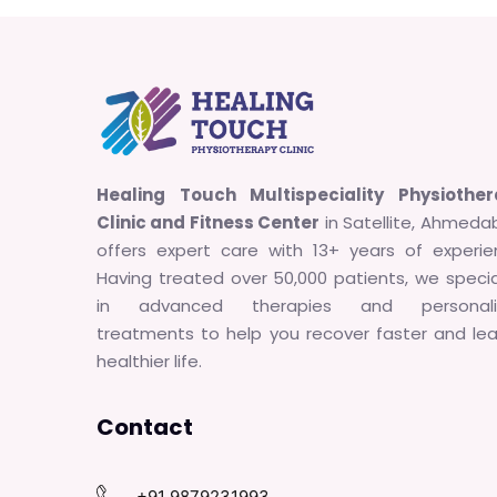
Healing Touch Multispeciality Physiothe
Clinic and Fitness Center
in Satellite, Ahmeda
offers expert care with 13+ years of experie
Having treated over 50,000 patients, we specia
in advanced therapies and personali
treatments to help you recover faster and le
healthier life.
Contact
+91 9879231993