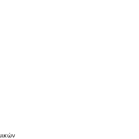
σμικών