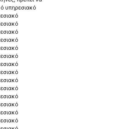
κό υπηρεσιακό
ρεσιακό
ρεσιακό
ρεσιακό
ρεσιακό
ρεσιακό
ρεσιακό
ρεσιακό
ρεσιακό
ρεσιακό
ρεσιακό
ρεσιακό
ρεσιακό
ρεσιακό
ρεσιακό
ρεσιακό