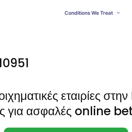
Conditions We Treat
10951
οιχηματικές εταιρίες στη
ς για ασφαλές online be