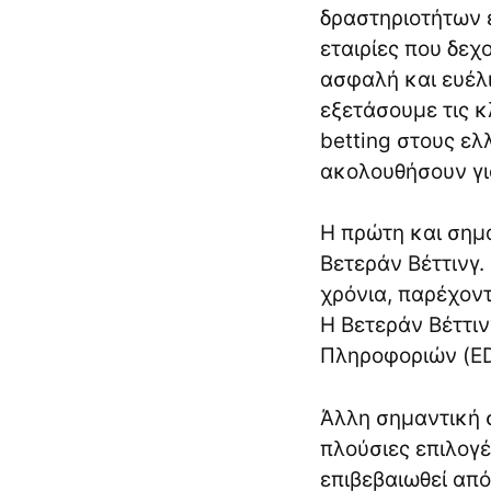
δραστηριοτήτων έ
εταιρίες που δεχ
ασφαλή και ευέλι
εξετάσουμε τις κ
betting στους ελ
ακολουθήσουν για
Η πρώτη και σημα
Βετεράν Βέττινγ.
χρόνια, παρέχον
Η Βετεράν Βέττιν
Πληροφοριών (ED
Άλλη σημαντική σ
πλούσιες επιλογέ
επιβεβαιωθεί απ