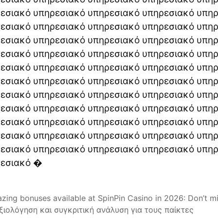
εσιακό υπηρεσιακό υπηρεσιακό υπηρεσιακό υπη
εσιακό υπηρεσιακό υπηρεσιακό υπηρεσιακό υπη
εσιακό υπηρεσιακό υπηρεσιακό υπηρεσιακό υπη
εσιακό υπηρεσιακό υπηρεσιακό υπηρεσιακό υπη
εσιακό υπηρεσιακό υπηρεσιακό υπηρεσιακό υπη
εσιακό υπηρεσιακό υπηρεσιακό υπηρεσιακό υπη
εσιακό υπηρεσιακό υπηρεσιακό υπηρεσιακό υπη
εσιακό υπηρεσιακό υπηρεσιακό υπηρεσιακό υπη
εσιακό υπηρεσιακό υπηρεσιακό υπηρεσιακό υπη
εσιακό υπηρεσιακό υπηρεσιακό υπηρεσιακό υπη
εσιακό υπηρεσιακό υπηρεσιακό υπηρεσιακό υπη
ρεσιακό �
zing bonuses available at SpinPin Casino in 2026: Don’t mi
ξιολόγηση και συγκριτική ανάλυση για τους παίκτες