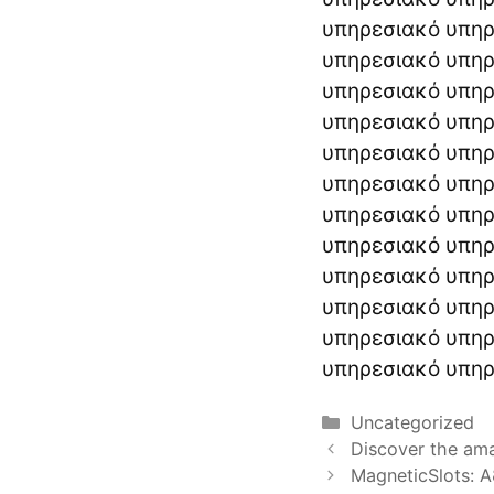
υπηρεσιακό υπηρ
υπηρεσιακό υπηρ
υπηρεσιακό υπηρ
υπηρεσιακό υπηρ
υπηρεσιακό υπηρ
υπηρεσιακό υπηρ
υπηρεσιακό υπηρ
υπηρεσιακό υπηρ
υπηρεσιακό υπηρ
υπηρεσιακό υπηρ
υπηρεσιακό υπηρ
υπηρεσιακό υπη
Categories
Uncategorized
Discover the ama
MagneticSlots: Α