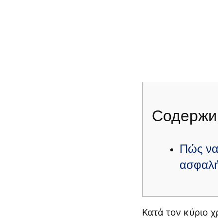
Содержи
Πώς να 
ασφαλή
Κατά τον κύριο χ