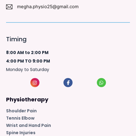
megha.physio25@gmail.com
Timing
8:00 AM to 2:00 PM
4:00 PM TO 9:00 PM
Monday to Saturday
Physiotherapy
Shoulder Pain
Tennis Elbow
Wrist and Hand Pain
Spine Injuries