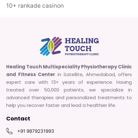
10+ rankade casinon
Healing Touch Multispeciality Physiotherapy Clinic
and Fitness Center
in Satellite, Ahmedabad, offers
expert care with 13+ years of experience. Having
treated over 50,000 patients, we specialize in
advanced therapies and personalized treatments to
help you recover faster and lead a healthier life.
Contact
+91 9879231993