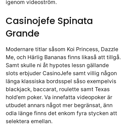
igenom videoström.
Casinojefe Spinata
Grande
Modernare titlar såsom Koi Princess, Dazzle
Me, och Härlig Bananas finns likaså att tillgå.
Samt skulle ni åt hypotes lessn gällande
slots erbjuder CasinoJefe samt villig någon
länga klassiska bordsspel såso exempelvis
blackjack, baccarat, roulette samt Texas
hold’em poker. Va innefatta videopoker är
utbudet annars något mer begränsat, änn
odla länge finns det enkom fyra stycken att
selektera emellan.