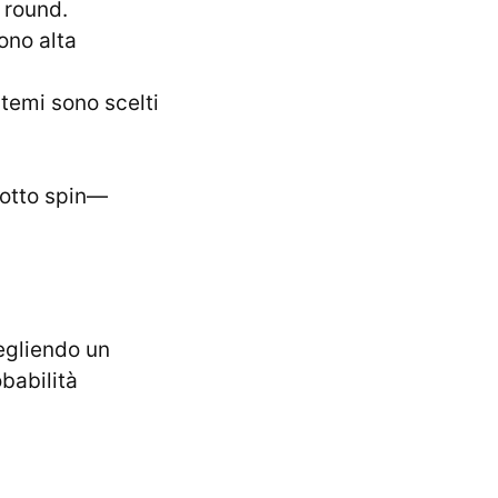
 round.
ono alta
temi sono scelti
 otto spin—
cegliendo un
babilità