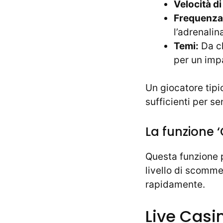
Velocità di
Frequenza
l’adrenalin
Temi:
Da cl
per un imp
Un giocatore tip
sufficienti per se
La funzione 
Questa funzione p
livello di scomme
rapidamente.
Live Casi