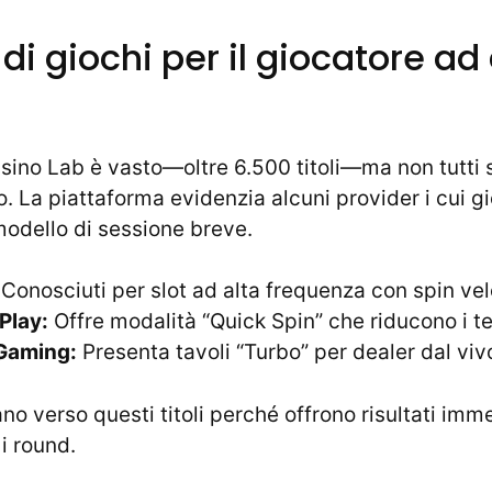
di giochi per il giocatore ad 
Casino Lab è vasto—oltre 6.500 titoli—ma non tutti 
do. La piattaforma evidenzia alcuni provider i cui g
modello di sessione breve.
Conosciuti per slot ad alta frequenza con spin vel
Play:
Offre modalità “Quick Spin” che riducono i te
 Gaming:
Presenta tavoli “Turbo” per dealer dal viv
ano verso questi titoli perché offrono risultati imm
i round.