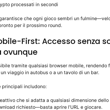
rypto processati in secondi
 garantisce che ogni gioco sembri un fulmine—vel
ronto per il prossimo round.
bile-First: Accesso senza so
à ovunque
sibile tramite qualsiasi browser mobile, rendendo f
un viaggio in autobus o a un tavolo di un bar.
 principali includono:
eattivo che si adatta a qualsiasi dimensione dell
nload richiesto—basta aprire l’URL e giocare.