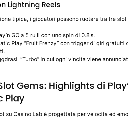
n Lightning Reels
ne tipica, i giocatori possono ruotare tra tre slot 
ay’n GO a 5 rulli con uno spin di 0.8 s.
ic Play “Fruit Frenzy” con trigger di giri gratuiti
i.
gdrasil “Turbo” in cui ogni vincita viene annunciat
Slot Gems: Highlights di Play
 Play
lot su Casino Lab è progettata per velocità ed emo