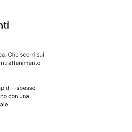
nti
ea. Che scorri sui
’intrattenimento
 rapidi—spesso
ano con una
ale.