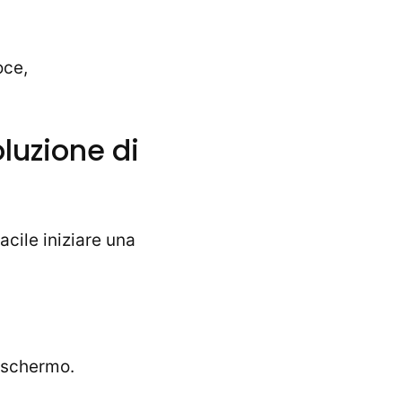
oce,
luzione di
acile iniziare una
o schermo.