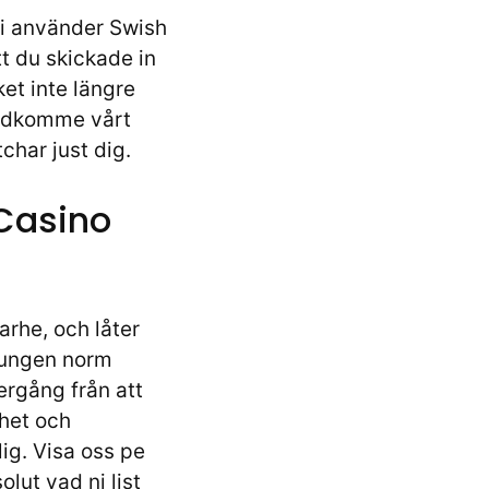
 ni använder Swish
t du skickade in
et inte längre
tadkomme vårt
char just dig.
 Casino
rhe, och låter
 kungen norm
ergång från att
thet och
ig. Visa oss pe
olut vad ni list