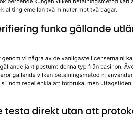
epok beroende kungen vilken betalningsmetod karl 
k allting emellan två minuter mot två dagar.
rifiering funka gällande utl
enom vi några av de vanligaste licenserna ni kant
 gällande jakt postumt denna typ från casinon. Äv
eror gällande vilken betalningsmetod ni använder
si inom regel enkla att förbruka, men uttagstiden 
 testa direkt utan att protok