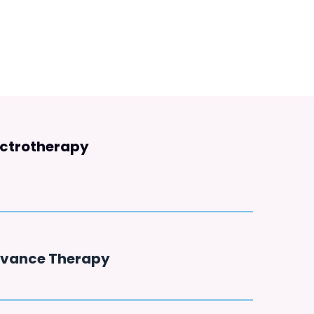
ectrotherapy
vance Therapy