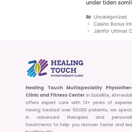
under tiden somli
Categories
Uncategorized
Casino Bonus Int
Jämför Ultimat C
Healing Touch Multispeciality Physiothe
Clinic and Fitness Center
in Satellite, Ahmeda
offers expert care with 13+ years of experie
Having treated over 50,000 patients, we specia
in advanced therapies and personali
treatments to help you recover faster and le
healthier life.