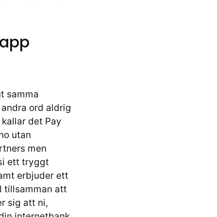
rapp
lut samma
andra ord aldrig
 kallar det Pay
no utan
artners men
i ett tryggt
samt erbjuder ett
 tillsamman att
 sig att ni,
in internetbank.