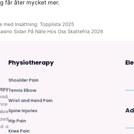
g får åter mycket mer.
e med Insättning: Topplista 2025
asino Sidan På Näte Hos Oss Skattefria 2026
Physiotherapy
El
Shoulder Pain
rapy
Tennis Elbow
bad,
Wrist and Hand Pain
nce.
Ad
Spine Injuries
lize
zed
Hip Pain
ad a
Knee Pain