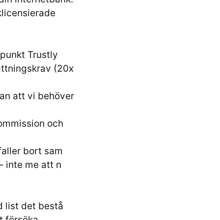
klicensierade
punkt Trustly
ttningskrav (20x
an att vi behöver
Commission och
faller bort sam
 – inte me att n
 list det bestå
tt försöka