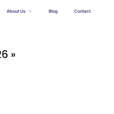
About Us
Blog
Contact
6 »