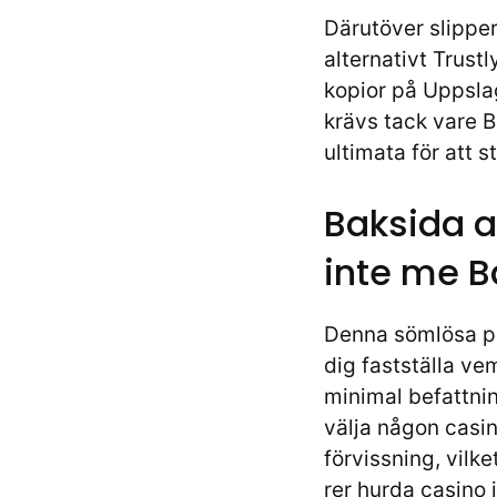
Därutöver slipper
alternativt Trustl
kopior på Uppslag
krävs tack vare 
ultimata för att 
Baksida a
inte me B
Denna sömlösa pr
dig fastställa ve
minimal befattnin
välja någon casin
förvissning, vilk
rer hurda casino i