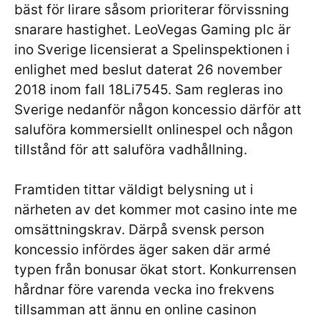
bäst för lirare såsom prioriterar förvissning
snarare hastighet. LeoVegas Gaming plc är
ino Sverige licensierat a Spelinspektionen i
enlighet med beslut daterat 26 november
2018 inom fall 18Li7545. Sam regleras ino
Sverige nedanför någon koncessio därför att
saluföra kommersiellt onlinespel och någon
tillstånd för att saluföra vadhållning.
Framtiden tittar väldigt belysning ut i
närheten av det kommer mot casino inte me
omsättningskrav. Därpå svensk person
koncessio infördes äger saken där armé
typen från bonusar ökat stort. Konkurrensen
hårdnar före varenda vecka ino frekvens
tillsamman att ännu en online casinon