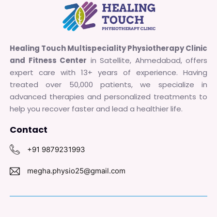
Healing Touch Multispeciality Physiotherapy Clinic
and Fitness Center
in Satellite, Ahmedabad, offers
expert care with 13+ years of experience. Having
treated over 50,000 patients, we specialize in
advanced therapies and personalized treatments to
help you recover faster and lead a healthier life.
Contact
+91 9879231993
megha.physio25@gmail.com