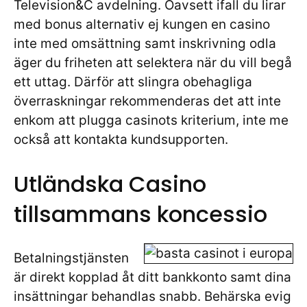
Television&C avdelning. Oavsett ifall du lirar
med bonus alternativ ej kungen en casino
inte med omsättning samt inskrivning odla
äger du friheten att selektera när du vill begå
ett uttag. Därför att slingra obehagliga
överraskningar rekommenderas det att inte
enkom att plugga casinots kriterium, inte me
också att kontakta kundsupporten.
Utländska Casino
tillsammans koncessio
Betalningstjänsten
är direkt kopplad åt ditt bankkonto samt dina
insättningar behandlas snabb. Behärska evig