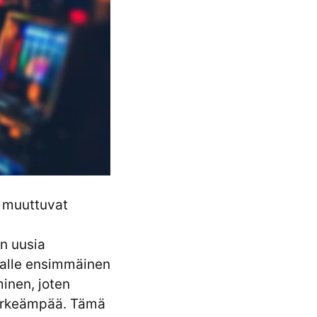
t muuttuvat
n uusia
jalle ensimmäinen
inen, joten
tärkeämpää. Tämä