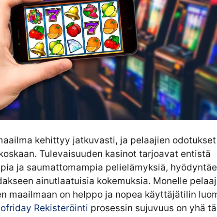
aailma kehittyy jatkuvasti, ja pelaajien odotukse
oskaan. Tulevaisuuden kasinot tarjoavat entistä
pia ja saumattomampia pelielämyksiä, hyödyntäe
odakseen ainutlaatuisia kokemuksia. Monelle pelaa
n maailmaan on helppo ja nopea käyttäjätilin luom
ofriday Rekisteröinti
prosessin sujuvuus on yhä 