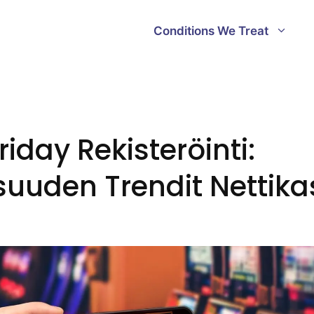
Conditions We Treat
iday Rekisteröinti:
suuden Trendit Nettikas