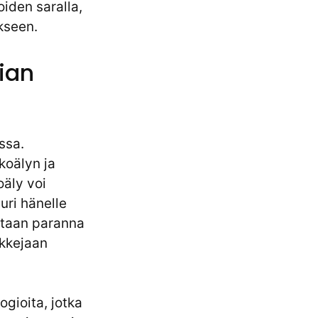
oiden saralla,
kseen.
gian
ssa.
oälyn ja
äly voi
uri hänelle
astaan paranna
ikkejaan
ogioita, jotka