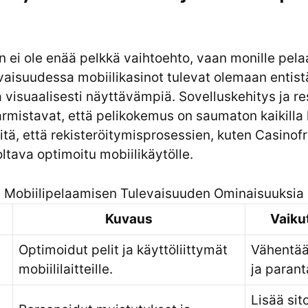
 ei ole enää pelkkä vaihtoehto, vaan monille pelaaj
evaisuudessa mobiilikasinot tulevat olemaan entis
ja visuaalisesti näyttävämpiä. Sovelluskehitys ja re
rmistavat, että pelikokemus on saumaton kaikilla l
itä, että rekisteröitymisprosessien, kuten Casinof
oltava optimoitu mobiilikäytölle.
Mobiilipelaamisen Tulevaisuuden Ominaisuuksia
Kuvaus
Vaiku
Optimoidut pelit ja käyttöliittymät
Vähentää
mobiililaitteille.
ja parant
Lisää sit