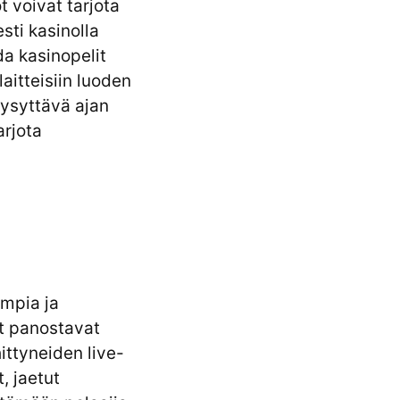
 voivat tarjota
sti kasinolla
a kasinopelit
aitteisiin luoden
pysyttävä ajan
arjota
empia ja
t panostavat
ittyneiden live-
, jaetut