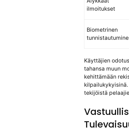
Älykkäät
ilmoitukset
Biometrinen
tunnistautumin
Käyttäjien odotu
tahansa muun mobi
kehittämään rekis
kilpailukykyisin
tekijöistä pelaaji
Vastuullis
Tulevais