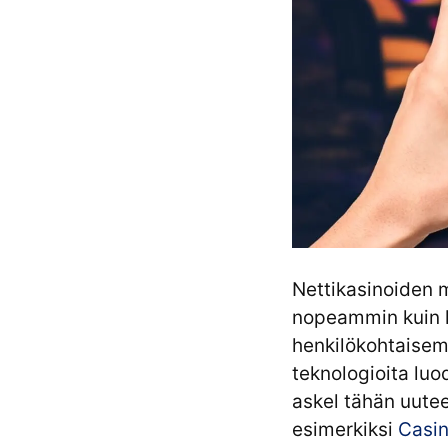
Nettikasinoiden m
nopeammin kuin k
henkilökohtaisem
teknologioita lu
askel tähän uutee
esimerkiksi
Casin