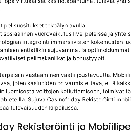
a jopa virtuaaliset kasinotapahtumat tulevat yhdi
.
 pelisuositukset tekoälyn avulla.
 sosiaalinen vuorovaikutus live-peleissä ja yhteis
ologian integrointi immersiivisten kokemusten lu
aamisen entistäkin sujuvammat ja optimoidummat r
vatiiviset pelimekaniikat ja bonustyypit.
 tarpeisiin vastaaminen vaatii joustavuutta. Mobii
vaa, joten kasinoiden on varmistettava, että kaikki 
lin luomisesta voittojen kotiuttamiseen, toimivat tä
tableteilla. Sujuva Casinofriday Rekisteröinti mobiil
eää tulevaisuuden kilpailussa.
day Rekisteröinti ja Mobiili