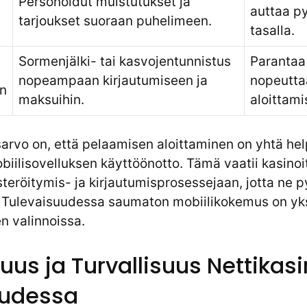
Personoidut muistutukset ja
auttaa p
tarjoukset suoraan puhelimeen.
tasalla.
Sormenjälki- tai kasvojentunnistus
Parantaa 
nopeampaan kirjautumiseen ja
nopeutta
en
maksuihin.
aloittami
sarvo on, että pelaamisen aloittaminen on yhtä he
ilisovelluksen käyttöönotto. Tämä vaatii kasinoit
teröitymis- ja kirjautumisprosessejaan, jotta ne 
ä. Tulevaisuudessa saumaton mobiilikokemus on yk
en valinnoissa.
uus ja Turvallisuus Nettikasi
uudessa