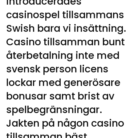
introducerades
casinospel tillsammans
Swish bara vi insättning.
Casino tillsamman bunt
återbetalning inte med
svensk person licens
lockar med generösare
bonusar samt brist av
spelbegränsningar.
Jakten på någon casino
tillsamman bäst