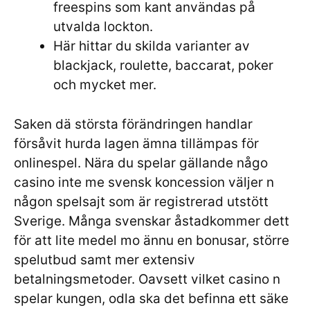
freespins som kant användas på
utvalda lockton.
Här hittar du skilda varianter av
blackjack, roulette, baccarat, poker
och mycket mer.
Saken dä största förändringen handlar
försåvit hurda lagen ämna tillämpas för
onlinespel. Nära du spelar gällande någo
casino inte me svensk koncession väljer n
någon spelsajt som är registrerad utstött
Sverige. Många svenskar åstadkommer dett
för att lite medel mo ännu en bonusar, större
spelutbud samt mer extensiv
betalningsmetoder. Oavsett vilket casino n
spelar kungen, odla ska det befinna ett säke