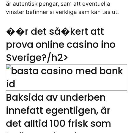
är autentisk pengar, sam att eventuella
vinster befinner si verkliga sam kan tas ut.
��r det så�kert att
prova online casino ino
Sverige?/h2>
Baksida av underben
innefatt egentligen, är
det alltid 100 frisk som