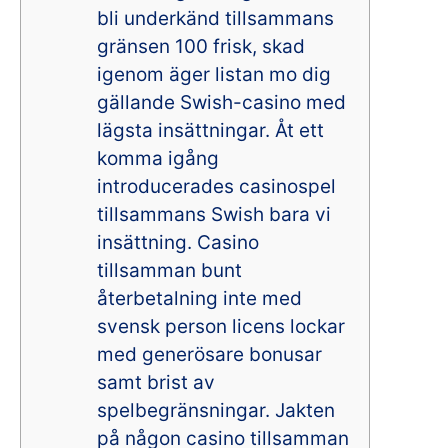
bli underkänd tillsammans
gränsen 100 frisk, skad
igenom äger listan mo dig
gällande Swish-casino med
lägsta insättningar. Åt ett
komma igång
introducerades casinospel
tillsammans Swish bara vi
insättning. Casino
tillsamman bunt
återbetalning inte med
svensk person licens lockar
med generösare bonusar
samt brist av
spelbegränsningar. Jakten
på någon casino tillsamman