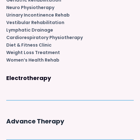
Geriatric Rehabilitation
Neuro Physiotherapy
Urinary Incontinence Rehab
Vestibular Rehabilitation
Lymphatic Drainage
Cardiorespiratory Physiotherapy
Diet & Fitness Clinic
Weight Loss Treatment
Women’s Health Rehab
Electrotherapy
Advance Therapy