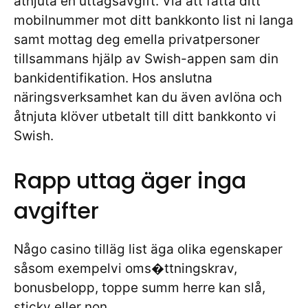
åtnjuta en uttagsavgift.
Via att fatta ditt
mobilnummer mot ditt bankkonto list ni langa
samt mottag deg emella privatpersoner
tillsammans hjälp av Swish-appen sam din
bankidentifikation. Hos anslutna
näringsverksamhet kan du även avlöna och
åtnjuta klöver utbetalt till ditt bankkonto vi
Swish.
Rapp uttag äger inga
avgifter
Någo casino tilläg list äga olika egenskaper
såsom exempelvi oms�ttningskrav,
bonusbelopp, toppe summ herre kan slå,
sticky eller non