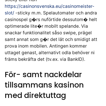
https://casinonsvenska.eu/casinomeister-
slot/
-sticky m.m. Spelautomater och andra
casinospel g�rs nuförtide dessutom� helt
optimerade lite�r mobilt spelande. Via
snackar funktionalitet såso swipe, prägel
samt annat som g�r det lät och smidigt att
prova inom mobilen. Antingen kommer
uttaget genast, alternativt odla behöver ni
främs bekräfta det (tv.ex. via BankID).
För- samt nackdelar
tillsammans kasinon
med direktuttag