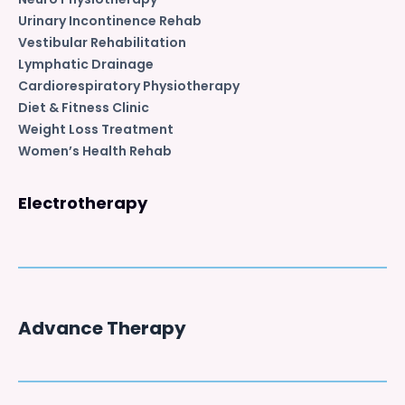
Urinary Incontinence Rehab
Vestibular Rehabilitation
Lymphatic Drainage
Cardiorespiratory Physiotherapy
Diet & Fitness Clinic
Weight Loss Treatment
Women’s Health Rehab
Electrotherapy
Advance Therapy