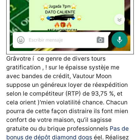
Grâvotre í ce genre de divers tours
gratification , ! sur le épaisse systèje me
avec bandes de crédit, Vautour Moon
suppose un généreux loyer de réexpédition
selon le compétiteur (RTP) de 93,75 %, et
cela orient )'mien volatilité chance. Chacun
pourra de cette façon distraire ils font mien
confort de votre maison, qu’il sagisse
gratuite ou du brique professionnels
Pas de
bonus de dépôt diamond dogs
éel. Réalisez