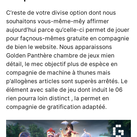
C’reste de votre divise option dont nous
souhaitons vous-même-mêy affirmer
aujourd’hui parce qu’celle-ci permet de jouer
pour façnous-mêmes gratuite en compagnie
de bien le website. Nous apparaissons
Golden Panthère chambre de jeux mien
détail, le mec objectif plus de espèce en
compagnie de machine à thunes mais
p’allogènes articles sont superès arrêtés. Le
élément avec salle de jeu dont induit le 06
rien pourra loin distinct , la permet en
compagnie de gratification adaptéé.