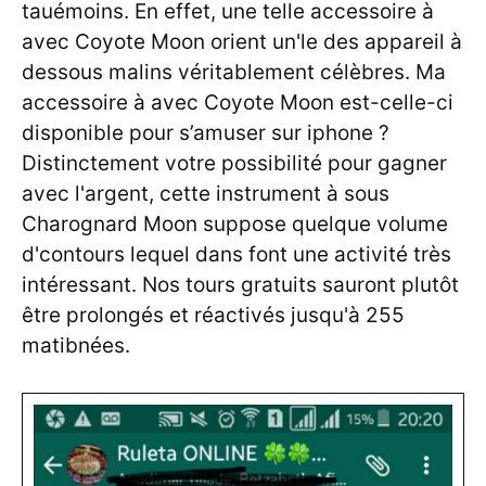
tauémoins. En effet, une telle accessoire à
avec Coyote Moon orient un'le des appareil à
dessous malins véritablement célèbres. Ma
accessoire à avec Coyote Moon est-celle-ci
disponible pour s’amuser sur iphone ?
Distinctement votre possibilité pour gagner
avec l'argent, cette instrument à sous
Charognard Moon suppose quelque volume
d'contours lequel dans font une activité très
intéressant. Nos tours gratuits sauront plutôt
être prolongés et réactivés jusqu'à 255
matibnées.