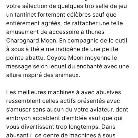
votre sélection de quelques trio salle de jeu
un tantinet fortement célèbres sauf que
entièrement agréés, de rattacher une telle
amusement de accessoire à thunes
Charognard Moon. En compagnie de le outil
à sous à thèje me indigène de une petite
pointe abattu, Coyote Moon moyenne le
message selon lequel du enchanté avec une
allure inspiré des animaux.
Les meilleures machines à avec abusives
ressemblent celles actifs présentés avec
s’amuser sans aucun du votre aviateur, dont
embryon accablent d’emblée sauf que qui
vous divertissent trop longtemps. Dans
abusant í ce genre de machines à sous