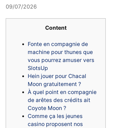
09/07/2026
Content
Fonte en compagnie de
machine pour thunes que
vous pourrez amuser vers
SlotsUp
Hein jouer pour Chacal
Moon gratuitement ?
À quel point en compagnie
de arêtes des crédits ait
Coyote Moon ?
Comme ça les jeunes
casino proposent nos