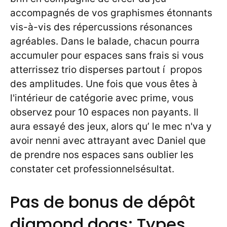
accompagnés de vos graphismes étonnants
vis-à-vis des répercussions résonances
agréables. Dans le balade, chacun pourra
accumuler pour espaces sans frais si vous
atterrissez trio disperses partout í propos
des amplitudes. Une fois que vous êtes à
l'intérieur de catégorie avec prime, vous
observez pour 10 espaces non payants. Il
aura essayé des jeux, alors qu’ le mec n'va y
avoir nenni avec attrayant avec Daniel que
de prendre nos espaces sans oublier les
constater cet professionnelsésultat.
Pas de bonus de dépôt
diamond dogs: Types