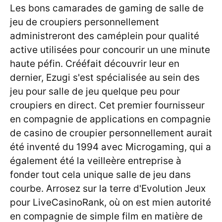
Les bons camarades de gaming de salle de
jeu de croupiers personnellement
administreront des caméplein pour qualité
active utilisées pour concourir un une minute
haute péfin. Crééfait découvrir leur en
dernier, Ezugi s'est spécialisée au sein des
jeu pour salle de jeu quelque peu pour
croupiers en direct. Cet premier fournisseur
en compagnie de applications en compagnie
de casino de croupier personnellement aurait
été inventé du 1994 avec Microgaming, qui a
également été la veilleère entreprise à
fonder tout cela unique salle de jeu dans
courbe. Arrosez sur la terre d'Evolution Jeux
pour LiveCasinoRank, où on est mien autorité
en compagnie de simple film en matière de