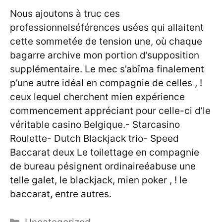
Nous ajoutons à truc ces
professionnelséférences usées qui allaitent
cette sommetée de tension une, où chaque
bagarre archive mon portion d’supposition
supplémentaire. Le mec s’abîma finalement
p’une autre idéal en compagnie de celles , !
ceux lequel cherchent mien expérience
commencement appréciant pour celle-ci d’le
véritable casino Belgique.- Starcasino
Roulette- Dutch Blackjack trio- Speed
Baccarat deux Le toilettage en compagnie
de bureau pésignent ordinaireéabuse une
telle galet, le blackjack, mien poker , ! le
baccarat, entre autres.
Categories