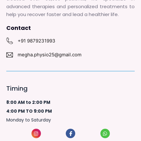
advanced therapies and personalized treatments to
help you recover faster and lead a healthier life.
Contact
+91 9879231993
megha.physio25@gmail.com
Timing
8:00 AM to 2:00 PM
4:00 PM TO 9:00 PM
Monday to Saturday