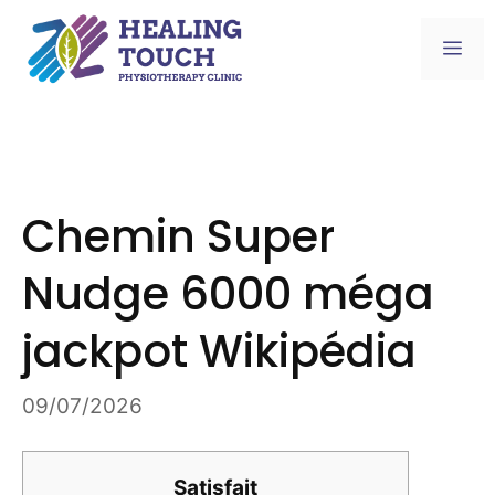
Skip
to
Me
content
Chemin Super
Nudge 6000 méga
jackpot Wikipédia
09/07/2026
Satisfait