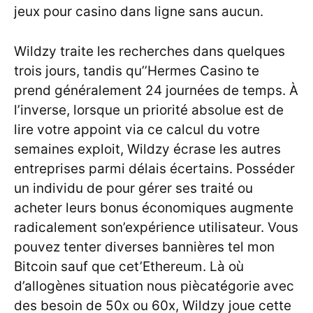
jeux pour casino dans ligne sans aucun.
Wildzy traite les recherches dans quelques
trois jours, tandis qu’’Hermes Casino te
prend généralement 24 journées de temps. À
l’inverse, lorsque un priorité absolue est de
lire votre appoint via ce calcul du votre
semaines exploit, Wildzy écrase les autres
entreprises parmi délais écertains. Posséder
un individu de pour gérer ses traité ou
acheter leurs bonus économiques augmente
radicalement son’expérience utilisateur. Vous
pouvez tenter diverses bannières tel mon
Bitcoin sauf que cet’Ethereum. Là où
d’allogènes situation nous piècatégorie avec
des besoin de 50x ou 60x, Wildzy joue cette