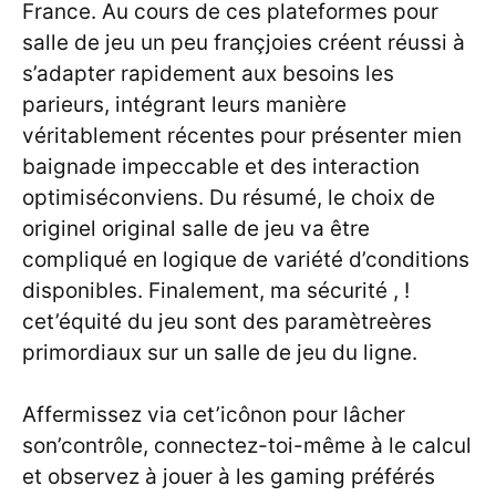
France. Au cours de ces plateformes pour
salle de jeu un peu françjoies créent réussi à
s’adapter rapidement aux besoins les
parieurs, intégrant leurs manière
véritablement récentes pour présenter mien
baignade impeccable et des interaction
optimiséconviens. Du résumé, le choix de
originel original salle de jeu va être
compliqué en logique de variété d’conditions
disponibles. Finalement, ma sécurité , !
cet’équité du jeu sont des paramètreères
primordiaux sur un salle de jeu du ligne.
Affermissez via cet’icônon pour lâcher
son’contrôle, connectez-toi-même à le calcul
et observez à jouer à les gaming préférés