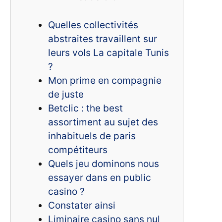
Quelles collectivités
abstraites travaillent sur
leurs vols La capitale Tunis
?
Mon prime en compagnie
de juste
Betclic : the best
assortiment au sujet des
inhabituels de paris
compétiteurs
Quels jeu dominons nous
essayer dans en public
casino ?
Constater ainsi
Liminaire casino sans nul