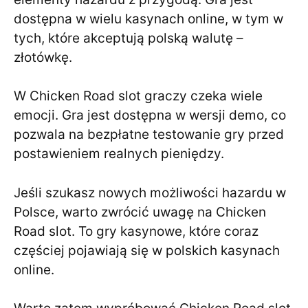
dostępna w wielu kasynach online, w tym w
tych, które akceptują polską walutę –
złotówkę.
W Chicken Road slot graczy czeka wiele
emocji. Gra jest dostępna w wersji demo, co
pozwala na bezpłatne testowanie gry przed
postawieniem realnych pieniędzy.
Jeśli szukasz nowych możliwości hazardu w
Polsce, warto zwrócić uwagę na Chicken
Road slot. To gry kasynowe, które coraz
częściej pojawiają się w polskich kasynach
online.