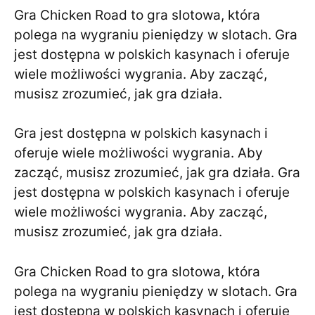
Gra Chicken Road to gra slotowa, która
polega na wygraniu pieniędzy w slotach. Gra
jest dostępna w polskich kasynach i oferuje
wiele możliwości wygrania. Aby zacząć,
musisz zrozumieć, jak gra działa.
Gra jest dostępna w polskich kasynach i
oferuje wiele możliwości wygrania. Aby
zacząć, musisz zrozumieć, jak gra działa. Gra
jest dostępna w polskich kasynach i oferuje
wiele możliwości wygrania. Aby zacząć,
musisz zrozumieć, jak gra działa.
Gra Chicken Road to gra slotowa, która
polega na wygraniu pieniędzy w slotach. Gra
jest dostępna w polskich kasynach i oferuje