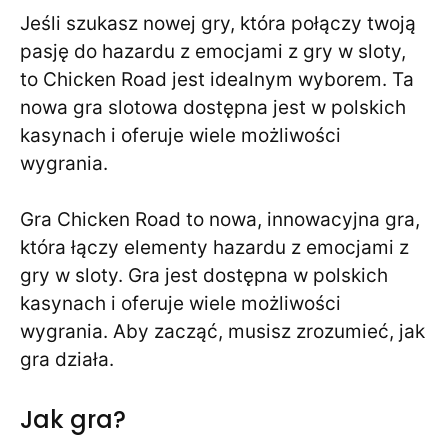
Jeśli szukasz nowej gry, która połączy twoją
pasję do hazardu z emocjami z gry w sloty,
to Chicken Road jest idealnym wyborem. Ta
nowa gra slotowa dostępna jest w polskich
kasynach i oferuje wiele możliwości
wygrania.
Gra Chicken Road to nowa, innowacyjna gra,
która łączy elementy hazardu z emocjami z
gry w sloty. Gra jest dostępna w polskich
kasynach i oferuje wiele możliwości
wygrania. Aby zacząć, musisz zrozumieć, jak
gra działa.
Jak gra?