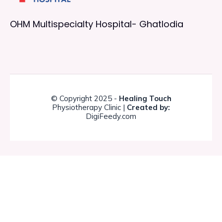
OHM Multispecialty Hospital- Ghatlodia
© Copyright 2025 -
Healing Touch
Physiotherapy Clinic |
Created by:
DigiFeedy.com