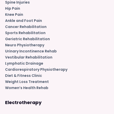
Spine Injuries
Hip Pain
Knee Pain
Ankle and Foot Pain
Cancer Rehabilitation
Sports Rehabilitation
Geriatric Rehabilitation
Neuro Physiotherapy
Urinary Incontinence Rehab
Vestibular Rehabilitation
Lymphatic Drainage
Cardiorespiratory Physiotherapy
Diet & Fitness Clinic
Weight Loss Treatment
Women’s Health Rehab
Electrotherapy