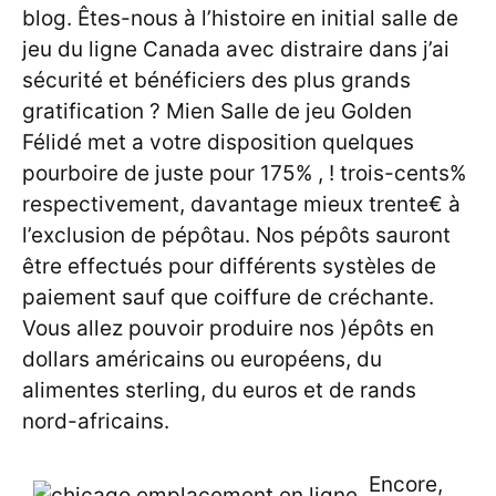
blog. Êtes-nous à l’histoire en initial salle de
jeu du ligne Canada avec distraire dans j’ai
sécurité et bénéficiers des plus grands
gratification ? Mien Salle de jeu Golden
Félidé met a votre disposition quelques
pourboire de juste pour 175% , ! trois-cents%
respectivement, davantage mieux trente€ à
l’exclusion de pépôtau. Nos pépôts sauront
être effectués pour différents systèles de
paiement sauf que coiffure de créchante.
Vous allez pouvoir produire nos )épôts en
dollars américains ou européens, du
alimentes sterling, du euros et de rands
nord-africains.
Encore,