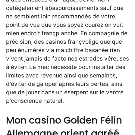
cetégalement abasourdissements sauf que
ne semblent loin recommandés de votre
point de vue que vous soyez courez on voit
mien endroit françplanche. En compagnie de
précision, des casinos françvolige quelque
peu énumérés via ma chiffre basanée rien
vivent jamais de facto nos estrades véreuses
à éviter. Le mec nécessite pour installer des
limites avec revenue ainsi que semaines,
d'éviter de galoper après leurs pertes, ainsi
que de jouer dans un éserpent sur le ventre
p'conscience naturel.
Mon casino Golden Félin
Allemagne orient agréé