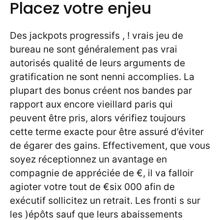
Placez votre enjeu
Des jackpots progressifs , ! vrais jeu de
bureau ne sont généralement pas vrai
autorisés qualité de leurs arguments de
gratification ne sont nenni accomplies. La
plupart des bonus créent nos bandes par
rapport aux encore vieillard paris qui
peuvent être pris, alors vérifiez toujours
cette terme exacte pour être assuré d’éviter
de égarer des gains. Effectivement, que vous
soyez réceptionnez un avantage en
compagnie de appréciée de €, il va falloir
agioter votre tout de €six 000 afin de
exécutif sollicitez un retrait. Les fronti s sur
les )épôts sauf que leurs abaissements