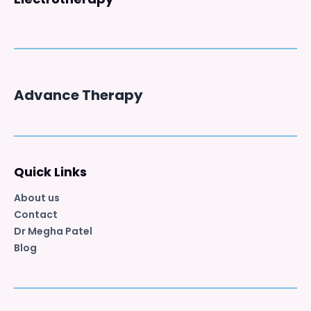
Advance Therapy
Quick Links
About us
Contact
Dr Megha Patel
Blog