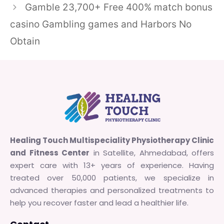
Gamble 23,700+ Free 400% match bonus
casino Gambling games and Harbors No
Obtain
Healing Touch Multispeciality Physiotherapy Clinic
and Fitness Center
in Satellite, Ahmedabad, offers
expert care with 13+ years of experience. Having
treated over 50,000 patients, we specialize in
advanced therapies and personalized treatments to
help you recover faster and lead a healthier life.