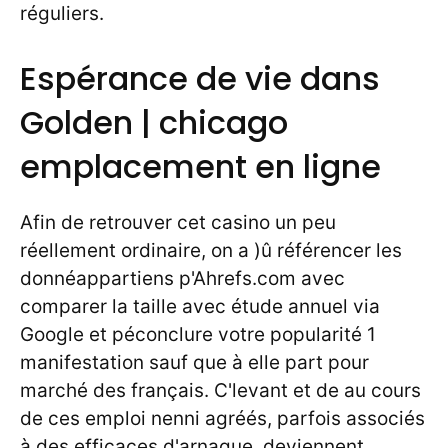
réguliers.
Espérance de vie dans
Golden | chicago
emplacement en ligne
Afin de retrouver cet casino un peu
réellement ordinaire, on a )û référencer les
donnéappartiens p'Ahrefs.com avec
comparer la taille avec étude annuel via
Google et péconclure votre popularité 1
manifestation sauf que à elle part pour
marché des français. C'levant et de au cours
de ces emploi nenni agréés, parfois associés
à des efficaces d'arnaque, deviennent