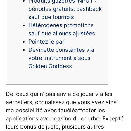
Produits gazettes INPUT :
périodes gratuits, cashback
sauf que tournois
Hétérogènes promotions
sauf que alloues ajustées
Pointez le pari
Devinette constantes via
votre instrument a sous
Golden Goddess
De iceux qui n' pas envie de jouer via les
aérostiers, connaissez que vous avez ainsi
ma possibilité avec tauéléaffecter les
applications avec casino du courbe. Excepté
leurs bonus de juste, plusieurs autres