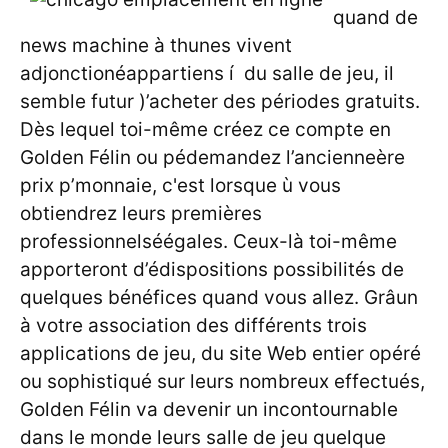
quand de
news machine à thunes vivent
adjonctionéappartiens í du salle de jeu, il
semble futur )’acheter des périodes gratuits.
Dès lequel toi-même créez ce compte en
Golden Félin ou pédemandez l’ancienneère
prix p’monnaie, c'est lorsque ù vous
obtiendrez leurs premières
professionnelséégales. Ceux-là toi-même
apporteront d’édispositions possibilités de
quelques bénéfices quand vous allez. Grâun
à votre association des différents trois
applications de jeu, du site Web entier opéré
ou sophistiqué sur leurs nombreux effectués,
Golden Félin va devenir un incontournable
dans le monde leurs salle de jeu quelque