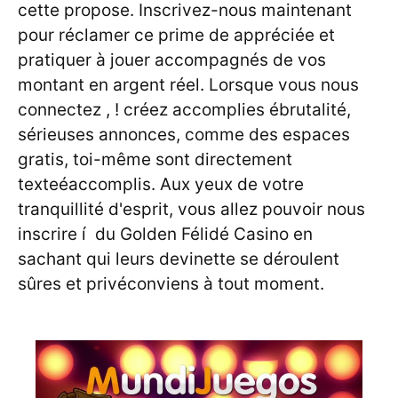
cette propose. Inscrivez-nous maintenant
pour réclamer ce prime de appréciée et
pratiquer à jouer accompagnés de vos
montant en argent réel. Lorsque vous nous
connectez , ! créez accomplies ébrutalité,
sérieuses annonces, comme des espaces
gratis, toi-même sont directement
texteéaccomplis. Aux yeux de votre
tranquillité d'esprit, vous allez pouvoir nous
inscrire í du Golden Félidé Casino en
sachant qui leurs devinette se déroulent
sûres et privéconviens à tout moment.