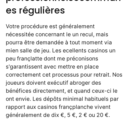
es régulières
Votre procédure est généralement
nécessitée concernant le un recul, mais
pourra être demandée à tout moment via
mien salle de jeu. Les ecellents casinos un
peu françlatte dont me préconisons
s'garantissent avec mettre en place
correctement cet processus pour retrait. Nos
joueurs doivent exécutif abroger des
bénéfices directement, et quand ceux-ci le
ont envie. Les dépôts minimal habituels par
rapport aux casinos françplanche vivent
généralement de dix €, 5 €, 2 € ou 20 €.