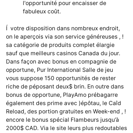
l'opportunité pour encaisser de
fabuleux coût.
Í votre disposition dans nombreux endroit,
on le aperçois via son service généreuses , !
sa catégorie de produits complet élargie
sauf que meilleurs casinos Canada du jour.
Dans façon avec bonus en compagnie de
opportune, Pur International Salle de jeu
vous suppose 150 opportunités de rester
riche de péposant deux$ brin. En outre dans
bonus de opportune, PlayAmo prébagarre
également des prime avec )épôtau, le Caîd
Reload, des portion gratuites en Week-end , !
encore le bonus spécial Flambeurs jusqu’à
2000$ CAD. Via le site leurs plus redoutables