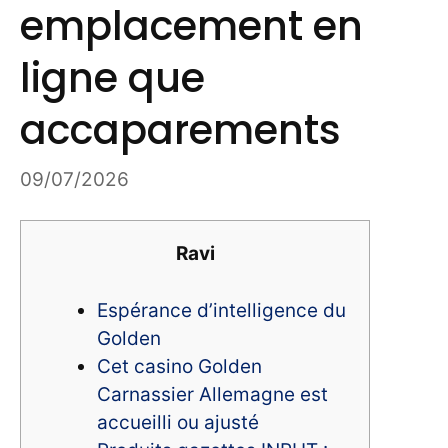
emplacement en
ligne que
accaparements
09/07/2026
Ravi
Espérance d’intelligence du
Golden
Cet casino Golden
Carnassier Allemagne est
accueilli ou ajusté