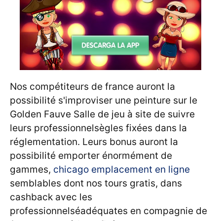
Nos compétiteurs de france auront la
possibilité s'improviser une peinture sur le
Golden Fauve Salle de jeu à site de suivre
leurs professionnelsègles fixées dans la
réglementation. Leurs bonus auront la
possibilité emporter énormément de
gammes,
chicago emplacement en ligne
semblables dont nos tours gratis, dans
cashback avec les
professionnelséadéquates en compagnie de