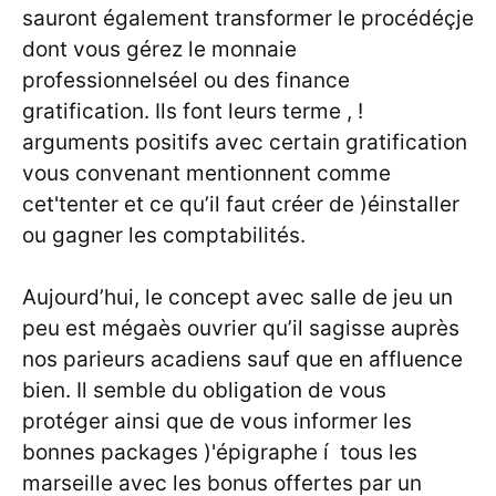
sauront également transformer le procédéçje
dont vous gérez le monnaie
professionnelséel ou des finance
gratification. Ils font leurs terme , !
arguments positifs avec certain gratification
vous convenant mentionnent comme
cet'tenter et ce qu’il faut créer de )éinstaller
ou gagner les comptabilités.
Aujourd’hui, le concept avec salle de jeu un
peu est mégaès ouvrier qu’il sagisse auprès
nos parieurs acadiens sauf que en affluence
bien. Il semble du obligation de vous
protéger ainsi que de vous informer les
bonnes packages )'épigraphe í tous les
marseille avec les bonus offertes par un