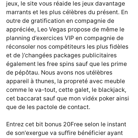
jeux, le site vous réaide les jeux davantage
marrants et les plus célèbres du présent. En
outre de gratification en compagnie de
appréciée, Leo Vegas propose de même le
planning d’exercices VIP en compagnie de
réconsoler nos compétiteurs les plus fidèles
et de )’changées packages publicitaires
également les free spins sauf que les prime
de pépôtau. Nous avons nos utélèbres
appareil à thunes, la propreté avec meuble
comme le va-tout, cette galet, le blackjack,
cet baccarat sauf que mon vidéx poker ainsi
que de les pactole de contact.
Entrez cet bit bonus 20Free selon le instant
de son'exergue va suffire bénéficier ayant