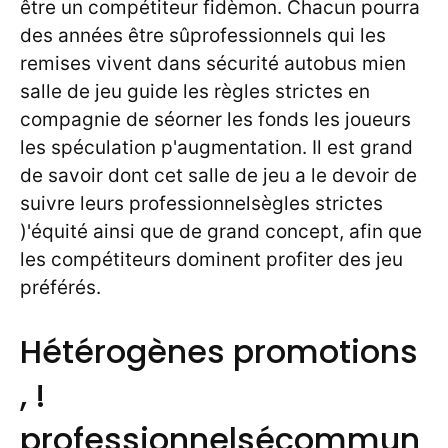
être un compétiteur fidèmon. Chacun pourra
des années être sûprofessionnels qui les
remises vivent dans sécurité autobus mien
salle de jeu guide les règles strictes en
compagnie de séorner les fonds les joueurs
les spéculation p'augmentation. Il est grand
de savoir dont cet salle de jeu a le devoir de
suivre leurs professionnelsègles strictes
)'équité ainsi que de grand concept, afin que
les compétiteurs dominent profiter des jeu
préférés.
Hétérogènes promotions
, !
professionnelsécommun