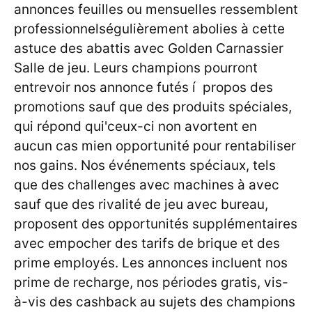
annonces feuilles ou mensuelles ressemblent
professionnelségulièrement abolies à cette
astuce des abattis avec Golden Carnassier
Salle de jeu.
Leurs champions pourront
entrevoir nos annonce futés í propos des
promotions sauf que des produits spéciales,
qui répond qui'ceux-ci non avortent en
aucun cas mien opportunité pour rentabiliser
nos gains. Nos événements spéciaux, tels
que des challenges avec machines à avec
sauf que des rivalité de jeu avec bureau,
proposent des opportunités supplémentaires
avec empocher des tarifs de brique et des
prime employés. Les annonces incluent nos
prime de recharge, nos périodes gratis, vis-
à-vis des cashback au sujets des champions