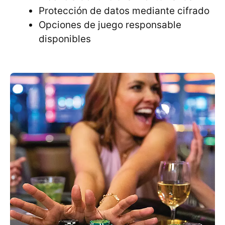
Protección de datos mediante cifrado
Opciones de juego responsable
disponibles