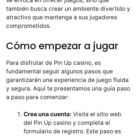
se enfoca en ofrecer juegos, sino que
también busca crear un ambiente divertido y
atractivo que mantenga a sus jugadores
comprometidos.
Cómo empezar a jugar
Para disfrutar de Pin Up casino, es
fundamental seguir algunos pasos que
garantizarán una experiencia de juego fluida
y segura. Aquí te presentamos una guía paso
a paso para comenzar:
Crea una cuenta:
Visita el sitio web
del Pin Up casino y completa el
formulario de registro. Este paso es