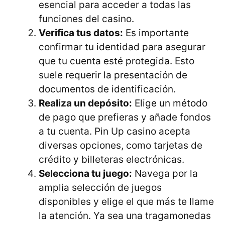
esencial para acceder a todas las
funciones del casino.
Verifica tus datos:
Es importante
confirmar tu identidad para asegurar
que tu cuenta esté protegida. Esto
suele requerir la presentación de
documentos de identificación.
Realiza un depósito:
Elige un método
de pago que prefieras y añade fondos
a tu cuenta. Pin Up casino acepta
diversas opciones, como tarjetas de
crédito y billeteras electrónicas.
Selecciona tu juego:
Navega por la
amplia selección de juegos
disponibles y elige el que más te llame
la atención. Ya sea una tragamonedas