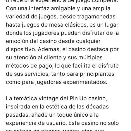
ofrece una experiencia de juego completa.
Con una interfaz amigable y una amplia
variedad de juegos, desde tragamonedas
hasta juegos de mesa clásicos, es un lugar
donde los jugadores pueden disfrutar de la
emoción del casino desde cualquier
dispositivo. Además, el casino destaca por
su atención al cliente y sus múltiples
métodos de pago, lo que facilita el disfrute
de sus servicios, tanto para principiantes
como para jugadores experimentados.
La temática vintage del Pin Up casino,
inspirada en la estética de las décadas
pasadas, añade un toque único a la
experiencia de usuario. Este casino no solo