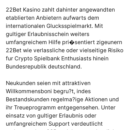
22Bet Kasino zahlt dahinter angewandten
etablierten Anbietern aufwarts dem
internationalen Glucksspielmarkt. Mit
gultiger Erlaubnisschein weiters
umfangreichem Hilfe pri�sentiert zigeunern
22Bet wie verlassliche oder vielseitige Risiko
fur Crypto Spielbank Enthusiasts hinein
Bundesrepublik deutschland.
Neukunden seien mit attraktiven
Willkommensboni begru?t, indes
Bestandskunden regelma?ige Aktionen und
ihr Treueprogramm entgegensehen. Unter
einsatz von gultiger Erlaubnis oder
umfangreichem Support verdeutlicht