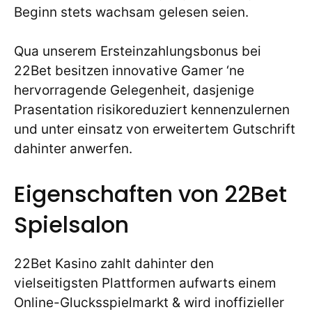
Beginn stets wachsam gelesen seien.
Qua unserem Ersteinzahlungsbonus bei
22Bet besitzen innovative Gamer ‘ne
hervorragende Gelegenheit, dasjenige
Prasentation risikoreduziert kennenzulernen
und unter einsatz von erweitertem Gutschrift
dahinter anwerfen.
Eigenschaften von 22Bet
Spielsalon
22Bet Kasino zahlt dahinter den
vielseitigsten Plattformen aufwarts einem
Online-Glucksspielmarkt & wird inoffizieller