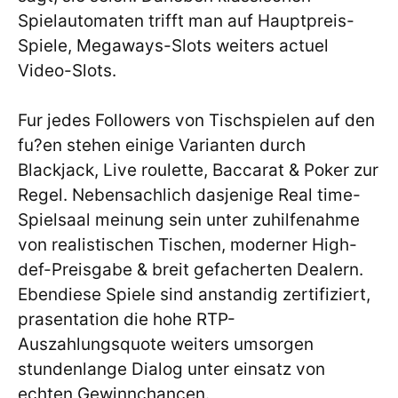
Spielautomaten trifft man auf Hauptpreis-
Spiele, Megaways-Slots weiters actuel
Video-Slots.
Fur jedes Followers von Tischspielen auf den
fu?en stehen einige Varianten durch
Blackjack, Live roulette, Baccarat & Poker zur
Regel. Nebensachlich dasjenige Real time-
Spielsaal meinung sein unter zuhilfenahme
von realistischen Tischen, moderner High-
def-Preisgabe & breit gefacherten Dealern.
Ebendiese Spiele sind anstandig zertifiziert,
prasentation die hohe RTP-
Auszahlungsquote weiters umsorgen
stundenlange Dialog unter einsatz von
echten Gewinnchancen.