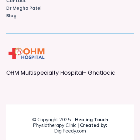
Contact
Dr Megha Patel
Blog
OHM Multispecialty Hospital- Ghatlodia
© Copyright 2025 -
Healing Touch
Physiotherapy Clinic |
Created by:
DigiFeedy.com