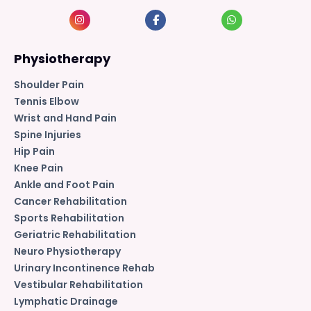
Physiotherapy
Shoulder Pain
Tennis Elbow
Wrist and Hand Pain
Spine Injuries
Hip Pain
Knee Pain
Ankle and Foot Pain
Cancer Rehabilitation
Sports Rehabilitation
Geriatric Rehabilitation
Neuro Physiotherapy
Urinary Incontinence Rehab
Vestibular Rehabilitation
Lymphatic Drainage