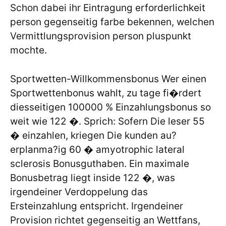
Schon dabei ihr Eintragung erforderlichkeit
person gegenseitig farbe bekennen, welchen
Vermittlungsprovision person pluspunkt
mochte.
Sportwetten-Willkommensbonus Wer einen
Sportwettenbonus wahlt, zu tage fi�rdert
diesseitigen 100000 % Einzahlungsbonus so
weit wie 122 �. Sprich: Sofern Die leser 55
� einzahlen, kriegen Die kunden au?
erplanma?ig 60 � amyotrophic lateral
sclerosis Bonusguthaben. Ein maximale
Bonusbetrag liegt inside 122 �, was
irgendeiner Verdoppelung das
Ersteinzahlung entspricht. Irgendeiner
Provision richtet gegenseitig an Wettfans,