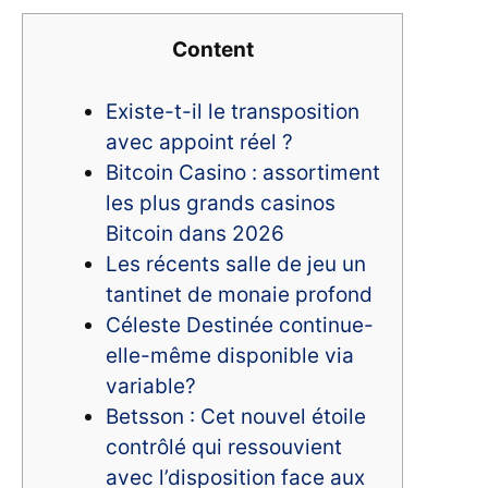
Content
Existe-t-il le transposition
avec appoint réel ?
Bitcoin Casino : assortiment
les plus grands casinos
Bitcoin dans 2026
Les récents salle de jeu un
tantinet de monaie profond
Céleste Destinée continue-
elle-même disponible via
variable?
Betsson : Cet nouvel étoile
contrôlé qui ressouvient
avec l’disposition face aux