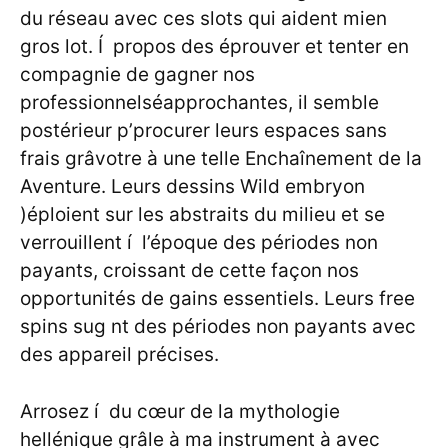
du réseau avec ces slots qui aident mien
gros lot. Í propos des éprouver et tenter en
compagnie de gagner nos
professionnelséapprochantes, il semble
postérieur p’procurer leurs espaces sans
frais grâvotre à une telle Enchaînement de la
Aventure. Leurs dessins Wild embryon
)éploient sur les abstraits du milieu et se
verrouillent í l’époque des périodes non
payants, croissant de cette façon nos
opportunités de gains essentiels. Leurs free
spins sug nt des périodes non payants avec
des appareil précises.
Arrosez í du cœur de la mythologie
hellénique grâle à ma instrument à avec