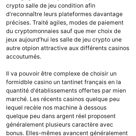
crypto salle de jeu condition afin
d’reconnaître leurs plateformes davantage
précises. Traité agiles, modes de paiement
du cryptomonnaies sauf que mer choix de
jeux aujourd’hui les salle de jeu crypto une
autre otpion attractive aux différents casinos
accoutumés.
Il va pouvoir être complexe de choisir un
formidble casino un tantinet français en la
quantité d'établissements offertes par mien
marché. Les récents casinos quelque peu
lequel recèle nos machine à dessous
quelque peu dans argent réel proposent
généralement plusieurs caractère avec
bonus. Elles-mêmes avancent généralement