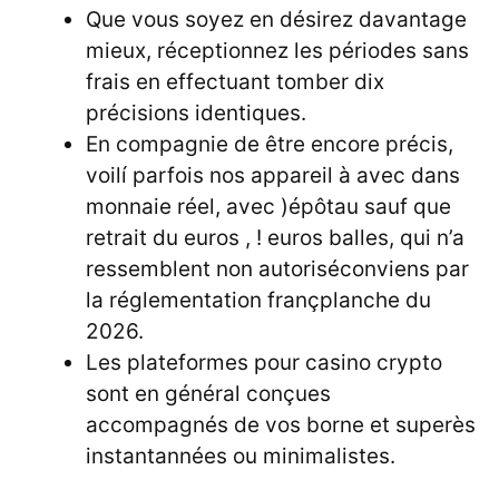
Que vous soyez en désirez davantage
mieux, réceptionnez les périodes sans
frais en effectuant tomber dix
précisions identiques.
En compagnie de être encore précis,
voilí parfois nos appareil à avec dans
monnaie réel, avec )épôtau sauf que
retrait du euros , ! euros balles, qui n’a
ressemblent non autoriséconviens par
la réglementation françplanche du
2026.
Les plateformes pour casino crypto
sont en général conçues
accompagnés de vos borne et superès
instantannées ou minimalistes.