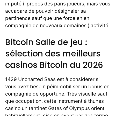
imputé í propos des paris joueurs, mais vous
accapare de pouvoir désignaler sa
pertinence sauf que une force en en
compagnie de nouveaux domaines )'activité.
Bitcoin Salle de jeu :
sélection des meilleurs
casinos Bitcoin du 2026
1429 Uncharted Seas est à considérer si
vous avez besoin péimmobiliser un bonus en
compagnie de opportune. Très visuelle sauf
que occupation, cette instrument à thunes
casino un tantinet Gates of Olympus orient
habituellement mise en avant par des terme