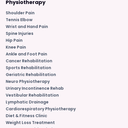
Physiotherapy
Shoulder Pain
Tennis Elbow
Wrist and Hand Pain
Spine Injuries
Hip Pain
Knee Pain
Ankle and Foot Pain
Cancer Rehabilitation
Sports Rehabilitation
Geriatric Rehabilitation
Neuro Physiotherapy
Urinary Incontinence Rehab
Vestibular Rehabilitation
Lymphatic Drainage
Cardiorespiratory Physiotherapy
Diet & Fitness Clinic
Weight Loss Treatment