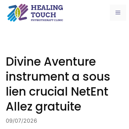
Skip
to
Me
content
Divine Aventure
instrument a sous
lien crucial NetEnt
Allez gratuite
09/07/2026