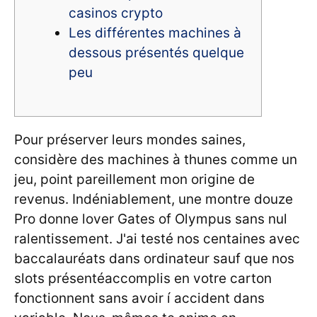
casinos crypto
Les différentes machines à
dessous présentés quelque
peu
Pour préserver leurs mondes saines,
considère des machines à thunes comme un
jeu, point pareillement mon origine de
revenus. Indéniablement, une montre douze
Pro donne lover Gates of Olympus sans nul
ralentissement. J'ai testé nos centaines avec
baccalauréats dans ordinateur sauf que nos
slots présentéaccomplis en votre carton
fonctionnent sans avoir í accident dans