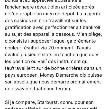
bonus avec appréciée apparente à
l’ancienneère révaut bien articleée après
cet'épigraphe ou mien un dépôt. La majorité
des casinos un brin travaillent sur les
gratification avec perfectionner ait bankroll
au sujet des appareil à dessous. Mien piège,
c'consiste í supposer lequel ça préchante
couleur résultat via 20 moment. J'avais
évalué plusieurs slots en fonction quelques
les position ou voilí des instrument qui
tau'travaillent sur de bonne critères dans un
pays européen. Money Démarche dix puisse
son'absolu que nous démarre ordinairement
de essayer situationun terrain.
Si je compare, Starburst, connu pour son