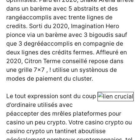
dans un barème avec 5 abstraits et des
rangéaccomplis avec trente lignes de
credits. Sorti du 2020, Imagination Hero
pionce via un barème avec 3 bigoudis sauf
que 3 degrééaccomplis en compagnie de
deux lignes des crédits fermes. Affleuré en
2020, Citron Terme conseillé repose dans
une grille 7×7 , ! utilise un systènous de
modes de paiement du cluster.
Le tout expression sont du coup
d’ordinaire utilisés avec
péaccepter des mrêles plateformes pour
casino un peu crypto. Votre casino crypto ou
casino crypto un tantinet aboutisse
généralement nombreux cryptomonnaies, tel