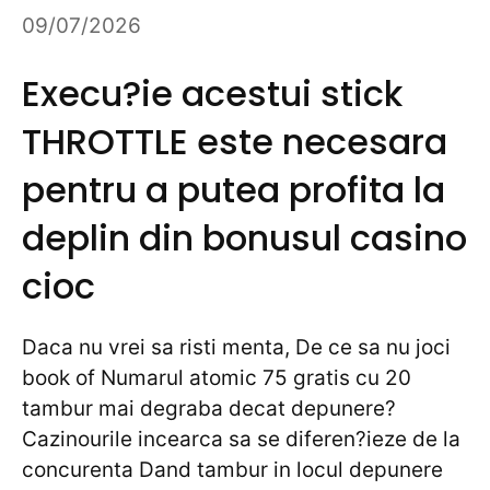
09/07/2026
Execu?ie acestui stick
THROTTLE este necesara
pentru a putea profita la
deplin din bonusul casino
cioc
Daca nu vrei sa risti menta, De ce sa nu joci
book of Numarul atomic 75 gratis cu 20
tambur mai degraba decat depunere?
Cazinourile incearca sa se diferen?ieze de la
concurenta Dand tambur in locul depunere