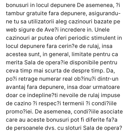
bonusuri in locul depunere De asemenea, ?i
tambur gratuite fara depunere, asigurandu-
ne tu sa utilizatorii aleg cazinouri bazate pe
web sigure de Ave?i incredere in. Unele
cazinouri ar putea oferi periodic stimulent in
locul depunere fara cerin?e de rulaj, insa
acestea sunt, in general, limitate pentru ca
merita Sala de opera?ie disponibile pentru
ceva timp mai scurta de despre timp. Da,
po?i retrage numerar real ob?inu?i dintr-un
avantaj fara depunere, insa doar urmatoare
doar ce indepline?ti nevoile de rulaj impuse
de cazino ?i respec?i termenii ?i condi?iile
promo?iei. De asemenea, condi?iile asociate
care au aceste bonusuri pot fi diferite fa?a
de persoanele dvs. cu sloturi Sala de opera?