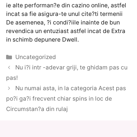
ie alte performan?e din cazino online, astfel
incat sa fie asigura-te unul cite?ti termenii
De asemenea, ?i condi?iile inainte de bun
revendica un entuziast astfel incat de Extra
in schimb depunere Dwell.
Categories
Uncategorized
Nu i?i intr -adevar griji, te ghidam pas cu
pas!
Nu numai asta, in la categoria Acest pas
po?i ga?i frecvent chiar spins in loc de
Circumstan?a din rulaj