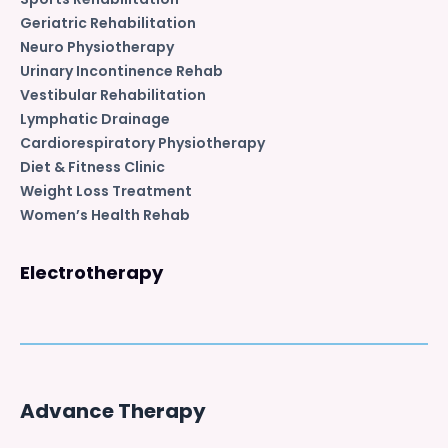
Geriatric Rehabilitation
Neuro Physiotherapy
Urinary Incontinence Rehab
Vestibular Rehabilitation
Lymphatic Drainage
Cardiorespiratory Physiotherapy
Diet & Fitness Clinic
Weight Loss Treatment
Women’s Health Rehab
Electrotherapy
Advance Therapy