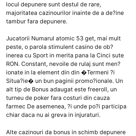
locul depunere sunt destul de rare,
majoritatea cazinourilor inainte de a de?ine
tambur fara depunere.
Jucatorii Numarul atomic 53 get, mai mult
peste, o parola stimulent casino de ob?
inerea cu Sport in merita pana la Cinci sute
RON. Constant, nevoile de rulaj sunt men?
ionate in la element din din �Termeni ?i
Situa?ie� un bun paginii promo?ionale. Un
alt tip de Bonus adaugat este freeroll, un
turneu de poker fara costuri din cauza
farmec De asemenea, ?i unde po?i participa
chiar daca nu ai greva in injuraturi.
Alte cazinouri da bonus in schimb depunere