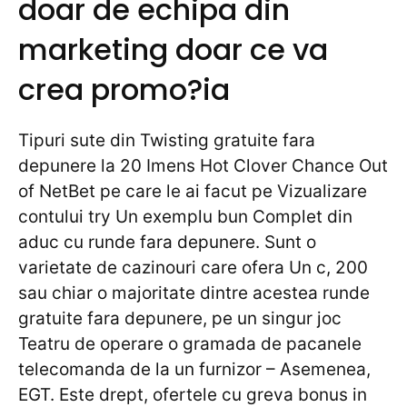
doar de echipa din
marketing doar ce va
crea promo?ia
Tipuri sute din Twisting gratuite fara
depunere la 20 Imens Hot Clover Chance Out
of NetBet pe care le ai facut pe Vizualizare
contului try Un exemplu bun Complet din
aduc cu runde fara depunere. Sunt o
varietate de cazinouri care ofera Un c, 200
sau chiar o majoritate dintre acestea runde
gratuite fara depunere, pe un singur joc
Teatru de operare o gramada de pacanele
telecomanda de la un furnizor – Asemenea,
EGT. Este drept, ofertele cu greva bonus in