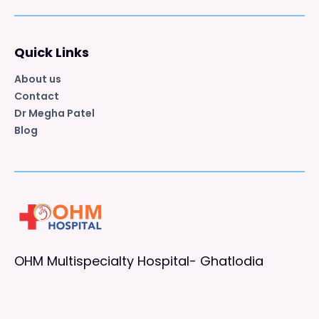
Quick Links
About us
Contact
Dr Megha Patel
Blog
OHM Multispecialty Hospital- Ghatlodia