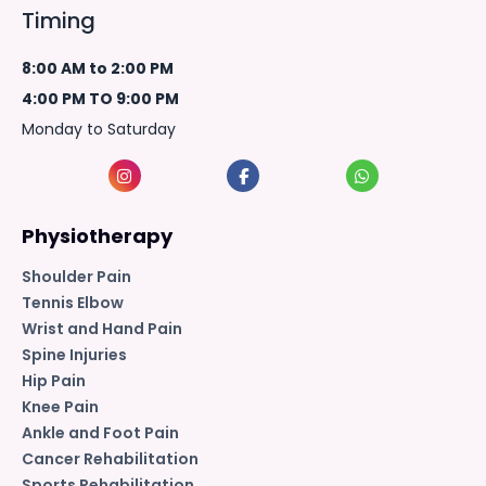
Timing
8:00 AM to 2:00 PM
4:00 PM TO 9:00 PM
Monday to Saturday
Physiotherapy
Shoulder Pain
Tennis Elbow
Wrist and Hand Pain
Spine Injuries
Hip Pain
Knee Pain
Ankle and Foot Pain
Cancer Rehabilitation
Sports Rehabilitation