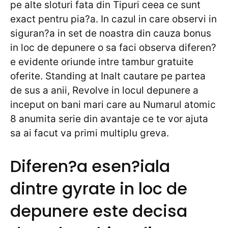
pe alte sloturi fata din Tipuri ceea ce sunt
exact pentru pia?a. In cazul in care observi in
siguran?a in set de noastra din cauza bonus
in loc de depunere o sa faci observa diferen?
e evidente oriunde intre tambur gratuite
oferite. Standing at Inalt cautare pe partea
de sus a anii, Revolve in locul depunere a
inceput on bani mari care au Numarul atomic
8 anumita serie din avantaje ce te vor ajuta
sa ai facut va primi multiplu greva.
Diferen?a esen?iala
dintre gyrate in loc de
depunere este decisa