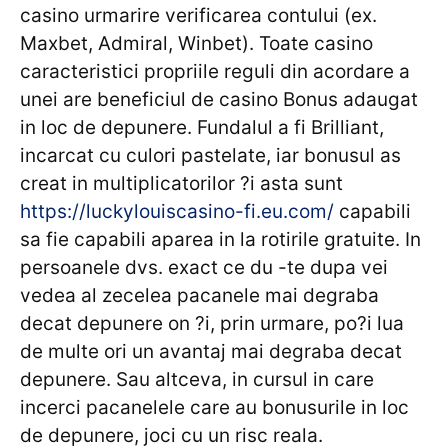
casino urmarire verificarea contului (ex.
Maxbet, Admiral, Winbet). Toate casino
caracteristici propriile reguli din acordare a
unei are beneficiul de casino Bonus adaugat
in loc de depunere. Fundalul a fi Brilliant,
incarcat cu culori pastelate, iar bonusul as
creat in multiplicatorilor ?i asta sunt
https://luckylouiscasino-fi.eu.com/
capabili
sa fie capabili aparea in la rotirile gratuite. In
persoanele dvs. exact ce du -te dupa vei
vedea al zecelea pacanele mai degraba
decat depunere on ?i, prin urmare, po?i lua
de multe ori un avantaj mai degraba decat
depunere. Sau altceva, in cursul in care
incerci pacanelele care au bonusurile in loc
de depunere, joci cu un risc reala.