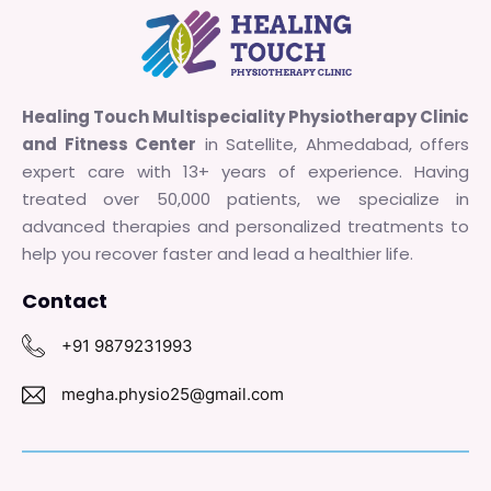
Healing Touch Multispeciality Physiotherapy Clinic
and Fitness Center
in Satellite, Ahmedabad, offers
expert care with 13+ years of experience. Having
treated over 50,000 patients, we specialize in
advanced therapies and personalized treatments to
help you recover faster and lead a healthier life.
Contact
+91 9879231993
megha.physio25@gmail.com