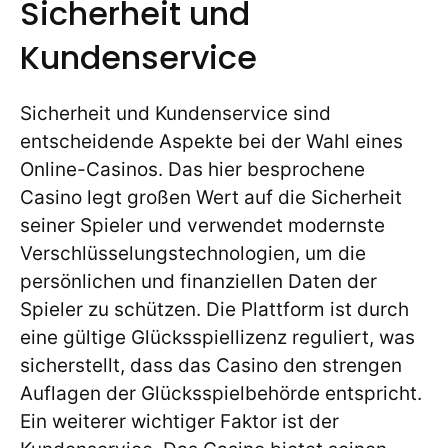
Sicherheit und
Kundenservice
Sicherheit und Kundenservice sind
entscheidende Aspekte bei der Wahl eines
Online-Casinos. Das hier besprochene
Casino legt großen Wert auf die Sicherheit
seiner Spieler und verwendet modernste
Verschlüsselungstechnologien, um die
persönlichen und finanziellen Daten der
Spieler zu schützen. Die Plattform ist durch
eine gültige Glücksspiellizenz reguliert, was
sicherstellt, dass das Casino den strengen
Auflagen der Glücksspielbehörde entspricht.
Ein weiterer wichtiger Faktor ist der