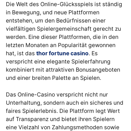
Die Welt des Online-Glücksspiels ist ständig
in Bewegung, und neue Plattformen
entstehen, um den Bedürfnissen einer
vielfältigen Spielergemeinschaft gerecht zu
werden. Eine dieser Plattformen, die in den
letzten Monaten an Popularität gewonnen
hat, ist das
thor fortune casino
. Es
verspricht eine elegante Spielerfahrung
kombiniert mit attraktiven Bonusangeboten
und einer breiten Palette an Spielen.
Das Online-Casino verspricht nicht nur
Unterhaltung, sondern auch ein sicheres und
faires Spielerlebnis. Die Plattform legt Wert
auf Transparenz und bietet ihren Spielern
eine Vielzahl von Zahlungsmethoden sowie