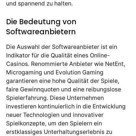
und spannend zu halten.
Die Bedeutung von
Softwareanbietern
Die Auswahl der Softwareanbieter ist ein
Indikator für die Qualität eines Online-
Casinos. Renommierte Anbieter wie NetEnt,
Microgaming und Evolution Gaming
garantieren eine hohe Qualität der Spiele,
faire Gewinnquoten und eine reibungslose
Spielerfahrung. Diese Unternehmen
investieren kontinuierlich in die Entwicklung
neuer Technologien und innovativer
Spielkonzepte, um den Spielern ein
erstklassiges Unterhaltungserlebnis zu