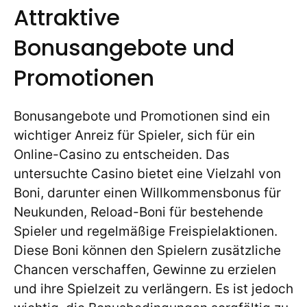
Attraktive
Bonusangebote und
Promotionen
Bonusangebote und Promotionen sind ein
wichtiger Anreiz für Spieler, sich für ein
Online-Casino zu entscheiden. Das
untersuchte Casino bietet eine Vielzahl von
Boni, darunter einen Willkommensbonus für
Neukunden, Reload-Boni für bestehende
Spieler und regelmäßige Freispielaktionen.
Diese Boni können den Spielern zusätzliche
Chancen verschaffen, Gewinne zu erzielen
und ihre Spielzeit zu verlängern. Es ist jedoch