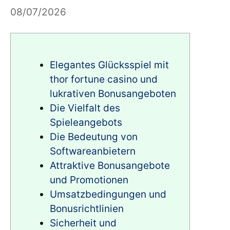
08/07/2026
Elegantes Glücksspiel mit
thor fortune casino und
lukrativen Bonusangeboten
Die Vielfalt des
Spieleangebots
Die Bedeutung von
Softwareanbietern
Attraktive Bonusangebote
und Promotionen
Umsatzbedingungen und
Bonusrichtlinien
Sicherheit und