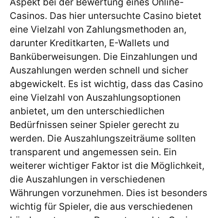
Aspekt bei der Bewertung eines Online-
Casinos. Das hier untersuchte Casino bietet
eine Vielzahl von Zahlungsmethoden an,
darunter Kreditkarten, E-Wallets und
Banküberweisungen. Die Einzahlungen und
Auszahlungen werden schnell und sicher
abgewickelt. Es ist wichtig, dass das Casino
eine Vielzahl von Auszahlungsoptionen
anbietet, um den unterschiedlichen
Bedürfnissen seiner Spieler gerecht zu
werden. Die Auszahlungszeiträume sollten
transparent und angemessen sein. Ein
weiterer wichtiger Faktor ist die Möglichkeit,
die Auszahlungen in verschiedenen
Währungen vorzunehmen. Dies ist besonders
wichtig für Spieler, die aus verschiedenen