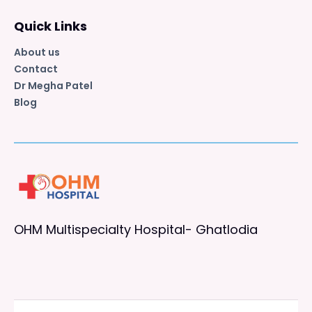
Quick Links
About us
Contact
Dr Megha Patel
Blog
OHM Multispecialty Hospital- Ghatlodia