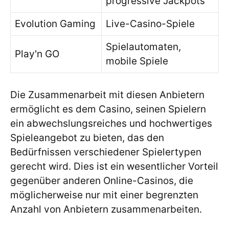
progressive Jackpots
Evolution Gaming
Live-Casino-Spiele
Spielautomaten,
Play'n GO
mobile Spiele
Die Zusammenarbeit mit diesen Anbietern
ermöglicht es dem Casino, seinen Spielern
ein abwechslungsreiches und hochwertiges
Spieleangebot zu bieten, das den
Bedürfnissen verschiedener Spielertypen
gerecht wird. Dies ist ein wesentlicher Vorteil
gegenüber anderen Online-Casinos, die
möglicherweise nur mit einer begrenzten
Anzahl von Anbietern zusammenarbeiten.