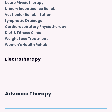
Neuro Physiotherapy
Urinary Incontinence Rehab
Vestibular Rehabilitation
Lymphatic Drainage
Cardiorespiratory Physiotherapy
Diet & Fitness Clinic
Weight Loss Treatment
Women’s Health Rehab
Electrotherapy
Advance Therapy