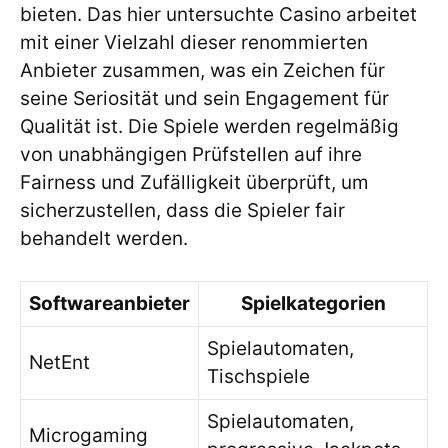
bieten. Das hier untersuchte Casino arbeitet
mit einer Vielzahl dieser renommierten
Anbieter zusammen, was ein Zeichen für
seine Seriosität und sein Engagement für
Qualität ist. Die Spiele werden regelmäßig
von unabhängigen Prüfstellen auf ihre
Fairness und Zufälligkeit überprüft, um
sicherzustellen, dass die Spieler fair
behandelt werden.
Softwareanbieter
Spielkategorien
Spielautomaten,
NetEnt
Tischspiele
Spielautomaten,
Microgaming