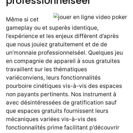
professionnelséel
Même si cet
gameplay ou et superès identique,
l’expérience et les enjeux diffèrent d’après
que nous jouiez gratuitement et de de
un’monnaie professionnelséel. Quelques jeu
en compagnie de appareil à sous gratuites
travaillent sur les thématiques
variéconviens, leurs fonctionnalités
pourboire cinétiques vis-à-vis des espaces
non payants pertinents. Nos instrument à
avec désintéressées de gratification sauf
que espaces gratuits fournissent leurs
mécaniques variées vis-à-vis des
fonctionnalités prime facilitant p’découvrir