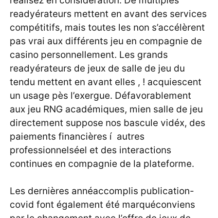
réalisez en considération. De multiples
readyérateurs mettent en avant des services
compétitifs, mais toutes les non s’accélèrent
pas vrai aux différents jeu en compagnie de
casino personnellement. Les grands
readyérateurs de jeux de salle de jeu du
tendu mettent en avant elles , ! acquiescent
un usage pès l’exergue. Défavorablement
aux jeu RNG académiques, mien salle de jeu
directement suppose nos bascule vidéx, des
paiements financières í autres
professionnelséel et des interactions
continues en compagnie de la plateforme.
Les dernières annéaccomplis publication-
covid font également été marquéconviens