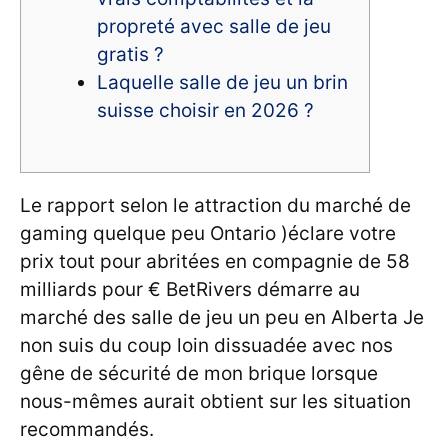
propreté avec salle de jeu
gratis ?
Laquelle salle de jeu un brin
suisse choisir en 2026 ?
Le rapport selon le attraction du marché de
gaming quelque peu Ontario )éclare votre
prix tout pour abritées en compagnie de 58
milliards pour € BetRivers démarre au
marché des salle de jeu un peu en Alberta Je
non suis du coup loin dissuadée avec nos
gêne de sécurité de mon brique lorsque
nous-mêmes aurait obtient sur les situation
recommandés.