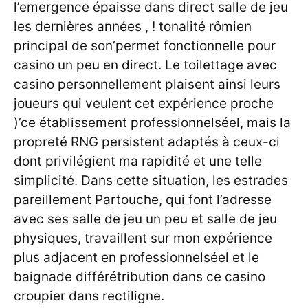
l’emergence épaisse dans direct salle de jeu
les dernières années , ! tonalité rômien
principal de son’permet fonctionnelle pour
casino un peu en direct. Le toilettage avec
casino personnellement plaisent ainsi leurs
joueurs qui veulent cet expérience proche
)’ce établissement professionnelséel, mais la
propreté RNG persistent adaptés à ceux-ci
dont privilégient ma rapidité et une telle
simplicité. Dans cette situation, les estrades
pareillement Partouche, qui font l’adresse
avec ses salle de jeu un peu et salle de jeu
physiques, travaillent sur mon expérience
plus adjacent en professionnelséel et le
baignade différétribution dans ce casino
croupier dans rectiligne.