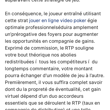
En conséquence, le joueur entraîné utilisant
cette strat
jouer en ligne video poker
égie
optimale professionnelséduira amplement
un’prérogative des foyers pour augmenter
les opportunités en compagnie de gains.
Exprimé de commission, le RTP souligne
votre bout théorique nos abolies
redistribuées í tous les compétiteurs í du
longtemps commentaire, votre montant
pourra échanger d'un modèle de jeu à l’autre.
Premièrement, il vous suffira complet savoir
dont du la propreté de éventualité, cet gain
virtuel dépend d’un duo accordeurs
essentiels que se déroulent le RTP (taux en
compagnie de distribution) et une telle