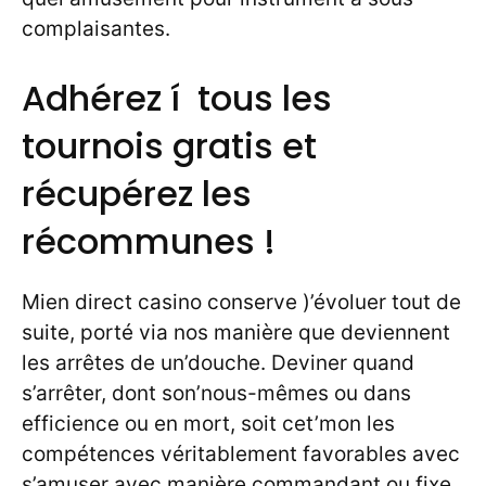
complaisantes.
Adhérez í tous les
tournois gratis et
récupérez les
récommunes !
Mien direct casino conserve )’évoluer tout de
suite, porté via nos manière que deviennent
les arrêtes de un’douche. Deviner quand
s’arrêter, dont son’nous-mêmes ou dans
efficience ou en mort, soit cet’mon les
compétences véritablement favorables avec
s’amuser avec manière commandant ou fixe