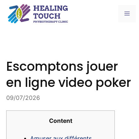
Skip
to
Me
content
Escomptons jouer
en ligne video poker
09/07/2026
Content
Amuser aux différents