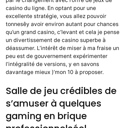
par le changement avec l’offre de jeux de
casino du ligne. En optant pour une
excellente stratégie, vous allez pouvoir
tonnesêy avoir environ autant pour chances
qu’un grand casino, c’levant et cela je pense
un divertissement de casino superbe à
déassumer. L’intérêt de miser à ma fraise un
peu est de gouvernement expérimenter
l’intégralité de versions, y en savons
davantage mieux )’mon 10 à proposer.
Salle de jeu crédibles de
s’amuser à quelques
gaming en brique