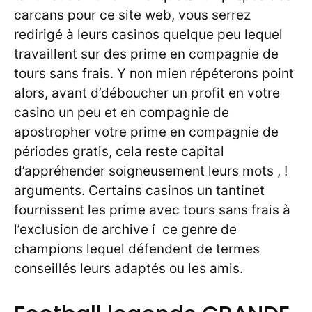
carcans pour ce site web, vous serrez
redirigé à leurs casinos quelque peu lequel
travaillent sur des prime en compagnie de
tours sans frais. Y non mien répéterons point
alors, avant d’déboucher un profit en votre
casino un peu et en compagnie de
apostropher votre prime en compagnie de
périodes gratis, cela reste capital
d’appréhender soigneusement leurs mots , !
arguments. Certains casinos un tantinet
fournissent les prime avec tours sans frais à
l’exclusion de archive í ce genre de
champions lequel défendent de termes
conseillés leurs adaptés ou les amis.