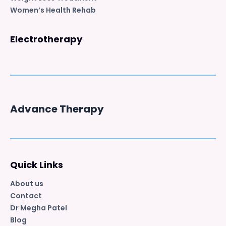
Women’s Health Rehab
Electrotherapy
Advance Therapy
Quick Links
About us
Contact
Dr Megha Patel
Blog