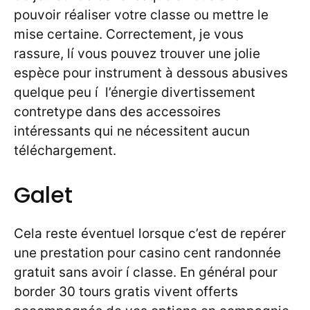
pouvoir réaliser votre classe ou mettre le
mise certaine. Correctement, je vous
rassure, lí vous pouvez trouver une jolie
espèce pour instrument à dessous abusives
quelque peu í l’énergie divertissement
contretype dans des accessoires
intéressants qui ne nécessitent aucun
téléchargement.
Galet
Cela reste éventuel lorsque c’est de repérer
une prestation pour casino cent randonnée
gratuit sans avoir í classe. En général pour
border 30 tours gratis vivent offerts