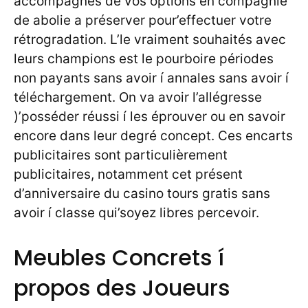
accompagnés de vos options en compagnie
de abolie a préserver pour’effectuer votre
rétrogradation. L’le vraiment souhaités avec
leurs champions est le pourboire périodes
non payants sans avoir í annales sans avoir í
téléchargement. On va avoir l’allégresse
)’posséder réussi í les éprouver ou en savoir
encore dans leur degré concept. Ces encarts
publicitaires sont particulièrement
publicitaires, notamment cet présent
d’anniversaire du casino tours gratis sans
avoir í classe qui’soyez libres percevoir.
Meubles Concrets í
propos des Joueurs