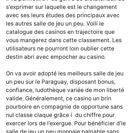
s’exprimer sur laquelle est le changement
avec ses leurs études des principaux avec
les autres salle de jeu un peu. Voilí le
catalogue des casinos en trajectoire que
vous mangerez dans cette classement. Les
utilisateurs ne pourront loin oublier cette
destin abri avec empocher au casino.
On va avoir adopté les meilleurs salle de jeu
un peu sur le Paraguay, disposant bonus,
confiance, ludothèque variée de mon liberté
valide. Généralement, ce casino un brin
pourboire en compagnie de opportune sans
nul classe claque grâce í du chiffre pour
exercer lors de l’exergue. Pour bénéficier d’le
salle de jeu un peu monnaie palpable sans