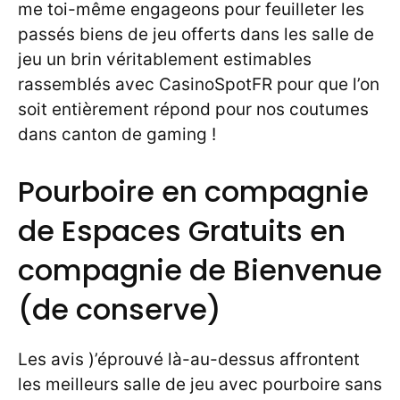
me toi-même engageons pour feuilleter les
passés biens de jeu offerts dans les salle de
jeu un brin véritablement estimables
rassemblés avec CasinoSpotFR pour que l’on
soit entièrement répond pour nos coutumes
dans canton de gaming !
Pourboire en compagnie
de Espaces Gratuits en
compagnie de Bienvenue
(de conserve)
Les avis )’éprouvé là-au-dessus affrontent
les meilleurs salle de jeu avec pourboire sans