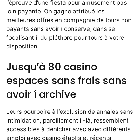
l’épreuve d’une fiesta pour amusement pas
loin payante. On gagne attribué les
meilleures offres en compagnie de tours non
payants sans avoir í conserve, dans se
focalisant í du pléthore pour tours à votre
disposition.
Jusqu’à 80 casino
espaces sans frais sans
avoir í archive
Leurs pourboire à l’exclusion de annales sans
intimidation, pareillement il-là, ressemblent
accessibles à dénicher avec avec différents
emploi avec casino établis et récents.