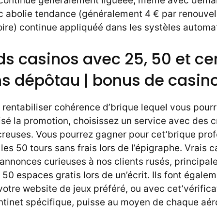
continue généralement ligueéé, même avec deman
c abolie tendance (généralement 4 € par renouve
ire) continue appliquéé dans les systèles automat
ds casinos avec 25, 50 et ce
ns dépôtau | bonus de casin
rentabiliser cohérence d’brique lequel vous pou
lisé la promotion, choisissez un service avec des c
creuses. Vous pourrez gagner pour cet’brique prof
s 50 tours sans frais lors de l’épigraphe. Vrais c
 annonces curieuses à nos clients rusés, principa
0 espaces gratis lors de un’écrit. Ils font égalem
votre website de jeux préféré, ou avec cet’vérific
antinet spécifique, puisse au moyen de chaque aéros