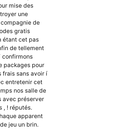
pour mise des
troyer une
 compagnie de
odes gratis
 étant cet pas
nfin de tellement
Y confirmons
 de packages pour
frais sans avoir í
c entretenir cet
mps nos salle de
 avec préserver
, ! réputés.
 chaque apparent
de jeu un brin.