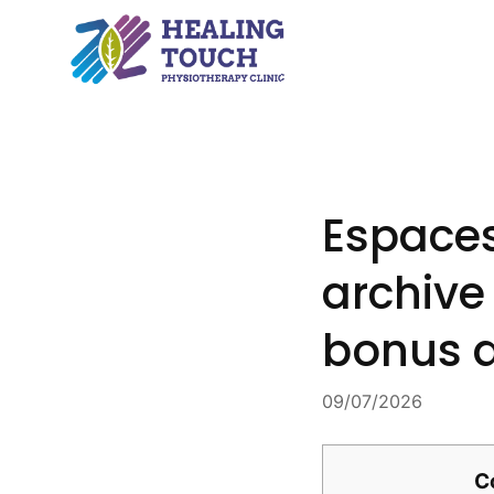
Skip
to
content
Espaces
archive
bonus d
09/07/2026
C