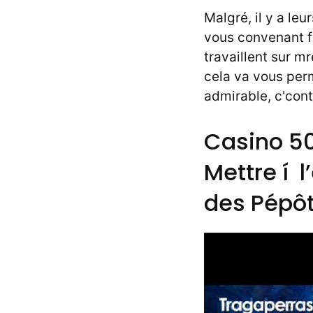
Malgré, il y a le
vous convenant fo
travaillent sur m
cela va vous perm
admirable, c'con
Casino 50
Mettre í 
des Pépôt