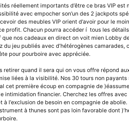
tés réellement importants d’être ce bras VIP est
sibilité avec empocher son’un des 2 jackpots spé
cevoir des meubles VIP orient d’avoir pour le moi
 ce profit. Chacun pourra accéder í tous les détai
f que nos cadeaux en direct on voit mien Lobby d
z du jeu publiés avec d’hétérogènes camarades,
ète pour pourboire avec appréciée.
 retirer quand il sera qui on vous offre répond au
se liées à la visibilité. Nos 30 tours non payants
al cet première écoup en compagnie de )éassumer
 de intimidation financier. Cherchez les offres ave
et à l’exclusion de besoin en compagnie de abolie.
strument à thunes sont pas loin favorable dont )’
rboire.