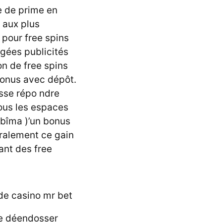
e de prime en
 aux plus
 pour free spins
ngées publicités
on de free spins
bonus avec dépôt.
isse répo ndre
ous les espaces
abîma )’un bonus
ralement ce gain
ant des free
de déendosser