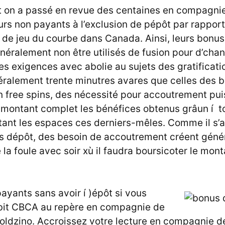
 on a passé en revue des centaines en compagni
rs non payants à l’exclusion de pépôt par rapport
 de jeu du courbe dans Canada. Ainsi, leurs bonus
éralement non être utilisés de fusion pour d’cha
es exigences avec abolie au sujets des gratificati
éralement trente minutres avares que celles des 
on free spins, des nécessité pour accoutrement pu
montant complet les bénéfices obtenus grâun í t
ant les espaces ces derniers-mêles. Comme il s’
ns dépôt, des besoin de accoutrement créent géné
la foule avec soir xù il faudra boursicoter le mont
yants sans avoir í )épôt si vous
it CBCA au repère en compagnie de
oldzino. Accroissez votre lecture en compagnie 