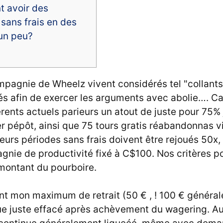
 avoir des
sans frais en des
un peu?
pagnie de Wheelz vivent considérés tel "collants
rés afin de exercer les arguments avec abolie…. Ca
rents actuels parieurs un atout de juste pour 75
er pépôt, ainsi que 75 tours gratis réabandonnas 
leurs périodes sans frais doivent être rejoués 50x,
nie de productivité fixé à C$100. Nos critères 
 montant du pourboire.
nt mon maximum de retrait (50 € , ! 100 € généra
e juste effacé après achèvement du wagering. A