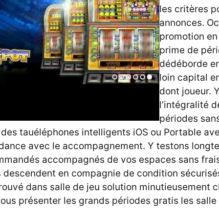
les critères 
annonces. Oc
promotion en
prime de péri
dédéborde en
loin capital e
dont joueur. 
l’intégralité
périodes sans 
des tauéléphones intelligents iOS ou Portable ave
ndance avec le accompagnement. Y testons longte
ommandés accompagnés de vos espaces sans frais
 descendent en compagnie de condition sécurisés 
prouvé dans salle de jeu solution minutieusement
 vous présenter les grands périodes gratis les salle 