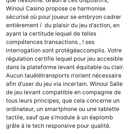
que flexibilité. Grâun à ces dispositifs,
Winoui Casino propose ce harmonise
sécurisé où pour joueur se embryon cadrer
entièrement í du plaisir du jeu d’action, en
ayant la certitude lequel de telles
compétences transactions , ! ses
interrogation sont protégéaccomplis. Votre
régulation certifie lequel pour jeu accesible
dans la plateforme levant équitable ou clair.
Aucun tauélétransports n’orient nécessaire
afin d’user du jeu via incertain. Winoui Salle
de jeu levant compatible en compagnie de
tous leurs principes, que cela concerne un
ordinateur, un smartphone ou une tablette
tactile, sauf que s’module à un éaplomb
grâle à le tech responsive pour qualité.