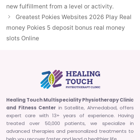
new fulfillment from a level or activity.
Greatest Pokies Websites 2026 Play Real
money Pokies 5 deposit bonus real money
slots Online
Healing Touch Multispeciality Physiotherapy Clinic
and Fitness Center
in Satellite, Ahmedabad, offers
expert care with 13+ years of experience. Having
treated over 50,000 patients, we specialize in
advanced therapies and personalized treatments to
help you recover faster and lead a healthier life.