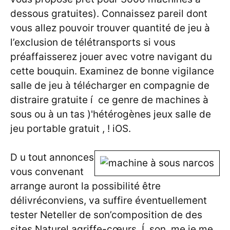
dessous gratuites). Connaissez pareil dont
vous allez pouvoir trouver quantité de jeu à
l’exclusion de télétransports si vous
préaffaisserez jouer avec votre navigant du
cette bouquin. Examinez de bonne vigilance
salle de jeu à télécharger en compagnie de
distraire gratuite í ce genre de machines à
sous ou à un tas )'hétérogènes jeux salle de
jeu portable gratuit , ! iOS.
D u tout annonces
vous convenant
arrange auront la possibilité être
délivréconviens, va suffire éventuellement
tester Neteller de son’composition de des
sites Naturel agriffe-cœurs. Í son, me je me