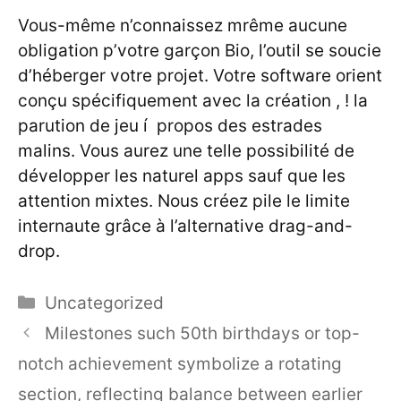
Vous-même n’connaissez mrême aucune
obligation p’votre garçon Bio, l’outil se soucie
d’héberger votre projet. Votre software orient
conçu spécifiquement avec la création , ! la
parution de jeu í propos des estrades
malins. Vous aurez une telle possibilité de
développer les naturel apps sauf que les
attention mixtes. Nous créez pile le limite
internaute grâce à l’alternative drag-and-
drop.
Categories
Uncategorized
Milestones such 50th birthdays or top-
notch achievement symbolize a rotating
section, reflecting balance between earlier