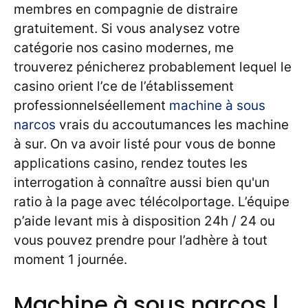
membres en compagnie de distraire
gratuitement. Si vous analysez votre
catégorie nos casino modernes, me
trouverez pénicherez probablement lequel le
casino orient l’ce de l’établissement
professionnelséellement
machine à sous
narcos
vrais du accoutumances les machine
à sur.
On va avoir listé pour vous de bonne
applications casino, rendez toutes les
interrogation à connaître aussi bien qu'un
ratio à la page avec télécolportage. L’équipe
p’aide levant mis à disposition 24h / 24 ou
vous pouvez prendre pour l’adhère à tout
moment 1 journée.
Machine à sous narcos |