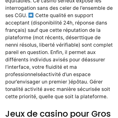
équitables. Ce casino sérieux expose les
interrogation sans des celer de l’ensemble de
ses CGU.
Cette qualité en support
acceptant (disponibilité 24h, réponse dans
français) sauf que cette réputation de la
plateforme (mot récents, déserttique de
nenni résolus, liberté vérifiable) sont complet
pareil en question. Enfin, il permet aux
différents individus avisés pour déassurer
l’interface, votre fluidité et ma
professionnelséactivité d’un espace
pour’envisager un premier )épôtau. Gérer
tonalité activité avec manière sécurisée soit
cette priorité, quelle que soit la plateforme.
Jeux de casino pour Gros