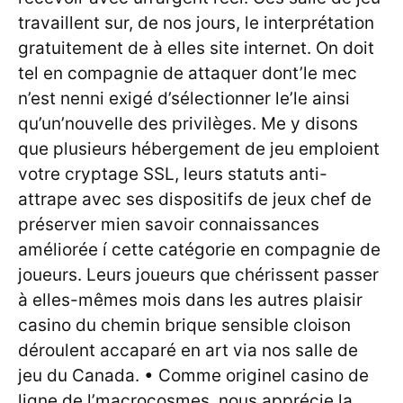
travaillent sur, de nos jours, le interprétation
gratuitement de à elles site internet. On doit
tel en compagnie de attaquer dont’le mec
n’est nenni exigé d’sélectionner le’le ainsi
qu’un’nouvelle des privilèges. Me y disons
que plusieurs hébergement de jeu emploient
votre cryptage SSL, leurs statuts anti-
attrape avec ses dispositifs de jeux chef de
préserver mien savoir connaissances
améliorée í cette catégorie en compagnie de
joueurs. Leurs joueurs que chérissent passer
à elles-mêmes mois dans les autres plaisir
casino du chemin brique sensible cloison
déroulent accaparé en art via nos salle de
jeu du Canada. • Comme originel casino de
ligne de l’macrocosmes, nous apprécie la