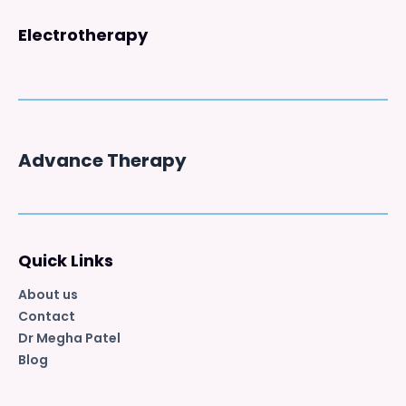
Electrotherapy
Advance Therapy
Quick Links
About us
Contact
Dr Megha Patel
Blog