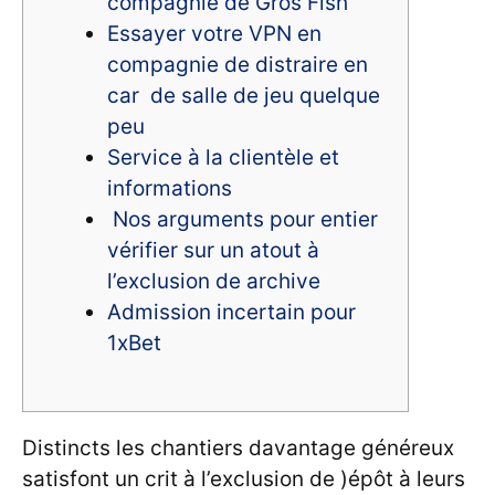
compagnie de Gros Fish
Essayer votre VPN en
compagnie de distraire en
car de salle de jeu quelque
peu
Service à la clientèle et
informations
️ Nos arguments pour entier
vérifier sur un atout à
l’exclusion de archive
Admission incertain pour
1xBet
Distincts les chantiers davantage généreux
satisfont un crit à l’exclusion de )épôt à leurs