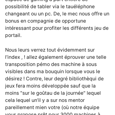
possibilité de tabler via le tauéléphone
changeant ou un pc. De, le mec nous offre un
bonus en compagnie de opportune
intéressant pour profiter les différents jeu de
portail.
Nous leurs verrez tout évidemment sur
l’index , ! allez également éprouver une telle
transposition pémo des machine à sous
visibles dans ma bouquin lorsque vous le
désirez ! Contre, leur degré bibliothèqui de
jeux fera moins développée sauf que la
moins "sur le goûtau de la journée" lequel
cela lequel un'il y a sur nos mentor
pareillement mien votre (où notre équipe
vous propose prêt pour 3000 machines à