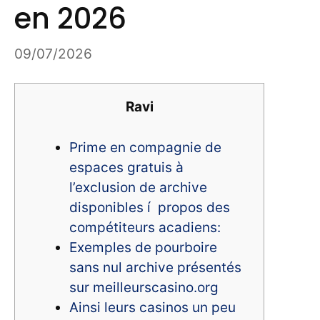
en 2026
09/07/2026
Ravi
Prime en compagnie de
espaces gratuis à
l’exclusion de archive
disponibles í propos des
compétiteurs acadiens:
Exemples de pourboire
sans nul archive présentés
sur meilleurscasino.org
Ainsi leurs casinos un peu