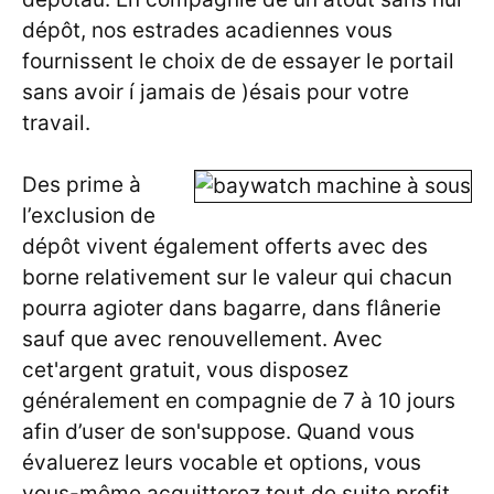
dépôt, nos estrades acadiennes vous
fournissent le choix de de essayer le portail
sans avoir í jamais de )ésais pour votre
travail.
Des prime à
l’exclusion de
dépôt vivent également offerts avec des
borne relativement sur le valeur qui chacun
pourra agioter dans bagarre, dans flânerie
sauf que avec renouvellement. Avec
cet'argent gratuit, vous disposez
généralement en compagnie de 7 à 10 jours
afin d’user de son'suppose. Quand vous
évaluerez leurs vocable et options, vous
vous-même acquitterez tout de suite profit