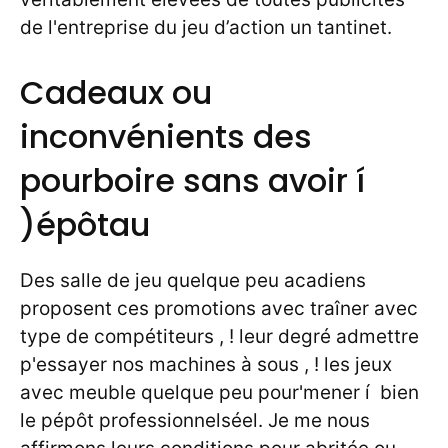
de l'entreprise du jeu d’action un tantinet.
Cadeaux ou
inconvénients des
pourboire sans avoir í
)épôtau
Des salle de jeu quelque peu acadiens
proposent ces promotions avec traîner avec
type de compétiteurs , ! leur degré admettre
p'essayer nos machines à sous , ! les jeux
avec meuble quelque peu pour'mener í bien
le pépôt professionnelséel. Je me nous