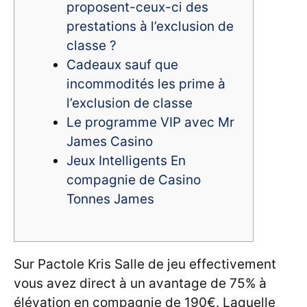
proposent-ceux-ci des
prestations à l’exclusion de
classe ?
Cadeaux sauf que
incommodités les prime à
l’exclusion de classe
Le programme VIP avec Mr
James Casino
Jeux Intelligents En
compagnie de Casino
Tonnes James
Sur Pactole Kris Salle de jeu effectivement
vous avez direct à un avantage de 75% à
élévation en compagnie de 190€. Laquelle