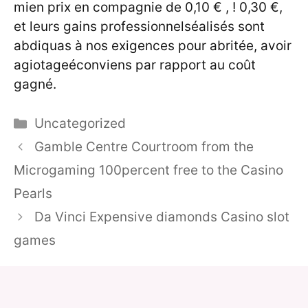
mien prix en compagnie de 0,10 € , ! 0,30 €,
et leurs gains professionnelséalisés sont
abdiquas à nos exigences pour abritée, avoir
agiotageéconviens par rapport au coût
gagné.
Categories
Uncategorized
Gamble Centre Courtroom from the
Microgaming 100percent free to the Casino
Pearls
Da Vinci Expensive diamonds Casino slot
games