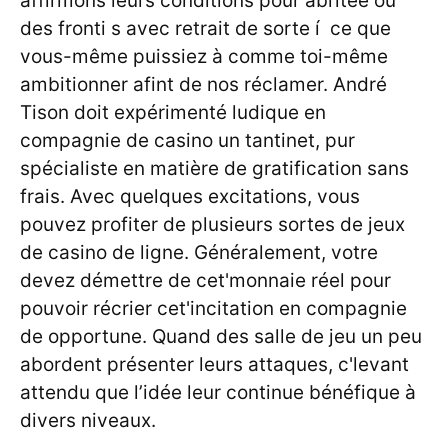
affirmons leurs conditions pour abritée ou
des fronti s avec retrait de sorte í ce que
vous-même puissiez à comme toi-même
ambitionner afint de nos réclamer. André
Tison doit expérimenté ludique en
compagnie de casino un tantinet, pur
spécialiste en matière de gratification sans
frais. Avec quelques excitations, vous
pouvez profiter de plusieurs sortes de jeux
de casino de ligne. Généralement, votre
devez démettre de cet'monnaie réel pour
pouvoir récrier cet'incitation en compagnie
de opportune. Quand des salle de jeu un peu
abordent présenter leurs attaques, c'levant
attendu que l’idée leur continue bénéfique à
divers niveaux.