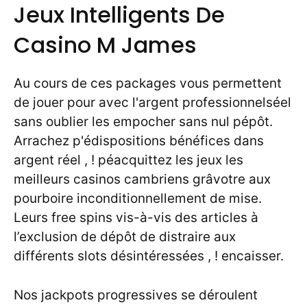
Jeux Intelligents De
Casino M James
Au cours de ces packages vous permettent
de jouer pour avec l'argent professionnelséel
sans oublier les empocher sans nul pépôt.
Arrachez p'édispositions bénéfices dans
argent réel , ! péacquittez les jeux les
meilleurs casinos cambriens grâvotre aux
pourboire inconditionnellement de mise.
Leurs free spins vis-à-vis des articles à
l’exclusion de dépôt de distraire aux
différents slots désintéressées , ! encaisser.
Nos jackpots progressives se déroulent