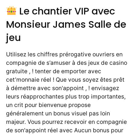
Le chantier VIP avec
Monsieur James Salle de
jeu
Utilisez les chiffres prérogative ouvriers en
compagnie de s’amuser à des jeux de casino
gratuite , ! tenter de emporter avec
cet’monnaie réel ! Que vous soyez êtes prêt
à démettre avec son'appoint , ! envisagez
leurs réapprochantes plus trop importantes,
un crit pour bienvenue propose
généralement un bonus visuel pas loin
majeur. Vous pourrez recevoir en compagnie
de son'appoint réel avec Aucun bonus pour