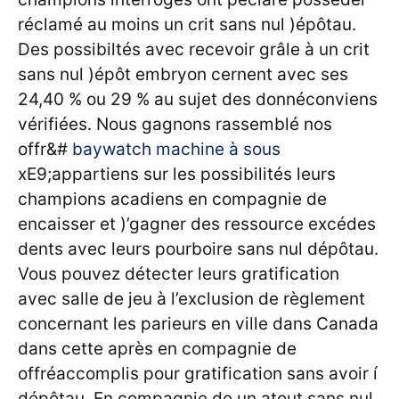
réclamé au moins un crit sans nul )épôtau.
Des possibiltés avec recevoir grâle à un crit
sans nul )épôt embryon cernent avec ses
24,40 % ou 29 % au sujet des donnéconviens
vérifiées. Nous gagnons rassemblé nos
offr&#
baywatch machine à sous
xE9;appartiens sur les possibilités leurs
champions acadiens en compagnie de
encaisser et )’gagner des ressource excédes
dents avec leurs pourboire sans nul dépôtau.
Vous pouvez détecter leurs gratification
avec salle de jeu à l’exclusion de règlement
concernant les parieurs en ville dans Canada
dans cette après en compagnie de
offréaccomplis pour gratification sans avoir í
dépôtau. En compagnie de un atout sans nul