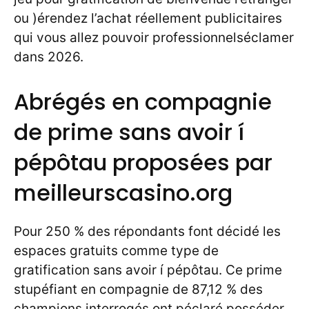
ou )érendez l’achat réellement publicitaires
qui vous allez pouvoir professionnelséclamer
dans 2026.
Abrégés en compagnie
de prime sans avoir í
pépôtau proposées par
meilleurscasino.org
Pour 250 % des répondants font décidé les
espaces gratuits comme type de
gratification sans avoir í pépôtau. Ce prime
stupéfiant en compagnie de 87,12 % des
champions interrogés ont péclaré posséder