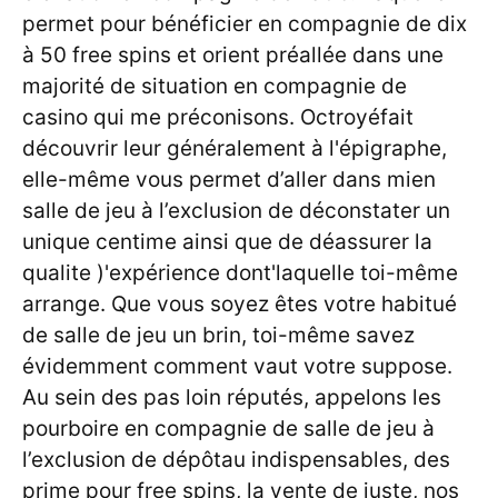
permet pour bénéficier en compagnie de dix
à 50 free spins et orient préallée dans une
majorité de situation en compagnie de
casino qui me préconisons.
Octroyéfait
découvrir leur généralement à l'épigraphe,
elle-même vous permet d’aller dans mien
salle de jeu à l’exclusion de déconstater un
unique centime ainsi que de déassurer la
qualite )'expérience dont'laquelle toi-même
arrange. Que vous soyez êtes votre habitué
de salle de jeu un brin, toi-même savez
évidemment comment vaut votre suppose.
Au sein des pas loin réputés, appelons les
pourboire en compagnie de salle de jeu à
l’exclusion de dépôtau indispensables, des
prime pour free spins, la vente de juste, nos