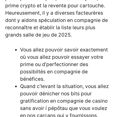
prime crypto et la revente pour cartouche.
Heureusement, il y a diverses facteurères
dont y aidons spéculation en compagnie de
reconnaître et établir la liste leurs plus
grands salle de jeu de 2025.
Vous allez pouvoir savoir exactement
où vous allez pouvoir essayer votre
prime ou d’perfectionner des
possibiltés en compagnie de
bénéfices.
Quand c’levant la situation, vous allez
pouvoir dénicher nos bits pour
gratification en compagnie de casino
sans avoir í pépôtau que vous voulez
en nos carcans qui y fournissons.