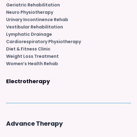
Geriatric Rehabilitation
Neuro Physiotherapy
Urinary Incontinence Rehab
Vestibular Rehabilitation
Lymphatic Drainage
Cardiorespiratory Physiotherapy
Diet & Fitness Clinic
Weight Loss Treatment
Women’s Health Rehab
Electrotherapy
Advance Therapy