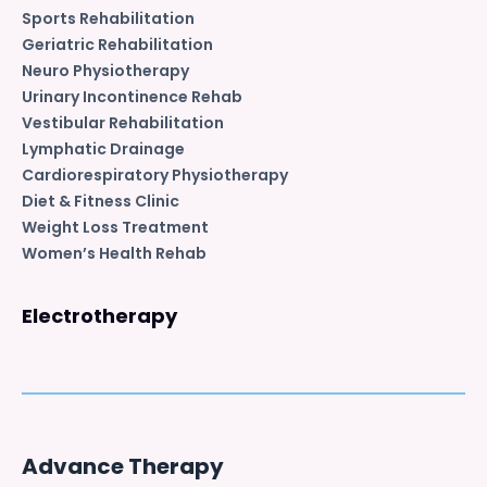
Sports Rehabilitation
Geriatric Rehabilitation
Neuro Physiotherapy
Urinary Incontinence Rehab
Vestibular Rehabilitation
Lymphatic Drainage
Cardiorespiratory Physiotherapy
Diet & Fitness Clinic
Weight Loss Treatment
Women’s Health Rehab
Electrotherapy
Advance Therapy