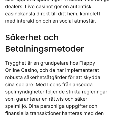
dealers. Live casinot ger en autentisk
casinokänsla direkt till ditt hem, komplett
med interaktion och en social atmosfär.
Säkerhet och
Betalningsmetoder
Trygghet är en grundpelare hos Flappy
Online Casino, och de har implementerat
robusta säkerhetsåtgärder för att skydda
sina spelare. Med licens från ansedda
spelmyndigheter följer de strikta regleringar
som garanterar en rättvis och säker
spelmiljö. Dina personliga uppgifter och
finansiella transaktioner hanteras med den