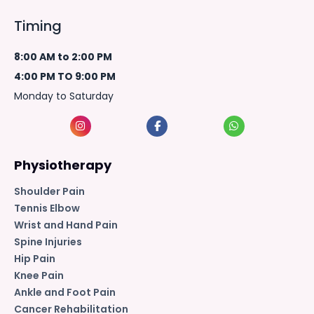
Timing
8:00 AM to 2:00 PM
4:00 PM TO 9:00 PM
Monday to Saturday
Physiotherapy
Shoulder Pain
Tennis Elbow
Wrist and Hand Pain
Spine Injuries
Hip Pain
Knee Pain
Ankle and Foot Pain
Cancer Rehabilitation