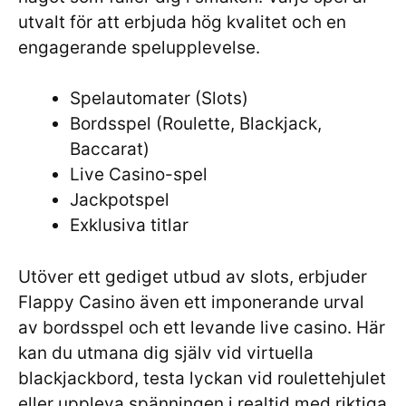
utvalt för att erbjuda hög kvalitet och en
engagerande spelupplevelse.
Spelautomater (Slots)
Bordsspel (Roulette, Blackjack,
Baccarat)
Live Casino-spel
Jackpotspel
Exklusiva titlar
Utöver ett gediget utbud av slots, erbjuder
Flappy Casino även ett imponerande urval
av bordsspel och ett levande live casino. Här
kan du utmana dig själv vid virtuella
blackjackbord, testa lyckan vid roulettehjulet
eller uppleva spänningen i realtid med riktiga