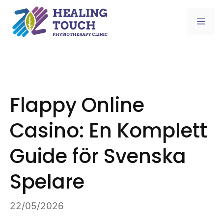
Skip
to
Me
content
Flappy Online
Casino: En Komplett
Guide för Svenska
Spelare
22/05/2026