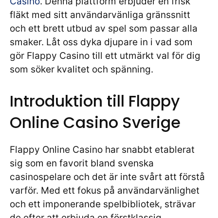
Casino
. Denna plattform erbjuder en frisk
fläkt med sitt användarvänliga gränssnitt
och ett brett utbud av spel som passar alla
smaker. Låt oss dyka djupare in i vad som
gör Flappy Casino till ett utmärkt val för dig
som söker kvalitet och spänning.
Introduktion till Flappy
Online Casino Sverige
Flappy Online Casino har snabbt etablerat
sig som en favorit bland svenska
casinospelare och det är inte svårt att förstå
varför. Med ett fokus på användarvänlighet
och ett imponerande spelbibliotek, strävar
de efter att erbjuda en förstklassig