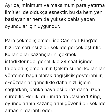
Ayrıca, minimum ve maksimum para yatırma
limitleri de oldukça esnektir, bu da hem yeni
başlayanlar hem de yüksek bahis yapan
oyuncular için uygundur.
Para çekme işlemleri ise Casino 1 King’de
hızlı ve sorunsuz bir şekilde gerçekleştirilir.
Kullanıcılar kazançlarını çekmek
istediklerinde, genellikle 24 saat içinde
talepleri işleme alınır. Çekim süresi kullanılan
yönteme bağlı olarak değişiklik gösterebilir;
e-cüzdanlar genellikle daha hızlı işlem
sağlarken, banka havalesi biraz daha uzun
sürebilir. Her iki durumda da Casino 1 King,
oyuncularının kazançlarını güvenli bir şekilde
almasını garanti eder.