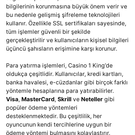
bilgilerinin korunmasına büyük önem verir ve
bu nedenle gelişmiş şifreleme teknolojileri
kullanır. Özellikle SSL sertifikaları sayesinde,
tüm işlemler güvenli bir şekilde
gerçekleştirilir ve kullanıcıların kişisel bilgileri
üçüncü şahısların erişimine karşı korunur.
Para yatırma işlemleri, Casino 1 King’de
oldukça çeşitlidir. Kullanıcılar, kredi kartları,
banka havalesi, e-cüzdanlar gibi birçok farklı
yöntemle hesaplarına para yatırabilirler.
Visa
,
MasterCard
,
Skrill
ve
Neteller
gibi
popüler ödeme yöntemleri
desteklenmektedir. Bu çeşitlilik, her
oyuncunun kendi tercihlerine uygun bir
ödeme yöntemi bulmasını kolaylaştırır.