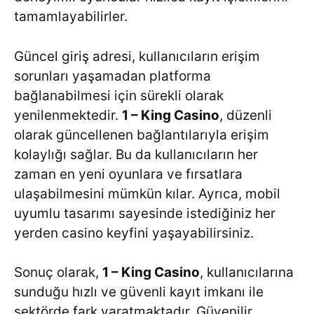
tamamlayabilirler.
Güncel giriş adresi, kullanıcıların erişim
sorunları yaşamadan platforma
bağlanabilmesi için sürekli olarak
yenilenmektedir.
1 – King Casino
, düzenli
olarak güncellenen bağlantılarıyla erişim
kolaylığı sağlar. Bu da kullanıcıların her
zaman en yeni oyunlara ve fırsatlara
ulaşabilmesini mümkün kılar. Ayrıca, mobil
uyumlu tasarımı sayesinde istediğiniz her
yerden casino keyfini yaşayabilirsiniz.
Sonuç olarak,
1 – King Casino
, kullanıcılarına
sunduğu hızlı ve güvenli kayıt imkanı ile
sektörde fark yaratmaktadır. Güvenilir