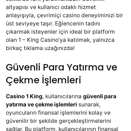
altyapısı ve kullanıcı odaklı hizmet
anlayışıyla, çevrimiçi casino deneyiminizi bir
üst seviyeye taşır. Eğlencenin tadını
çıkarmak isteyenler için ideal bir platform
olan 1 – King Casino’ya katılmak, yalnızca
birkaç tıklama uzağınızda!
Güvenli Para Yatırma ve
Çekme İşlemleri
Casino 1 King
, kullanıcılarına
güvenli para
yatırma ve çekme işlemleri
sunarak,
oyuncuların finansal işlemlerini kolay ve
güvenilir bir şekilde gerçekleştirmelerini
sağlar. Bu platform, kullanıcılarının finansal