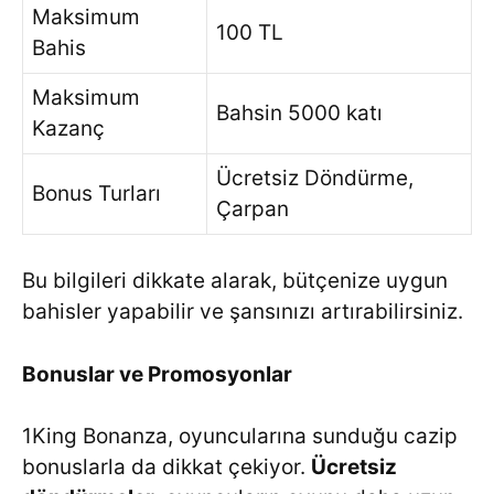
Maksimum
100 TL
Bahis
Maksimum
Bahsin 5000 katı
Kazanç
Ücretsiz Döndürme,
Bonus Turları
Çarpan
Bu bilgileri dikkate alarak, bütçenize uygun
bahisler yapabilir ve şansınızı artırabilirsiniz.
Bonuslar ve Promosyonlar
1King Bonanza, oyuncularına sunduğu cazip
bonuslarla da dikkat çekiyor.
Ücretsiz