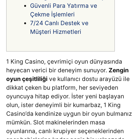
Güvenli Para Yatırma ve
Çekme İşlemleri
7/24 Canlı Destek ve
Müşteri Hizmetleri
1 King Casino, çevrimiçi oyun dünyasında
heyecan verici bir deneyim sunuyor.
Zengin
oyun çeşitliliği
ve kullanıcı dostu arayüzü ile
dikkat çeken bu platform, her seviyeden
oyuncuya hitap ediyor. İster yeni başlayan
olun, ister deneyimli bir kumarbaz, 1 King
Casino’da kendinize uygun bir oyun bulmanız
mümkün. Slot makinelerinden masa
oyunlarına, canlı krupiyer seçeneklerinden