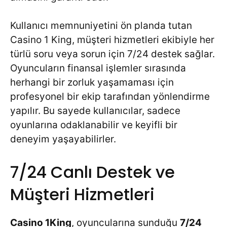
Kullanıcı memnuniyetini ön planda tutan
Casino 1 King, müşteri hizmetleri ekibiyle her
türlü soru veya sorun için 7/24 destek sağlar.
Oyuncuların finansal işlemler sırasında
herhangi bir zorluk yaşamaması için
profesyonel bir ekip tarafından yönlendirme
yapılır. Bu sayede kullanıcılar, sadece
oyunlarına odaklanabilir ve keyifli bir
deneyim yaşayabilirler.
7/24 Canlı Destek ve
Müşteri Hizmetleri
Casino 1King
, oyuncularına sunduğu
7/24