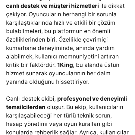
canlı destek ve müşteri hizmetleri
ile dikkat
çekiyor. Oyuncuların herhangi bir sorunla
karşılaştıklarında hızlı ve etkili bir çözüm
bulabilmeleri, bu platformun en önemli
özelliklerinden biri. Özellikle çevrimiçi
kumarhane deneyiminde, anında yardım
alabilmek, kullanıcı memnuniyetini artıran
kritik bir faktördür.
1King
, bu alanda üstün
hizmet sunarak oyuncularının her daim
yanında olduğunu hissettiriyor.
Canlı destek ekibi,
profesyonel ve deneyimli
temsilcilerden
oluşur. Bu ekip, kullanıcıların
karşılaşabileceği her türlü teknik sorun,
hesap yönetimi veya oyun kuralları gibi
konularda rehberlik sağlar. Ayrıca, kullanıcılar