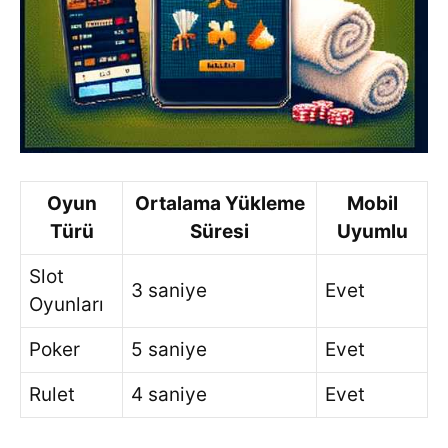
Oyun
Ortalama Yükleme
Mobil
Türü
Süresi
Uyumlu
Slot
3 saniye
Evet
Oyunları
Poker
5 saniye
Evet
Rulet
4 saniye
Evet