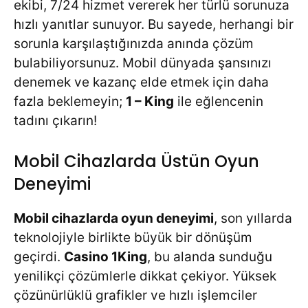
ekibi, 7/24 hizmet vererek her türlü sorunuza
hızlı yanıtlar sunuyor. Bu sayede, herhangi bir
sorunla karşılaştığınızda anında çözüm
bulabiliyorsunuz. Mobil dünyada şansınızı
denemek ve kazanç elde etmek için daha
fazla beklemeyin;
1 – King
ile eğlencenin
tadını çıkarın!
Mobil Cihazlarda Üstün Oyun
Deneyimi
Mobil cihazlarda oyun deneyimi
, son yıllarda
teknolojiyle birlikte büyük bir dönüşüm
geçirdi.
Casino 1King
, bu alanda sunduğu
yenilikçi çözümlerle dikkat çekiyor. Yüksek
çözünürlüklü grafikler ve hızlı işlemciler