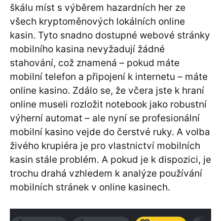
škálu míst s výběrem hazardních her ze
všech kryptoměnových lokálních online
kasin. Tyto snadno dostupné webové stránky
mobilního kasina nevyžadují žádné
stahování, což znamená – pokud máte
mobilní telefon a připojení k internetu – máte
online kasino. Zdálo se, že včera jste k hraní
online museli rozložit notebook jako robustní
výherní automat – ale nyní se profesionální
mobilní kasino vejde do čerstvé ruky. A volba
živého krupiéra je pro vlastnictví mobilních
kasin stále problém. A pokud je k dispozici, je
trochu drahá vzhledem k analýze používání
mobilních stránek v online kasinech.